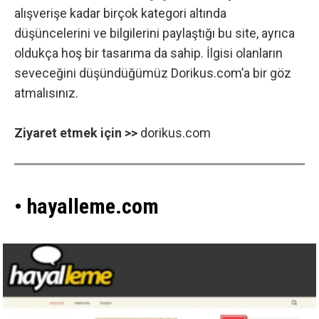
alışverişe kadar birçok kategori altında
düşüncelerini ve bilgilerini paylaştığı bu site, ayrıca
oldukça hoş bir tasarıma da sahip. İlgisi olanların
seveceğini düşündüğümüz Dorikus.com’a bir göz
atmalısınız.
Ziyaret etmek için >>
dorikus.com
• hayalleme.com