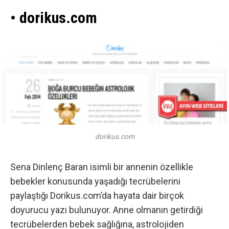
• dorikus.com
dorikus.com
Sena Dinlenç Baran isimli bir annenin özellikle
bebekler konusunda yaşadığı tecrübelerini
paylaştığı Dorikus.com’da hayata dair birçok
doyurucu yazı bulunuyor. Anne olmanın getirdiği
tecrübelerden bebek sağlığına, astrolojiden