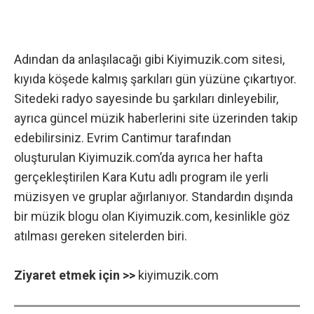
Adından da anlaşılacağı gibi Kiyimuzik.com sitesi,
kıyıda köşede kalmış şarkıları gün yüzüne çıkartıyor.
Sitedeki radyo sayesinde bu şarkıları dinleyebilir,
ayrıca güncel müzik haberlerini site üzerinden takip
edebilirsiniz. Evrim Cantimur tarafından
oluşturulan Kiyimuzik.com’da ayrıca her hafta
gerçekleştirilen Kara Kutu adlı program ile yerli
müzisyen ve gruplar ağırlanıyor. Standardın dışında
bir müzik blogu olan Kiyimuzik.com, kesinlikle göz
atılması gereken sitelerden biri.
Ziyaret etmek için >>
kiyimuzik.com