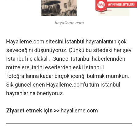
hayalleme.com
Hayalleme.com sitesini İstanbul hayranlarının çok
seveceğini düşünüyoruz. Çünkü bu sitedeki her şey
İstanbul ile alakalı. Güncel İstanbul haberlerinden
müzelere, tarihi eserlerden eski İstanbul
fotoğraflarına kadar birçok içeriği bulmak mümkün.
Sık güncellenen Hayalleme.com’u tüm İstanbul
hayranlarına öneriyoruz.
Ziyaret etmek için >>
hayalleme.com