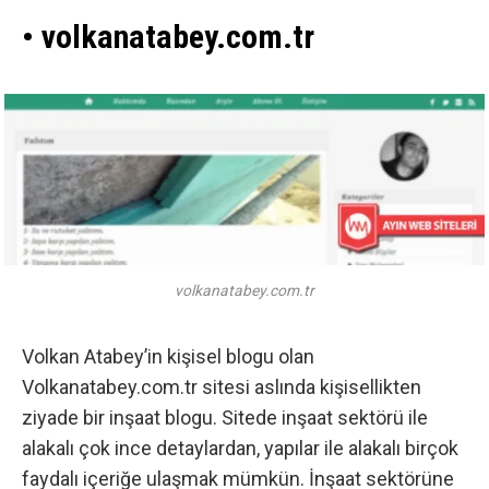
• volkanatabey.com.tr
volkanatabey.com.tr
Volkan Atabey’in kişisel blogu olan
Volkanatabey.com.tr sitesi aslında kişisellikten
ziyade bir inşaat blogu. Sitede inşaat sektörü ile
alakalı çok ince detaylardan, yapılar ile alakalı birçok
faydalı içeriğe ulaşmak mümkün. İnşaat sektörüne