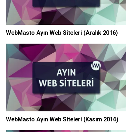
WebMasto Ayın Web Siteleri (Aralık 2016)
WebMasto Ayın Web Siteleri (Kasım 2016)