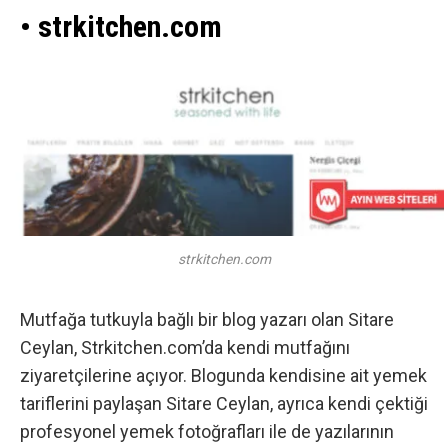
• strkitchen.com
strkitchen.com
Mutfağa tutkuyla bağlı bir blog yazarı olan Sitare
Ceylan, Strkitchen.com’da kendi mutfağını
ziyaretçilerine açıyor. Blogunda kendisine ait yemek
tariflerini paylaşan Sitare Ceylan, ayrıca kendi çektiği
profesyonel yemek fotoğrafları ile de yazılarının