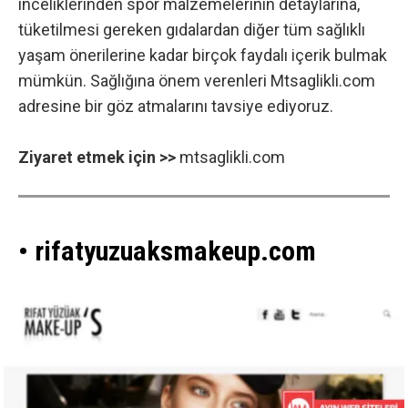
inceliklerinden spor malzemelerinin detaylarına,
tüketilmesi gereken gıdalardan diğer tüm sağlıklı
yaşam önerilerine kadar birçok faydalı içerik bulmak
mümkün. Sağlığına önem verenleri Mtsaglikli.com
adresine bir göz atmalarını tavsiye ediyoruz.
Ziyaret etmek için >>
mtsaglikli.com
• rifatyuzuaksmakeup.com