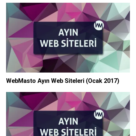
WebMasto Ayın Web Siteleri (Ocak 2017)