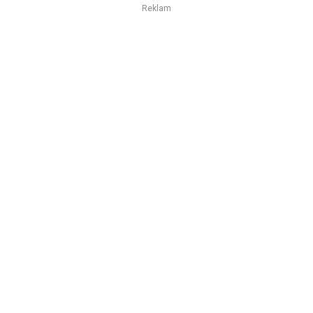
Reklam