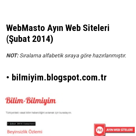
WebMasto Ayın Web Siteleri
(Şubat 2014)
NOT:
Sıralama alfabetik sıraya göre hazırlanmıştır.
• bilmiyim.blogspot.com.tr