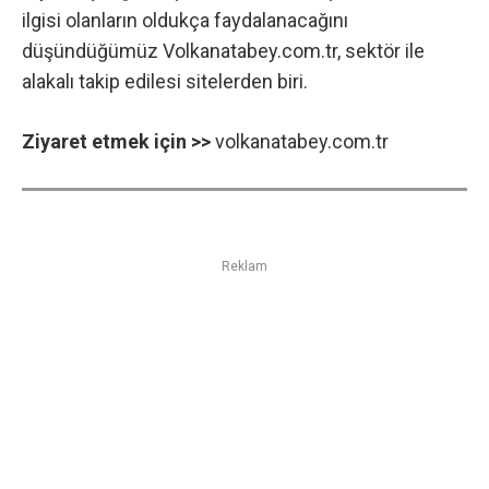
ilgisi olanların oldukça faydalanacağını
düşündüğümüz Volkanatabey.com.tr, sektör ile
alakalı takip edilesi sitelerden biri.
Ziyaret etmek için >>
volkanatabey.com.tr
Reklam