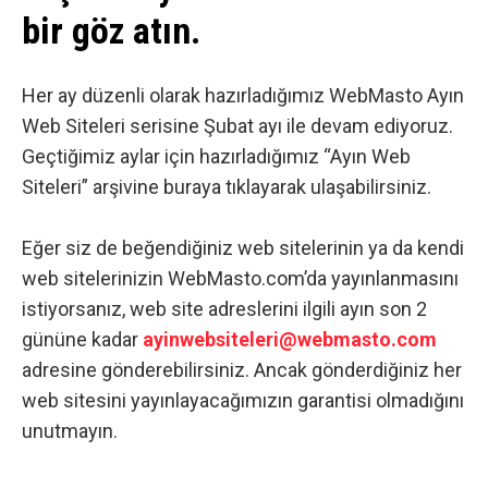
bir göz atın.
Her ay düzenli olarak hazırladığımız WebMasto Ayın
Web Siteleri serisine Şubat ayı ile devam ediyoruz.
Geçtiğimiz aylar için hazırladığımız “Ayın Web
Siteleri” arşivine
buraya
tıklayarak ulaşabilirsiniz.
Eğer siz de beğendiğiniz web sitelerinin ya da kendi
web sitelerinizin WebMasto.com’da yayınlanmasını
istiyorsanız, web site adreslerini ilgili ayın son 2
gününe kadar
ayinwebsiteleri@webmasto.com
adresine gönderebilirsiniz. Ancak gönderdiğiniz her
web sitesini yayınlayacağımızın garantisi olmadığını
unutmayın.