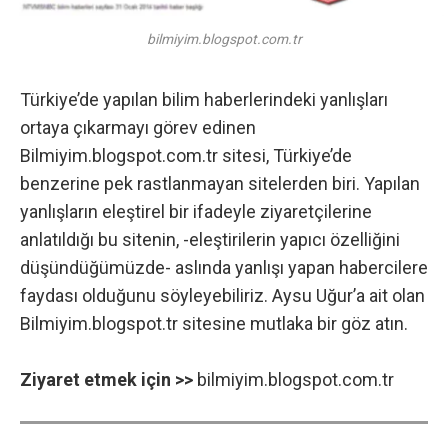
bilmiyim.blogspot.com.tr
Türkiye’de yapılan bilim haberlerindeki yanlışları
ortaya çıkarmayı görev edinen
Bilmiyim.blogspot.com.tr sitesi, Türkiye’de
benzerine pek rastlanmayan sitelerden biri. Yapılan
yanlışların eleştirel bir ifadeyle ziyaretçilerine
anlatıldığı bu sitenin, -eleştirilerin yapıcı özelliğini
düşündüğümüzde- aslında yanlışı yapan habercilere
faydası olduğunu söyleyebiliriz. Aysu Uğur’a ait olan
Bilmiyim.blogspot.tr sitesine mutlaka bir göz atın.
Ziyaret etmek için >>
bilmiyim.blogspot.com.tr