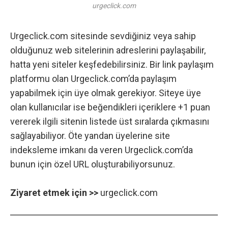
urgeclick.com
Urgeclick.com sitesinde sevdiğiniz veya sahip
olduğunuz web sitelerinin adreslerini paylaşabilir,
hatta yeni siteler keşfedebilirsiniz. Bir link paylaşım
platformu olan Urgeclick.com’da paylaşım
yapabilmek için üye olmak gerekiyor. Siteye üye
olan kullanıcılar ise beğendikleri içeriklere +1 puan
vererek ilgili sitenin listede üst sıralarda çıkmasını
sağlayabiliyor. Öte yandan üyelerine site
indeksleme imkanı da veren Urgeclick.com’da
bunun için özel URL oluşturabiliyorsunuz.
Ziyaret etmek için >>
urgeclick.com