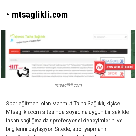
• mtsaglikli.com
mtsaglikli.com
Spor eğitmeni olan Mahmut Talha Sağlıklı, kişisel
Mtsaglikli.com sitesinde soyadına uygun bir şekilde
insan sağlığına dair profesyonel deneyimlerini ve
bilgilerini paylaşıyor. Sitede, spor yapmanın