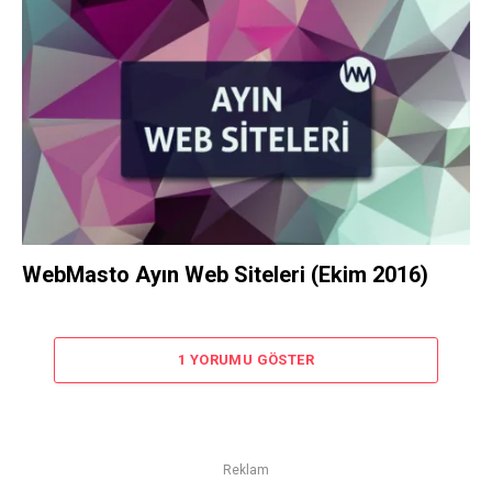
WebMasto Ayın Web Siteleri (Ekim 2016)
1 YORUMU GÖSTER
Reklam