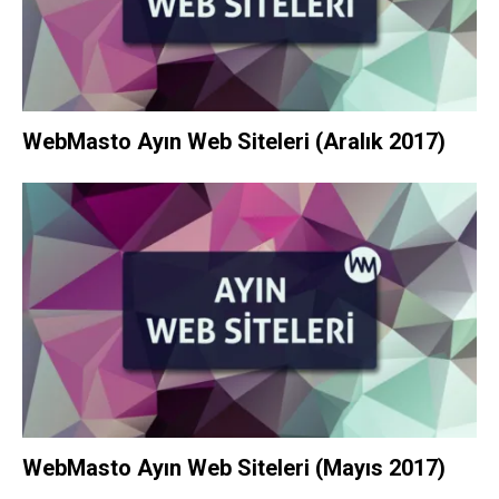
WebMasto Ayın Web Siteleri (Aralık 2017)
WebMasto Ayın Web Siteleri (Mayıs 2017)