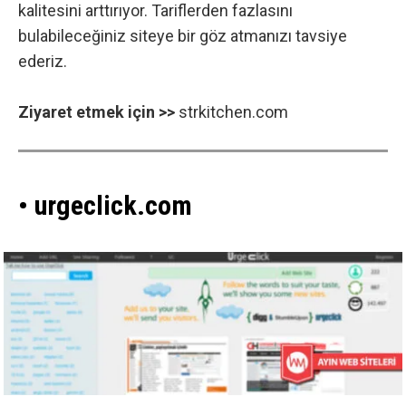
kalitesini arttırıyor. Tariflerden fazlasını
bulabileceğiniz siteye bir göz atmanızı tavsiye
ederiz.
Ziyaret etmek için >>
strkitchen.com
• urgeclick.com