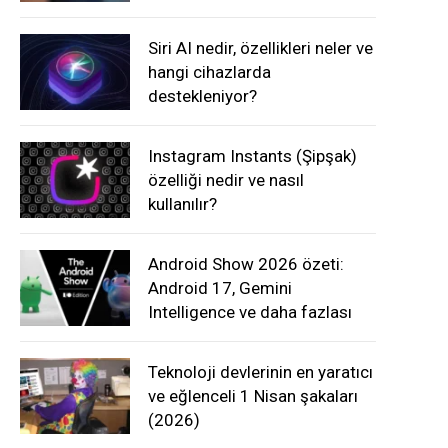
Siri AI nedir, özellikleri neler ve
hangi cihazlarda
destekleniyor?
Instagram Instants (Şipşak)
özelliği nedir ve nasıl
kullanılır?
Android Show 2026 özeti:
Android 17, Gemini
Intelligence ve daha fazlası
Teknoloji devlerinin en yaratıcı
ve eğlenceli 1 Nisan şakaları
(2026)