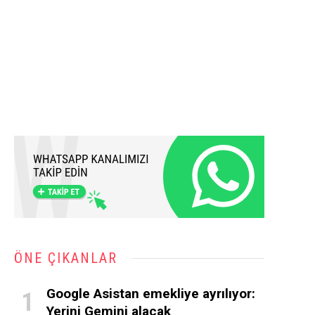
ÖNE ÇIKANLAR
Google Asistan emekliye ayrılıyor:
Yerini Gemini alacak