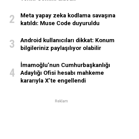
Meta yapay zeka kodlama savaşına
katıldı: Muse Code duyuruldu
Android kullanıcıları dikkat: Konum
bilgileriniz paylaşılıyor olabilir
İmamoğlu’nun Cumhurbaşkanlığı
Adaylığı Ofisi hesabı mahkeme
kararıyla X’te engellendi
Reklam