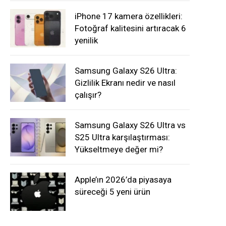
iPhone 17 kamera özellikleri:
Fotoğraf kalitesini artıracak 6
yenilik
Samsung Galaxy S26 Ultra:
Gizlilik Ekranı nedir ve nasıl
çalışır?
Samsung Galaxy S26 Ultra vs
S25 Ultra karşılaştırması:
Yükseltmeye değer mi?
Apple’ın 2026’da piyasaya
süreceği 5 yeni ürün