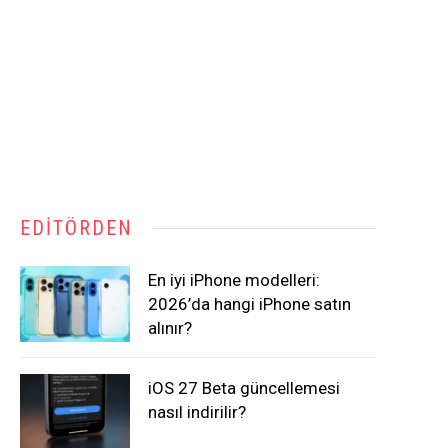
EDITÖRDEN
En iyi iPhone modelleri:
2026’da hangi iPhone satın
alınır?
iOS 27 Beta güncellemesi
nasıl indirilir?