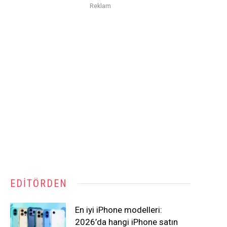
Reklam
EDITÖRDEN
En iyi iPhone modelleri:
2026’da hangi iPhone satın