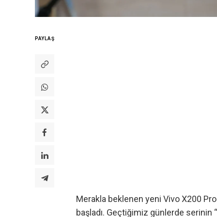
PAYLAŞ
Merakla beklenen yeni Vivo X200 Pro 
başladı. Geçtiğimiz günlerde serinin 