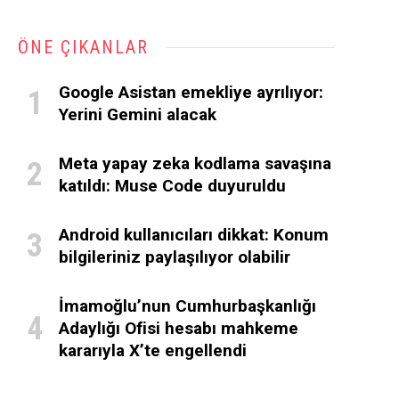
ÖNE ÇIKANLAR
Google Asistan emekliye ayrılıyor:
Yerini Gemini alacak
Meta yapay zeka kodlama savaşına
katıldı: Muse Code duyuruldu
Android kullanıcıları dikkat: Konum
bilgileriniz paylaşılıyor olabilir
İmamoğlu’nun Cumhurbaşkanlığı
Adaylığı Ofisi hesabı mahkeme
kararıyla X’te engellendi