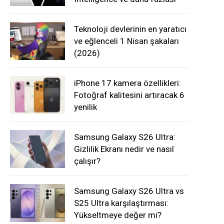
Teknoloji devlerinin en yaratıcı
ve eğlenceli 1 Nisan şakaları
(2026)
iPhone 17 kamera özellikleri:
Fotoğraf kalitesini artıracak 6
yenilik
Samsung Galaxy S26 Ultra:
Gizlilik Ekranı nedir ve nasıl
çalışır?
Samsung Galaxy S26 Ultra vs
S25 Ultra karşılaştırması:
Yükseltmeye değer mi?