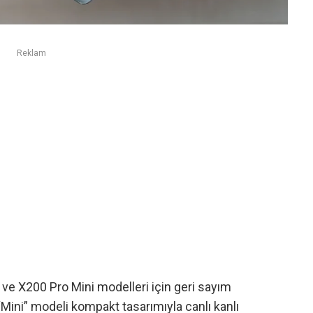
Reklam
ve X200 Pro Mini modelleri için geri sayım
“Mini” modeli kompakt tasarımıyla canlı kanlı