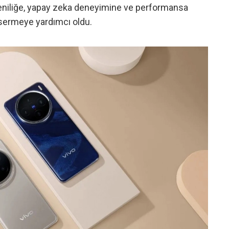
 yeniliğe, yapay zeka deneyimine ve performansa
 sermeye yardımcı oldu.