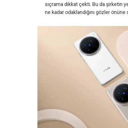
sıçrama dikkat çekti. Bu da şirketin
ne kadar odaklandığını gözler önüne