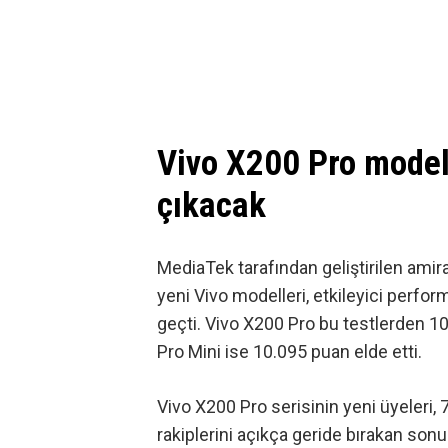
Vivo X200 Pro modell
çıkacak
MediaTek tarafından geliştirilen ami
yeni Vivo modelleri, etkileyici perfo
geçti. Vivo X200 Pro bu testlerden 10
Pro Mini ise 10.095 puan elde etti.
Vivo X200 Pro serisinin yeni üyeleri
,
rakiplerini açıkça geride bırakan sonu