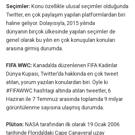
Seçimler:
Konu özellikle ulusal seçimler olduğunda
Twitter, en çok paylaşım yapılan platformlardan biri
haline geliyor. Dolayısıyla, 2015 yılında
dünyanın birçok ülkesinde yapılan seçimler de
genel olarak bu yılın en çok konuşulan konuları
arasına girmiş durumda.
FIFA WWC:
Kanada’da düzenlenen FIFA Kadınlar
Dünya Kupası, Twitter’da hakkında en çok tweet
atılan, yorum yazılan konulardan biri. Öyle ki
#FIFAWWC
hashtagi altında atılan tweetler, 6
Haziran ile 7 Temmuz arasında toplamda 9 milyar
görüntülenme sayısına ulaşmış durumda.
Plüton:
NASA tarafından ilk olarak 19 Ocak 2006
tarihinde Florida’daki Cape Canaveral uzay