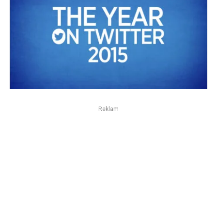
Reklam