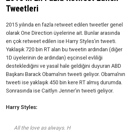
Tweetleri
2015 yılında en fazla retweet edilen tweetler genel
olarak One Direction üyelerine ait. Bunlar arasında
en çok retweet edilen ise Harry Styles’ın tweeti.
Yaklaşık 720 bin RT alan bu tweetin ardından (diğer
1D üyelerinin de ardından) eşcinsel evliliği
desteklediğini ve yasal hale geldiğini duyuran ABD
Başkanı Barack Obama’nın tweeti geliyor. Obama’nın
tweeti ise yaklaşık 450 bin kere RT almış durumda.
Sonrasında ise Caitlyn Jenner’ın tweeti geliyor.
Harry Styles:
All the love as always. H