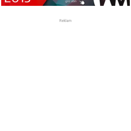
Reklam