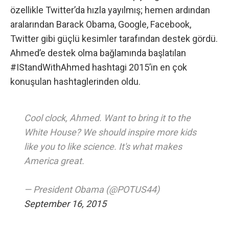
özellikle Twitter’da hızla yayılmış; hemen ardından
aralarından Barack Obama, Google, Facebook,
Twitter gibi güçlü kesimler tarafından destek gördü.
Ahmed’e destek olma bağlamında başlatılan
#IStandWithAhmed
hashtagi 2015’in en çok
konuşulan hashtaglerinden oldu.
Cool clock, Ahmed. Want to bring it to the
White House? We should inspire more kids
like you to like science. It's what makes
America great.
— President Obama (@POTUS44)
September 16, 2015