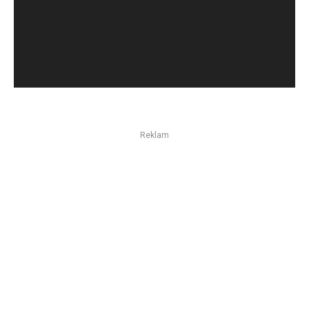
Reklam