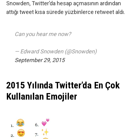
Snowden
, Twitter’da hesap açmasının ardından
attığı tweet kısa sürede yüzbinlerce retweet aldı.
Can you hear me now?
— Edward Snowden (@Snowden)
September 29, 2015
2015 Yılında Twitter’da En Çok
Kullanılan Emojiler