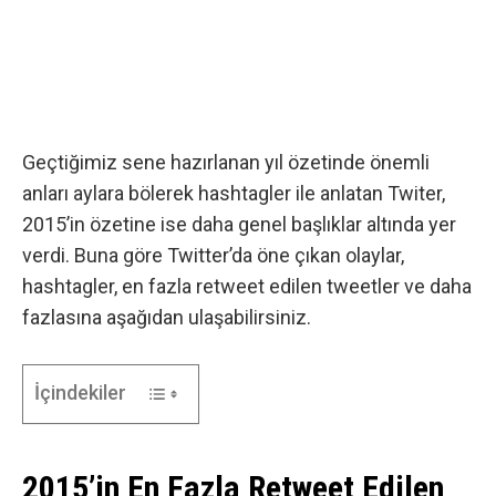
Geçtiğimiz sene hazırlanan yıl özetinde
önemli
anları aylara bölerek hashtagler ile anlatan Twiter,
2015’in özetine ise daha genel başlıklar altında yer
verdi. Buna göre Twitter’da öne çıkan olaylar,
hashtagler, en fazla retweet edilen tweetler ve daha
fazlasına aşağıdan ulaşabilirsiniz.
İçindekiler
2015’in En Fazla Retweet Edilen