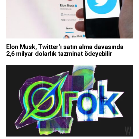
Elon Musk, Twitter’ı satın alma davasında
2,6 milyar dolarlık tazminat ödeyebilir