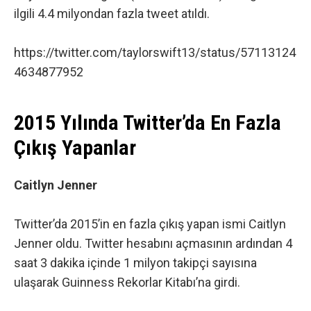
ilgili 4.4 milyondan fazla tweet atıldı.
https://twitter.com/taylorswift13/status/57113124
4634877952
2015 Yılında Twitter’da En Fazla
Çıkış Yapanlar
Caitlyn Jenner
Twitter’da 2015’in en fazla çıkış yapan ismi
Caitlyn
Jenner
oldu. Twitter hesabını açmasının ardından 4
saat 3 dakika içinde 1 milyon takipçi sayısına
ulaşarak Guinness Rekorlar Kitabı’na girdi.