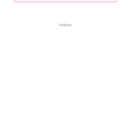
Reklam