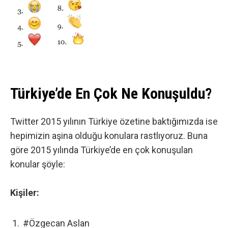
Türkiye’de En Çok Ne Konuşuldu?
Twitter 2015 yılının Türkiye özetine baktığımızda ise
hepimizin aşina olduğu konulara rastlıyoruz. Buna
göre 2015 yılında Türkiye’de en çok konuşulan
konular şöyle:
Kişiler:
#Özgecan Aslan