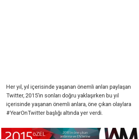
Her yıl, yıl içerisinde yaşanan önemli anları paylaşan
Twitter
, 2015’in sonları doğru yaklaşırken bu yıl
içerisinde yaşanan önemli anlara, öne çıkan olaylara
#YearOnTwitter
başlığı altında yer verdi.