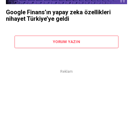
Google Finans’ın yapay zeka özellikleri
nihayet Türkiye’ye geldi
YORUM YAZIN
Reklam