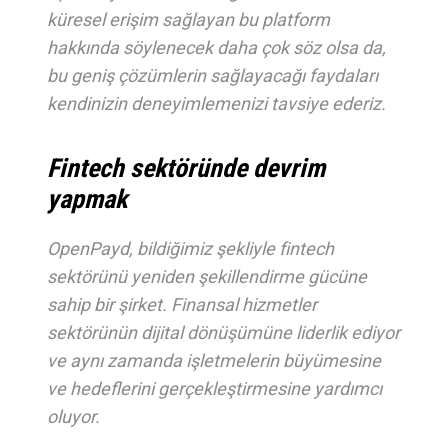
küresel erişim sağlayan bu platform
hakkında söylenecek daha çok söz olsa da,
bu geniş çözümlerin sağlayacağı faydaları
kendinizin deneyimlemenizi tavsiye ederiz.
Fintech sektöründe devrim
yapmak
OpenPayd, bildiğimiz şekliyle fintech
sektörünü yeniden şekillendirme gücüne
sahip bir şirket. Finansal hizmetler
sektörünün dijital dönüşümüne liderlik ediyor
ve aynı zamanda işletmelerin büyümesine
ve hedeflerini gerçekleştirmesine yardımcı
oluyor.