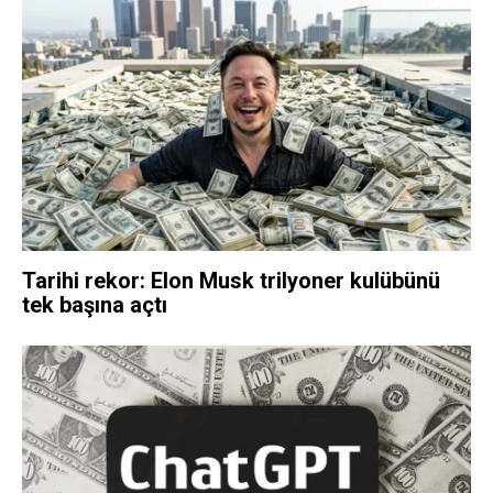
Tarihi rekor: Elon Musk trilyoner kulübünü
tek başına açtı