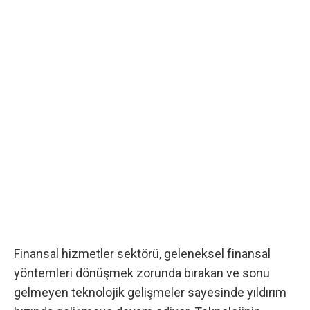
Finansal hizmetler sektörü, geleneksel finansal
yöntemleri dönüşmek zorunda bırakan ve sonu
gelmeyen teknolojik gelişmeler sayesinde yıldırım