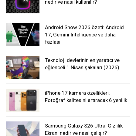
nedir ve nasıl kullanılır?
Android Show 2026 özeti: Android
17, Gemini Intelligence ve daha
fazlası
Teknoloji devlerinin en yaratıcı ve
eğlenceli 1 Nisan şakaları (2026)
iPhone 17 kamera özellikleri:
Fotoğraf kalitesini artıracak 6 yenilik
Samsung Galaxy S26 Ultra: Gizlilik
Ekranı nedir ve nasıl çalışır?