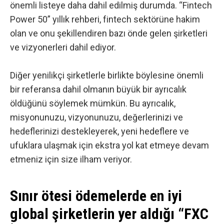
önemli listeye daha dahil edilmiş durumda.
“Fintech
Power 50”
yıllık rehberi, fintech sektörüne hakim
olan ve onu şekillendiren bazı önde gelen şirketleri
ve vizyonerleri dahil ediyor.
Diğer yenilikçi şirketlerle birlikte böylesine önemli
bir referansa dahil olmanın büyük bir ayrıcalık
öldüğünü söylemek mümkün. Bu ayrıcalık,
misyonunuzu, vizyonunuzu, değerlerinizi ve
hedeflerinizi destekleyerek, yeni hedeflere ve
ufuklara ulaşmak için ekstra yol kat etmeye devam
etmeniz için size ilham veriyor.
Sınır ötesi ödemelerde en iyi
global şirketlerin yer aldığı “FXC