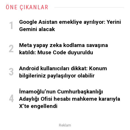
ÖNE ÇIKANLAR
Google Asistan emekliye ayrılıyor: Yerini
Gemini alacak
Meta yapay zeka kodlama savaşına
katıldı: Muse Code duyuruldu
Android kullanıcıları dikkat: Konum
bilgileriniz paylaşılıyor olabilir
İmamoğlu’nun Cumhurbaşkanlığı
Adaylığı Ofisi hesabı mahkeme kararıyla
X’te engellendi
Reklam