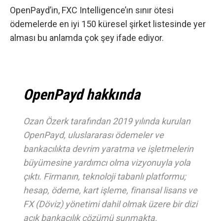
OpenPayd’in, FXC Intelligence’ın sınır ötesi
ödemelerde en iyi 150 küresel şirket listesinde yer
alması bu anlamda çok şey ifade ediyor.
OpenPayd hakkında
Ozan Özerk tarafından 2019 yılında kurulan
OpenPayd, uluslararası ödemeler ve
bankacılıkta devrim yaratma ve işletmelerin
büyümesine yardımcı olma vizyonuyla yola
çıktı. Firmanın, teknoloji tabanlı platformu;
hesap, ödeme, kart işleme, finansal lisans ve
FX (Döviz) yönetimi dahil olmak üzere bir dizi
açık bankacılık çözümü sunmakta.