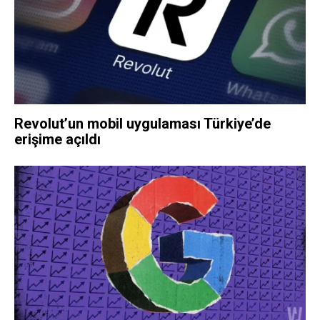
Revolut’un mobil uygulaması Türkiye’de
erişime açıldı