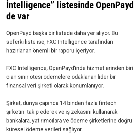
İntelligence” listesinde OpenPayd
de var
OpenPayd başka bir listede daha yer alıyor. Bu
seferki liste ise,
FXC Intelligence
tarafından
hazırlanan önemli bir raporu içeriyor.
FXC Intelligence, OpenPayd’inde hizmetlerinden biri
olan sınır ötesi ödemelere odaklanan lider bir
finansal veri şirketi olarak konumlanıyor.
Şirket, dünya çapında 14 binden fazla fintech
şirketini takip ederek ve iş zekasını kullanarak
bankalara, yatırımcılara ve ödeme şirketlerine doğru
küresel ödeme verileri sağlıyor.