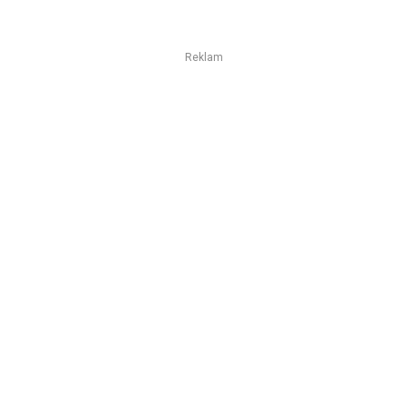
Reklam