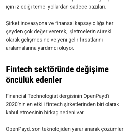
için izlediği temel yollardan sadece bazıları.
Şirket inovasyona ve finansal kapsayıcılığa her
şeyden çok değer vererek, işletmelerin sürekli
olarak gelişmesine ve yeni gelir fırsatlarını
aralamalarına yardımcı oluyor.
Fintech sektöründe değişime
öncülük edenler
Financial Technologist dergisinin
OpenPayd’i
2020’nin en etkili fintech şirketlerinden biri olarak
kabul etmesinin birkaç nedeni var.
OpenPayd, son teknolojiden yararlanarak çözümler