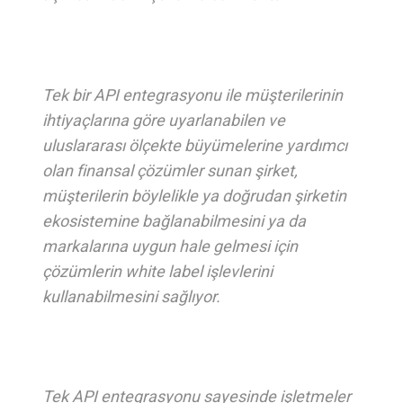
Tek bir API entegrasyonu ile müşterilerinin
ihtiyaçlarına göre uyarlanabilen ve
uluslararası ölçekte büyümelerine yardımcı
olan finansal çözümler sunan şirket,
müşterilerin böylelikle ya doğrudan şirketin
ekosistemine bağlanabilmesini ya da
markalarına uygun hale gelmesi için
çözümlerin white label işlevlerini
kullanabilmesini sağlıyor.
Tek API entegrasyonu sayesinde işletmeler