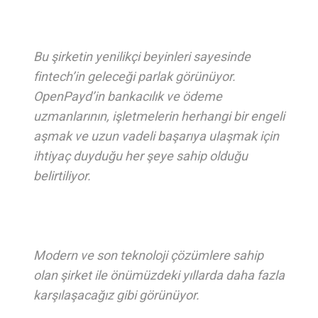
Bu şirketin yenilikçi beyinleri sayesinde
fintech’in geleceği parlak görünüyor.
OpenPayd’in bankacılık ve ödeme
uzmanlarının, işletmelerin herhangi bir engeli
aşmak ve uzun vadeli başarıya ulaşmak için
ihtiyaç duyduğu her şeye sahip olduğu
belirtiliyor.
Modern ve son teknoloji çözümlere sahip
olan şirket ile önümüzdeki yıllarda daha fazla
karşılaşacağız gibi görünüyor.