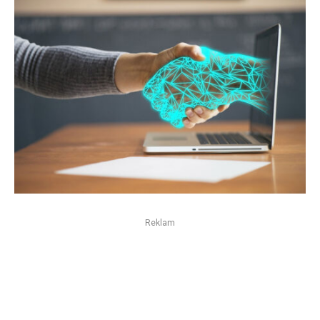
Reklam