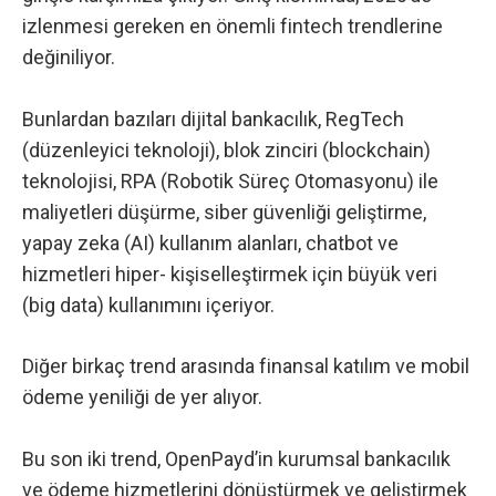
izlenmesi gereken en önemli fintech trendlerine
değiniliyor.
Bunlardan bazıları dijital bankacılık, RegTech
(düzenleyici teknoloji), blok zinciri (blockchain)
teknolojisi, RPA (
Robotik Süreç Otomasyonu
) ile
maliyetleri düşürme, siber güvenliği geliştirme,
yapay zeka (AI) kullanım alanları, chatbot ve
hizmetleri hiper- kişiselleştirmek için büyük veri
(big data) kullanımını içeriyor.
Diğer birkaç trend arasında finansal katılım ve mobil
ödeme yeniliği de yer alıyor.
Bu son iki trend, OpenPayd’in kurumsal bankacılık
ve ödeme hizmetlerini dönüştürmek ve geliştirmek