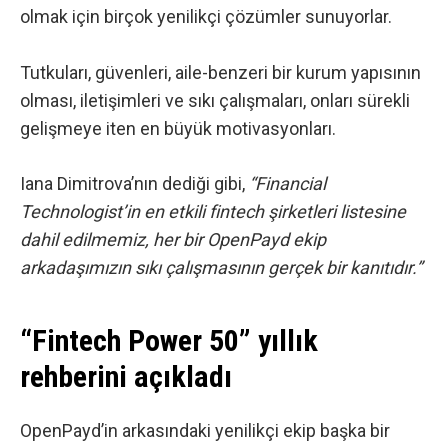
olmak için birçok yenilikçi çözümler sunuyorlar.
Tutkuları, güvenleri, aile-benzeri bir kurum yapısının
olması, iletişimleri ve sıkı çalışmaları, onları sürekli
gelişmeye iten en büyük motivasyonları.
Iana Dimitrova’nın dediği gibi,
“Financial
Technologist’in en etkili fintech şirketleri listesine
dahil edilmemiz, her bir OpenPayd ekip
arkadaşımızın sıkı çalışmasının gerçek bir kanıtıdır.”
“Fintech Power 50” yıllık
rehberini açıkladı
OpenPayd’in arkasındaki yenilikçi ekip başka bir