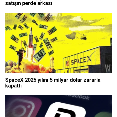
satışın perde arkası
SpaceX 2025 yılını 5 milyar dolar zararla
kapattı