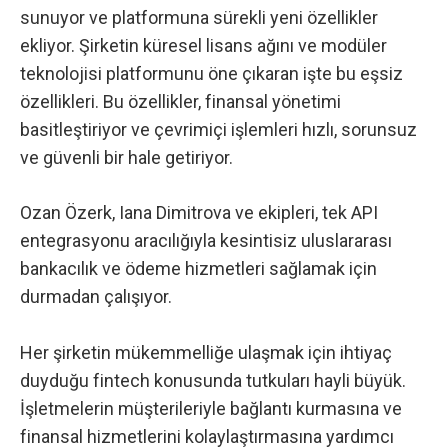
sunuyor ve platformuna sürekli yeni özellikler
ekliyor. Şirketin küresel lisans ağını ve modüler
teknolojisi platformunu öne çıkaran işte bu eşsiz
özellikleri. Bu özellikler, finansal yönetimi
basitleştiriyor ve çevrimiçi işlemleri hızlı, sorunsuz
ve güvenli bir hale getiriyor.
Ozan Özerk, Iana Dimitrova ve ekipleri, tek API
entegrasyonu aracılığıyla kesintisiz uluslararası
bankacılık ve ödeme hizmetleri sağlamak için
durmadan çalışıyor.
Her şirketin mükemmelliğe ulaşmak için ihtiyaç
duyduğu fintech konusunda tutkuları hayli büyük.
İşletmelerin müşterileriyle bağlantı kurmasına ve
finansal hizmetlerini kolaylaştırmasına yardımcı