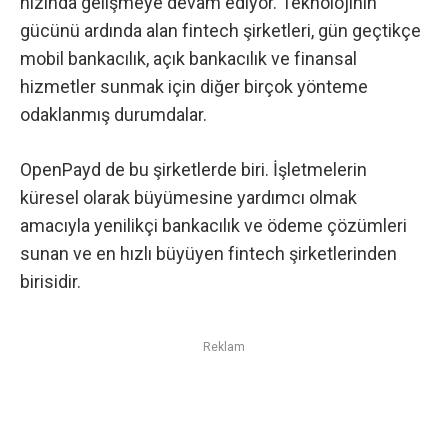
hızında gelişmeye devam ediyor. Teknolojinin
gücünü ardında alan fintech şirketleri, gün geçtikçe
mobil bankacılık, açık bankacılık ve finansal
hizmetler sunmak için diğer birçok yönteme
odaklanmış durumdalar.
OpenPayd
de bu şirketlerde biri. İşletmelerin
küresel olarak büyümesine yardımcı olmak
amacıyla yenilikçi bankacılık ve ödeme çözümleri
sunan ve en hızlı büyüyen fintech şirketlerinden
birisidir.
Reklam