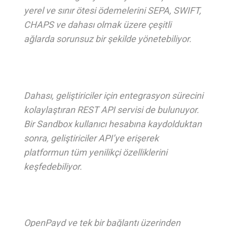
yerel ve sınır ötesi ödemelerini SEPA, SWIFT,
CHAPS ve dahası olmak üzere çeşitli
ağlarda sorunsuz bir şekilde yönetebiliyor.
Dahası, geliştiriciler için entegrasyon sürecini
kolaylaştıran REST API servisi de bulunuyor.
Bir Sandbox kullanıcı hesabına kaydolduktan
sonra, geliştiriciler API’ye erişerek
platformun tüm yenilikçi özelliklerini
keşfedebiliyor.
OpenPayd ve tek bir bağlantı üzerinden