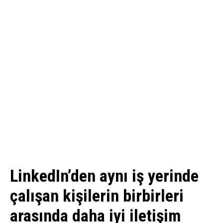
LinkedIn’den aynı iş yerinde
çalışan kişilerin birbirleri
arasında daha iyi iletişim