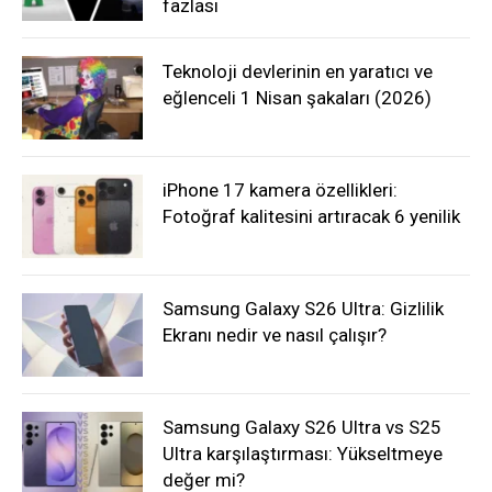
fazlası
Teknoloji devlerinin en yaratıcı ve
eğlenceli 1 Nisan şakaları (2026)
iPhone 17 kamera özellikleri:
Fotoğraf kalitesini artıracak 6 yenilik
Samsung Galaxy S26 Ultra: Gizlilik
Ekranı nedir ve nasıl çalışır?
Samsung Galaxy S26 Ultra vs S25
Ultra karşılaştırması: Yükseltmeye
değer mi?