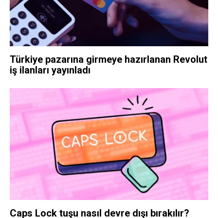
Türkiye pazarına girmeye hazırlanan Revolut
iş ilanları yayınladı
Caps Lock tuşu nasıl devre dışı bırakılır?