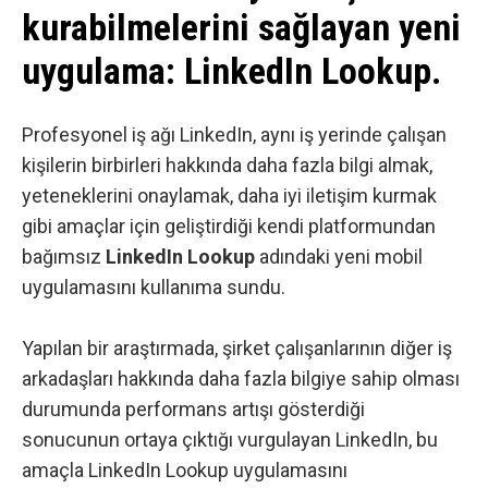
kurabilmelerini sağlayan yeni
uygulama: LinkedIn Lookup.
Profesyonel iş ağı
LinkedIn
, aynı iş yerinde çalışan
kişilerin birbirleri hakkında daha fazla bilgi almak,
yeteneklerini onaylamak, daha iyi iletişim kurmak
gibi amaçlar için geliştirdiği kendi platformundan
bağımsız
LinkedIn Lookup
adındaki yeni mobil
uygulamasını kullanıma sundu.
Yapılan bir araştırmada, şirket çalışanlarının diğer iş
arkadaşları hakkında daha fazla bilgiye sahip olması
durumunda performans artışı gösterdiği
sonucunun ortaya çıktığı vurgulayan LinkedIn, bu
amaçla LinkedIn Lookup uygulamasını