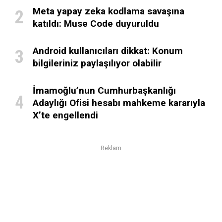
Meta yapay zeka kodlama savaşına
katıldı: Muse Code duyuruldu
Android kullanıcıları dikkat: Konum
bilgileriniz paylaşılıyor olabilir
İmamoğlu’nun Cumhurbaşkanlığı
Adaylığı Ofisi hesabı mahkeme kararıyla
X’te engellendi
Reklam