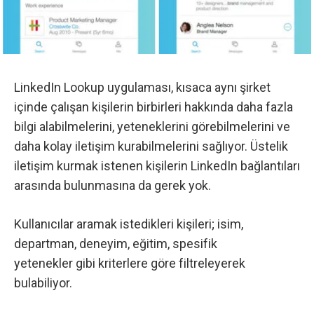
LinkedIn Lookup uygulaması, kısaca aynı şirket
içinde çalışan kişilerin birbirleri hakkında daha fazla
bilgi alabilmelerini, yeteneklerini görebilmelerini ve
daha kolay iletişim kurabilmelerini sağlıyor. Üstelik
iletişim kurmak istenen kişilerin LinkedIn bağlantıları
arasında bulunmasına da gerek yok.
Kullanıcılar aramak istedikleri kişileri; isim,
departman, deneyim, eğitim, spesifik
yetenekler gibi kriterlere göre filtreleyerek
bulabiliyor.