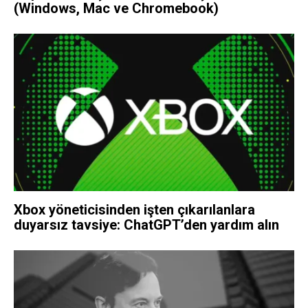
(Windows, Mac ve Chromebook)
Xbox yöneticisinden işten çıkarılanlara
duyarsız tavsiye: ChatGPT’den yardım alın