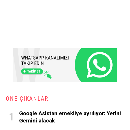
ÖNE ÇIKANLAR
Google Asistan emekliye ayrılıyor: Yerini
Gemini alacak