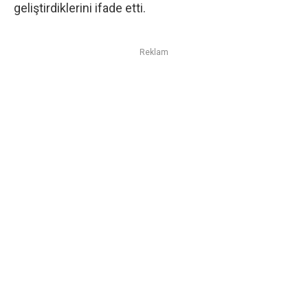
geliştirdiklerini ifade etti.
Reklam