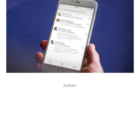
Reklam