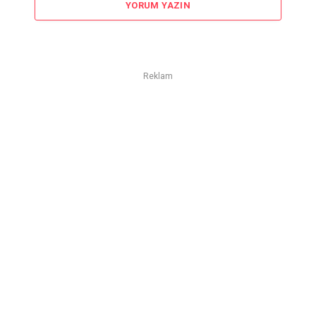
YORUM YAZIN
Reklam