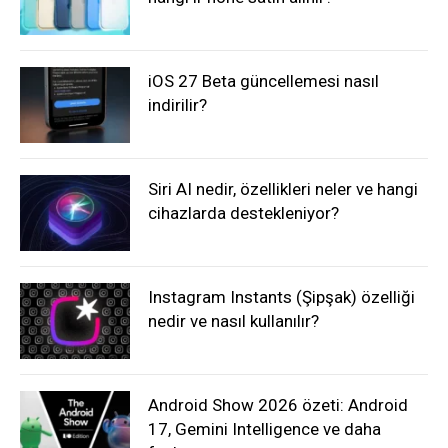
iOS 27 Beta güncellemesi nasıl
indirilir?
Siri AI nedir, özellikleri neler ve hangi
cihazlarda destekleniyor?
Instagram Instants (Şipşak) özelliği
nedir ve nasıl kullanılır?
Android Show 2026 özeti: Android
17, Gemini Intelligence ve daha