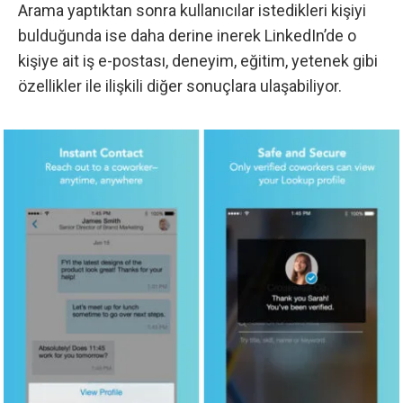
Arama yaptıktan sonra kullanıcılar istedikleri kişiyi
bulduğunda ise daha derine inerek LinkedIn’de o
kişiye ait iş e-postası, deneyim, eğitim, yetenek gibi
özellikler ile ilişkili diğer sonuçlara ulaşabiliyor.