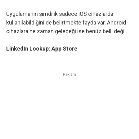
Uygulamanın şimdilik sadece iOS cihazlarda
kullanılabildiğini de belirtmekte fayda var. Android
cihazlara ne zaman geleceği ise henüz belli değil.
LinkedIn Lookup:
App Store
Reklam