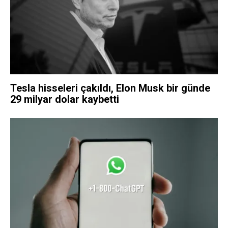
Tesla hisseleri çakıldı, Elon Musk bir günde
29 milyar dolar kaybetti