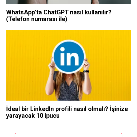
WhatsApp’ta ChatGPT nasıl kullanılır?
(Telefon numarası ile)
İdeal bir LinkedIn profili nasıl olmalı? İşinize
yarayacak 10 ipucu