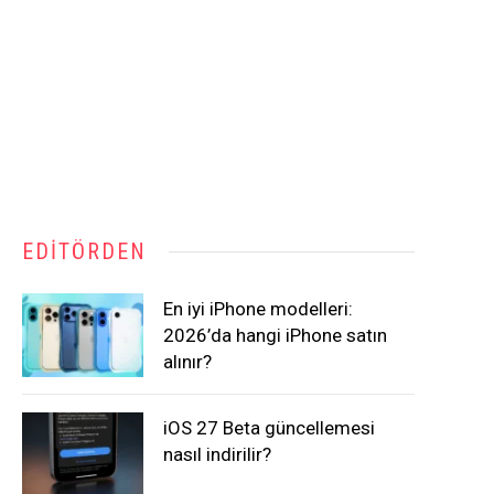
EDITÖRDEN
En iyi iPhone modelleri:
2026’da hangi iPhone satın
alınır?
iOS 27 Beta güncellemesi
nasıl indirilir?