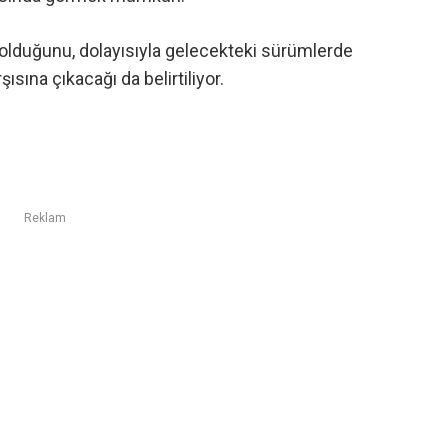
olduğunu, dolayısıyla gelecekteki sürümlerde
şısına çıkacağı da belirtiliyor.
Reklam