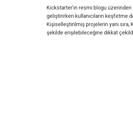
Kickstarter’ın resmi blogu üzerinden
geliştirirken kullanıcıların keşfetme d
Kişiselleştirilmiş projelerin yanı sıra
şekilde erişilebileceğine dikkat çekild