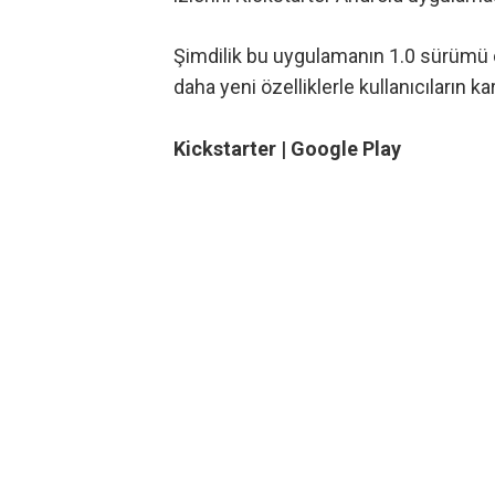
Şimdilik bu uygulamanın 1.0 sürümü 
daha yeni özelliklerle kullanıcıların kar
Kickstarter |
Google Play