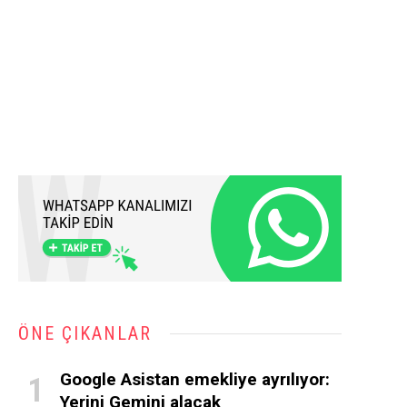
ÖNE ÇIKANLAR
Google Asistan emekliye ayrılıyor:
Yerini Gemini alacak