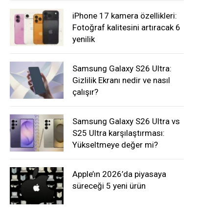
iPhone 17 kamera özellikleri:
Fotoğraf kalitesini artıracak 6
yenilik
Samsung Galaxy S26 Ultra:
Gizlilik Ekranı nedir ve nasıl
çalışır?
Samsung Galaxy S26 Ultra vs
S25 Ultra karşılaştırması:
Yükseltmeye değer mi?
Apple’ın 2026’da piyasaya
süreceği 5 yeni ürün