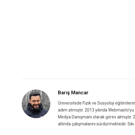
Barış Mancar
Üniversitede Fizik ve Sosyoloji eğitimleri
adım atmıştır. 2013 yılında Webmasto'yu k
Medya Danışmanı olarak görev almıştır. 2
altında çalışmalarını sürdürmektedir. Sıkı 