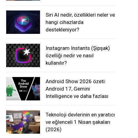
Siri AI nedir, özellikleri neler ve
hangi cihazlarda
destekleniyor?
Instagram Instants (Şipşak)
özelliği nedir ve nasıl
kullanılır?
Android Show 2026 özeti:
Android 17, Gemini
Intelligence ve daha fazlası
Teknoloji devlerinin en yaratıcı
ve eğlenceli 1 Nisan şakaları
(2026)