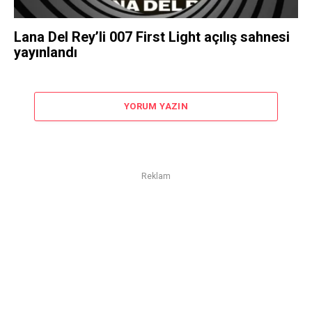
Lana Del Rey’li 007 First Light açılış sahnesi
yayınlandı
YORUM YAZIN
Reklam