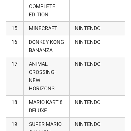
COMPLETE
EDITION
15
MINECRAFT
NINTENDO
16
DONKEY KONG
NINTENDO
BANANZA
17
ANIMAL
NINTENDO
CROSSING:
NEW
HORIZONS
18
MARIO KART 8
NINTENDO
DELUXE
19
SUPER MARIO
NINTENDO