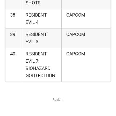
SHOTS
38
RESIDENT
CAPCOM
EVIL 4
39
RESIDENT
CAPCOM
EVIL 3
40
RESIDENT
CAPCOM
EVIL 7:
BIOHAZARD
GOLD EDITION
Reklam