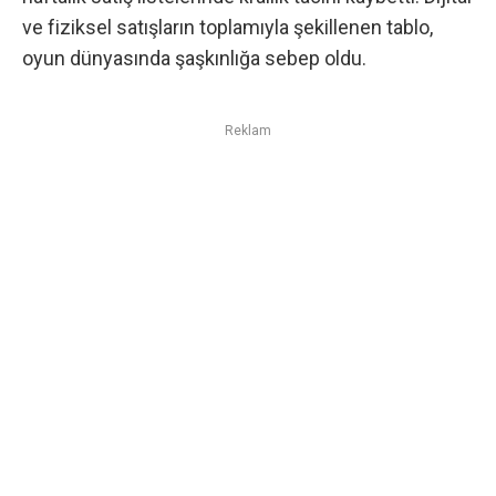
ve fiziksel satışların toplamıyla şekillenen tablo,
oyun dünyasında şaşkınlığa sebep oldu.
Reklam