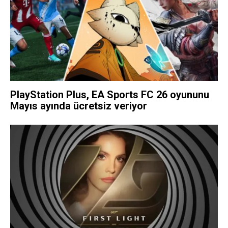
PlayStation Plus, EA Sports FC 26 oyununu
Mayıs ayında ücretsiz veriyor