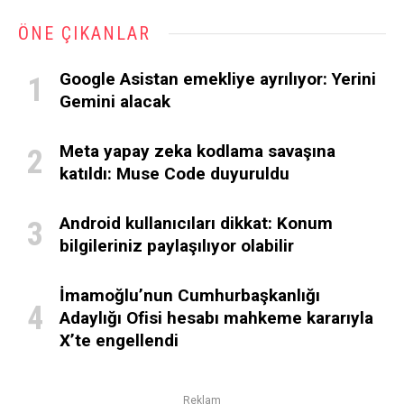
ÖNE ÇIKANLAR
Google Asistan emekliye ayrılıyor: Yerini
Gemini alacak
Meta yapay zeka kodlama savaşına
katıldı: Muse Code duyuruldu
Android kullanıcıları dikkat: Konum
bilgileriniz paylaşılıyor olabilir
İmamoğlu’nun Cumhurbaşkanlığı
Adaylığı Ofisi hesabı mahkeme kararıyla
X’te engellendi
Reklam