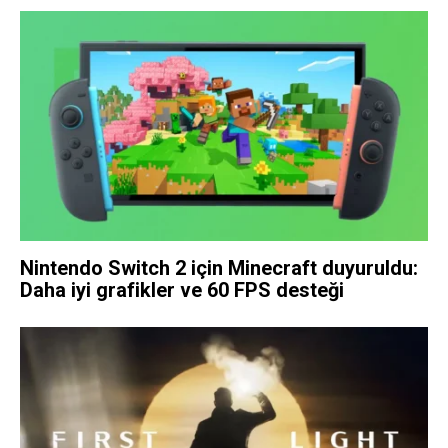
Nintendo Switch 2 için Minecraft duyuruldu:
Daha iyi grafikler ve 60 FPS desteği