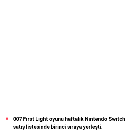
007 First Light oyunu haftalık Nintendo Switch
satış listesinde birinci sıraya yerleşti.