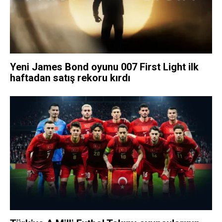
Yeni James Bond oyunu 007 First Light ilk
haftadan satış rekoru kırdı