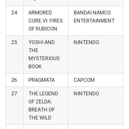
24
ARMORED
BANDAI NAMCO
CORE VI: FIRES
ENTERTAINMENT
OF RUBICON
25
YOSHI AND
NINTENDO
THE
MYSTERIOUS
BOOK
26
PRAGMATA
CAPCOM
27
THE LEGEND
NINTENDO
OF ZELDA:
BREATH OF
THE WILD