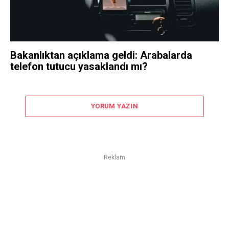
Bakanlıktan açıklama geldi: Arabalarda
telefon tutucu yasaklandı mı?
YORUM YAZIN
Reklam