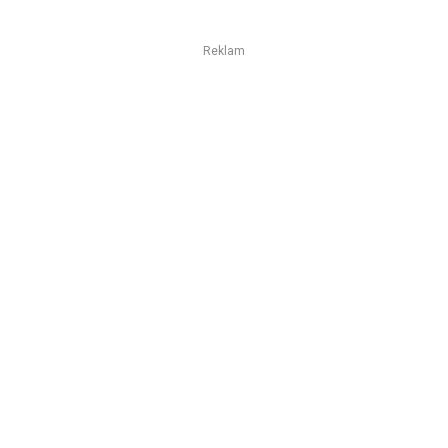
Reklam