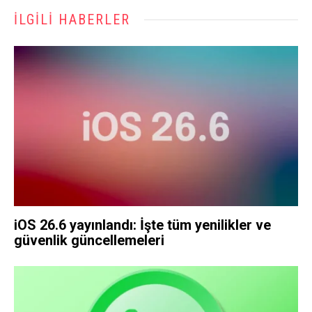
İLGILI HABERLER
iOS 26.6 yayınlandı: İşte tüm yenilikler ve
güvenlik güncellemeleri