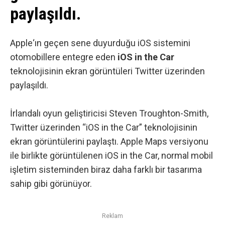
paylaşıldı.
Apple
‘ın geçen sene duyurduğu iOS sistemini
otomobillere entegre eden
iOS in the Car
teknolojisinin ekran görüntüleri Twitter üzerinden
paylaşıldı.
İrlandalı oyun geliştiricisi
Steven Troughton-Smith
,
Twitter üzerinden “iOS in the Car” teknolojisinin
ekran görüntülerini paylaştı. Apple Maps versiyonu
ile birlikte görüntülenen iOS in the Car, normal mobil
işletim sisteminden biraz daha farklı bir tasarıma
sahip gibi görünüyor.
Reklam