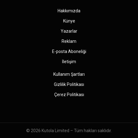
Hakkımızda
Künye
Yazarlar
Reklam
E-posta Aboneliği
İletişim
Kullanım Şartları
Gizlilik Politikası
Çerez Politikası
© 2026
Kutola Limited
– Tüm hakları saklıdır.