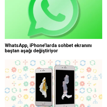
WhatsApp, iPhone’larda sohbet ekranını
baştan aşağı değiştiriyor