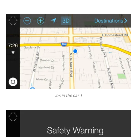
ios in the car 1