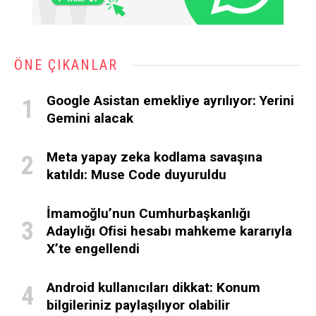
ÖNE ÇIKANLAR
Google Asistan emekliye ayrılıyor: Yerini
Gemini alacak
Meta yapay zeka kodlama savaşına
katıldı: Muse Code duyuruldu
İmamoğlu’nun Cumhurbaşkanlığı
Adaylığı Ofisi hesabı mahkeme kararıyla
X’te engellendi
Android kullanıcıları dikkat: Konum
bilgileriniz paylaşılıyor olabilir