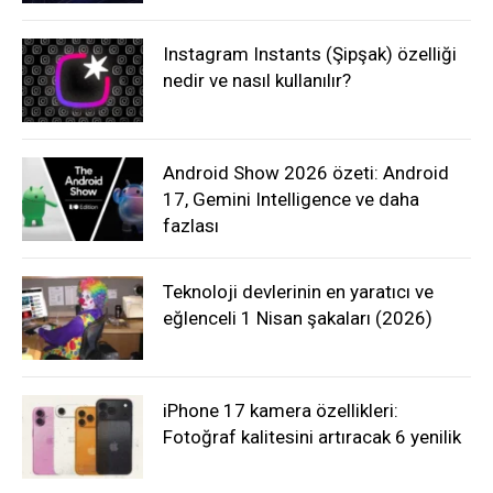
Instagram Instants (Şipşak) özelliği
nedir ve nasıl kullanılır?
Android Show 2026 özeti: Android
17, Gemini Intelligence ve daha
fazlası
Teknoloji devlerinin en yaratıcı ve
eğlenceli 1 Nisan şakaları (2026)
iPhone 17 kamera özellikleri:
Fotoğraf kalitesini artıracak 6 yenilik