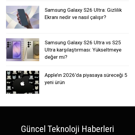
Samsung Galaxy S26 Ultra: Gizlilik
Ekranı nedir ve nasıl çalışır?
Samsung Galaxy S26 Ultra vs S25
Ultra karşılaştırması: Yükseltmeye
değer mi?
Apple’ın 2026’da piyasaya süreceği 5
yeni ürün
Güncel Teknoloji Haberleri