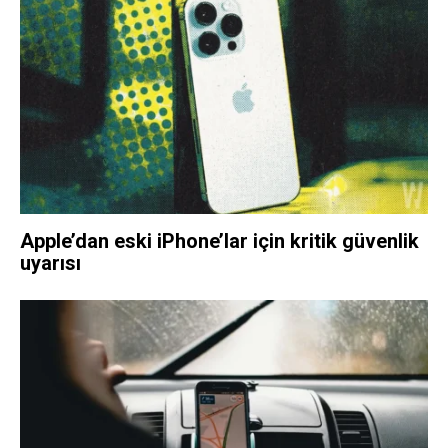
Apple’dan eski iPhone’lar için kritik güvenlik
uyarısı