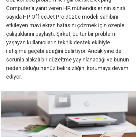
Computer’a yanıt veren HP
, mühendislerinin sınırlı
sayıda HP OfficeJet Pro 9020e modeli sahibini
etkileyen mavi ekran hatasını çözmek için özenle
çalıştıklarını paylaştı. Şirket, bu tür bir problem
yaşayan kullanıcıların teknik destek ekibiyle
iletişime geçebileceğini belirtiyor. Ancak yine de
sorunla alakalı bir düzeltme yayınlanacağı ve bunun
neden olduğu henüz belirsizliğini korumaya devam
ediyor.