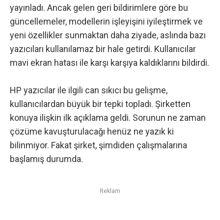
yayınladı. Ancak gelen geri bildirimlere göre bu
güncellemeler, modellerin işleyişini iyileştirmek ve
yeni özellikler sunmaktan daha ziyade, aslında bazı
yazıcıları kullanılamaz bir hale getirdi. Kullanıcılar
mavi ekran hatası ile karşı karşıya kaldıklarını bildirdi.
HP yazıcılar ile ilgili can sıkıcı bu gelişme,
kullanıcılardan büyük bir tepki topladı. Şirketten
konuya ilişkin ilk açıklama geldi. Sorunun ne zaman
çözüme kavuşturulacağı henüz ne yazık ki
bilinmiyor. Fakat şirket, şimdiden çalışmalarına
başlamış durumda.
Reklam