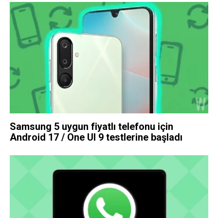
Samsung 5 uygun fiyatlı telefonu için
Android 17 / One UI 9 testlerine başladı