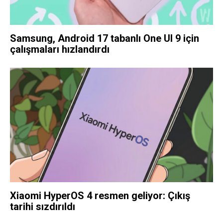
Samsung, Android 17 tabanlı One UI 9 için
çalışmaları hızlandırdı
Xiaomi HyperOS 4 resmen geliyor: Çıkış
tarihi sızdırıldı