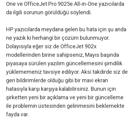
One ve OfficeJet Pro 9025e All-in-One yazıcılarda
da ilgili sorunun görüldüğü söylendi.
HP yazıcılarda meydana gelen bu hata için şu anda
ne yazık ki herhangi bir çözüm bulunmuyor.
Dolayısıyla eğer siz de OfficeJet 902x
modellerinden birine sahipseniz, Mayıs başında
piyasaya sürülen yazılım güncellemesini şimdilik
yüklememeniz tavsiye ediliyor. Aksi takdirde siz de
geri bildirimlerde olduğu gibi bir mavi ekran
hatasıyla karşı karşıya kalabilirsiniz. Bunun için
şirketten yeni bir açıklama ve yeni bir güncelleme
ile problemin üstesinden gelinmesini beklemekte
fayda var.