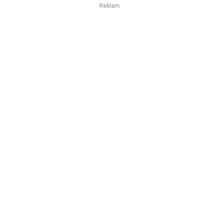
Reklam