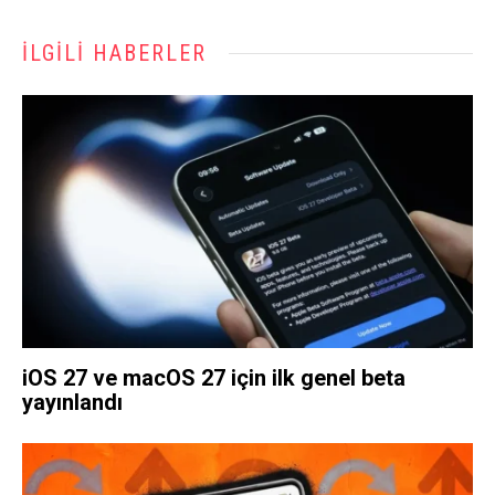
İLGILI HABERLER
iOS 27 ve macOS 27 için ilk genel beta
yayınlandı