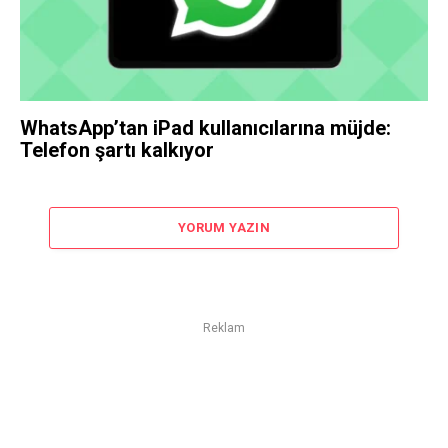
WhatsApp’tan iPad kullanıcılarına müjde:
Telefon şartı kalkıyor
YORUM YAZIN
Reklam