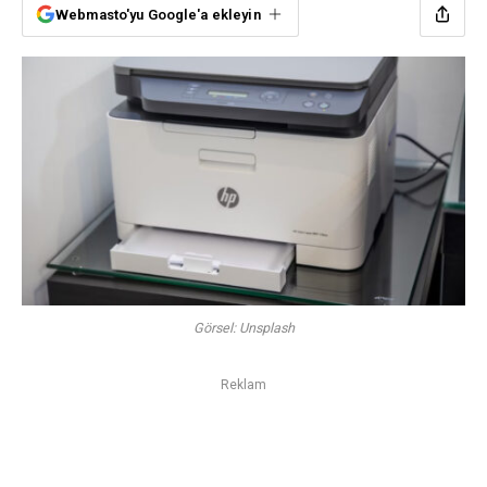
Webmasto'yu Google'a ekleyin
Görsel: Unsplash
Reklam