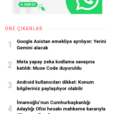
ÖNE ÇIKANLAR
Google Asistan emekliye ayrılıyor: Yerini
Gemini alacak
Meta yapay zeka kodlama savaşına
katıldı: Muse Code duyuruldu
Android kullanıcıları dikkat: Konum
bilgileriniz paylaşılıyor olabilir
İmamoğlu’nun Cumhurbaşkanlığı
Adaylığı Ofisi hesabı mahkeme kararıyla