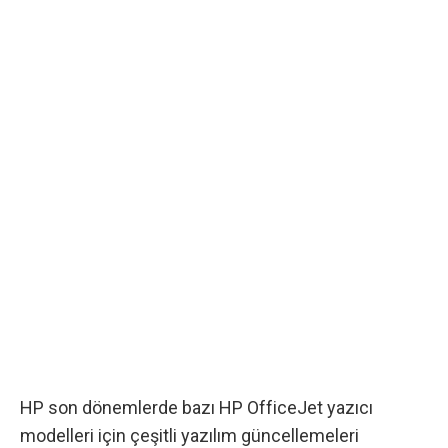
HP son dönemlerde bazı HP OfficeJet yazıcı
modelleri için çeşitli yazılım güncellemeleri