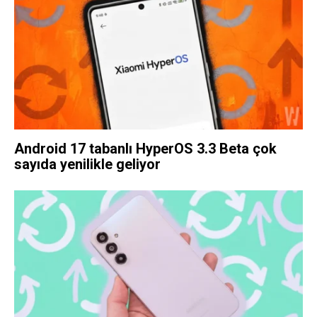
Android 17 tabanlı HyperOS 3.3 Beta çok
sayıda yenilikle geliyor