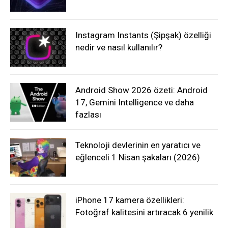
Instagram Instants (Şipşak) özelliği
nedir ve nasıl kullanılır?
Android Show 2026 özeti: Android
17, Gemini Intelligence ve daha
fazlası
Teknoloji devlerinin en yaratıcı ve
eğlenceli 1 Nisan şakaları (2026)
iPhone 17 kamera özellikleri:
Fotoğraf kalitesini artıracak 6 yenilik