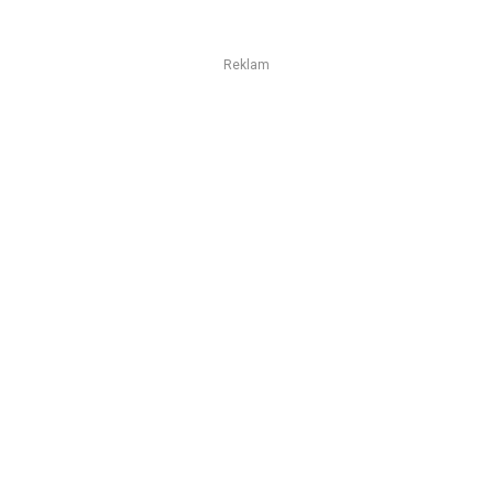
Reklam