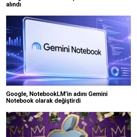
alındı
Google, NotebookLM’in adını Gemini
Notebook olarak değiştirdi