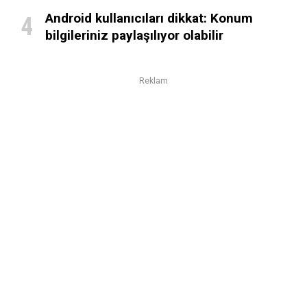
Android kullanıcıları dikkat: Konum
bilgileriniz paylaşılıyor olabilir
Reklam