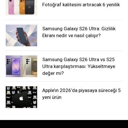
Fotoğraf kalitesini artıracak 6 yenilik
Samsung Galaxy S26 Ultra: Gizlilik
Ekranı nedir ve nasıl çalışır?
Samsung Galaxy S26 Ultra vs S25
Ultra karşılaştırması: Yükseltmeye
değer mi?
Apple’ın 2026’da piyasaya süreceği 5
yeni ürün