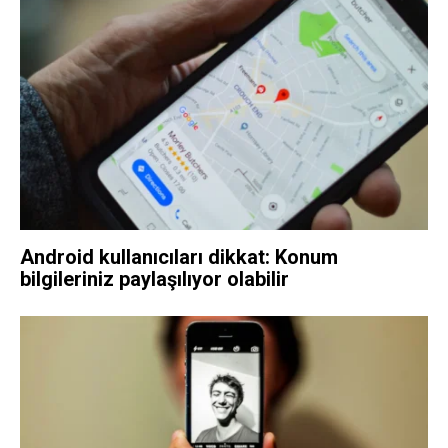
Android kullanıcıları dikkat: Konum
bilgileriniz paylaşılıyor olabilir