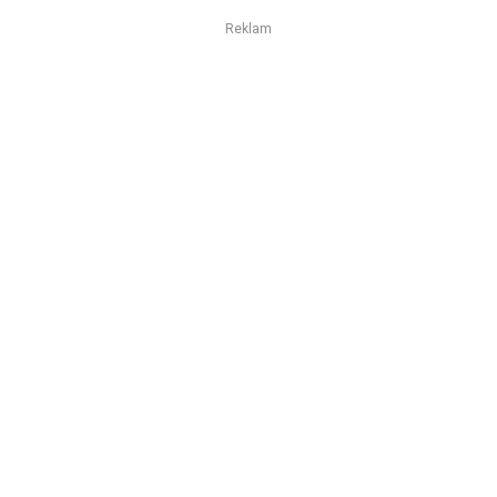
Reklam