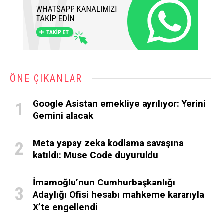
ÖNE ÇIKANLAR
Google Asistan emekliye ayrılıyor: Yerini
Gemini alacak
Meta yapay zeka kodlama savaşına
katıldı: Muse Code duyuruldu
İmamoğlu’nun Cumhurbaşkanlığı
Adaylığı Ofisi hesabı mahkeme kararıyla
X’te engellendi