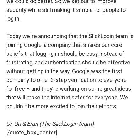
we could do better. So we set out to improve
security while still making it simple for people to
log in.
Today we`re announcing that the SlickLogin team is
joining Google, a company that shares our core
beliefs that logging in should be easy instead of
frustrating, and authentication should be effective
without getting in the way. Google was the first
company to offer 2-step verification to everyone,
for free – and they’re working on some great ideas
that will make the internet safer for everyone. We
couldn`t be more excited to join their efforts.
Or, Ori & Eran (The SlickLogin team)
[/quote_box_center]