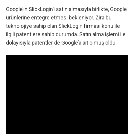
Google’ın SlickLogin’i satın almasıyla birlikte,
Google
ürünlerine entegre etmesi bekleniyor. Zira bu
teknolojiye sahip olan SlickLogin firması konu ile
ilgili patentlere sahip durumda. Satın alma işlemi ile
dolayısıyla patentler de Google’a ait olmuş oldu.