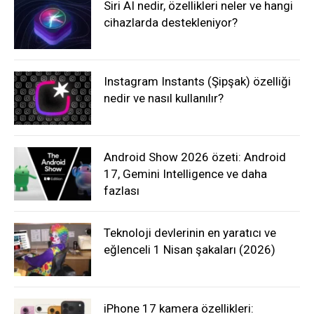
Siri AI nedir, özellikleri neler ve hangi
cihazlarda destekleniyor?
Instagram Instants (Şipşak) özelliği
nedir ve nasıl kullanılır?
Android Show 2026 özeti: Android
17, Gemini Intelligence ve daha
fazlası
Teknoloji devlerinin en yaratıcı ve
eğlenceli 1 Nisan şakaları (2026)
iPhone 17 kamera özellikleri: