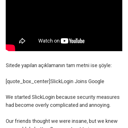
Sitede yapılan açıklamanın tam metni ise şöyle:
[quote_box_center]SlickLogin Joins Google
We started SlickLogin because security measures
had become overly complicated and annoying.
Our friends thought we were insane, but we knew