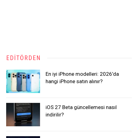
EDITÖRDEN
En iyi iPhone modelleri: 2026’da
hangi iPhone satın alınır?
iOS 27 Beta güncellemesi nasıl
indirilir?