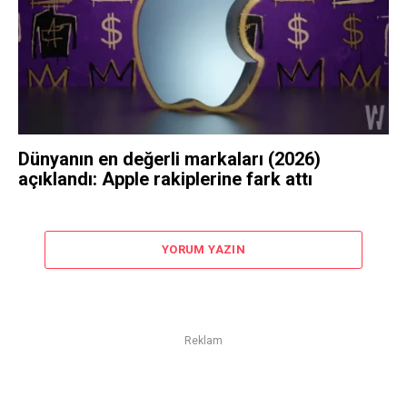
Dünyanın en değerli markaları (2026)
açıklandı: Apple rakiplerine fark attı
YORUM YAZIN
Reklam