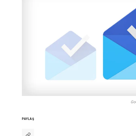
Goo
PAYLAŞ