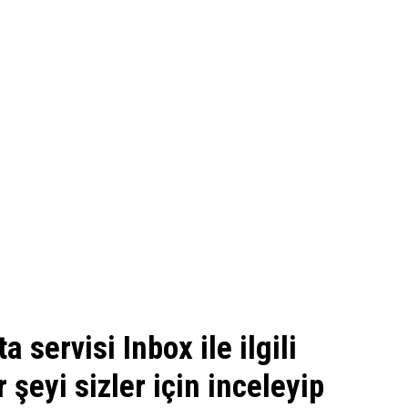
 servisi Inbox ile ilgili
şeyi sizler için inceleyip