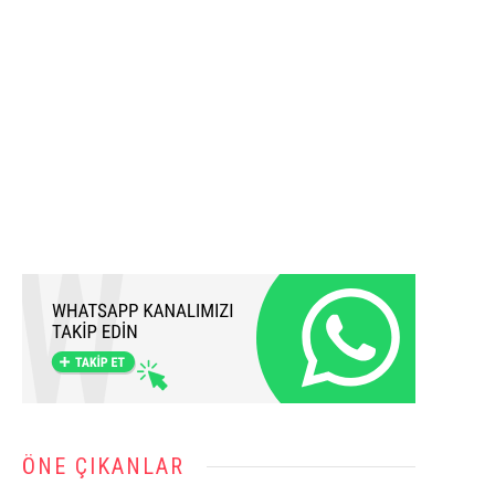
ÖNE ÇIKANLAR