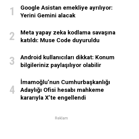
Google Asistan emekliye ayrılıyor:
Yerini Gemini alacak
Meta yapay zeka kodlama savaşına
katıldı: Muse Code duyuruldu
Android kullanıcıları dikkat: Konum
bilgileriniz paylaşılıyor olabilir
İmamoğlu’nun Cumhurbaşkanlığı
Adaylığı Ofisi hesabı mahkeme
kararıyla X’te engellendi
Reklam