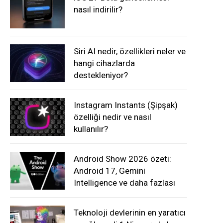
nasıl indirilir?
Siri AI nedir, özellikleri neler ve
hangi cihazlarda
destekleniyor?
Instagram Instants (Şipşak)
özelliği nedir ve nasıl
kullanılır?
Android Show 2026 özeti:
Android 17, Gemini
Intelligence ve daha fazlası
Teknoloji devlerinin en yaratıcı