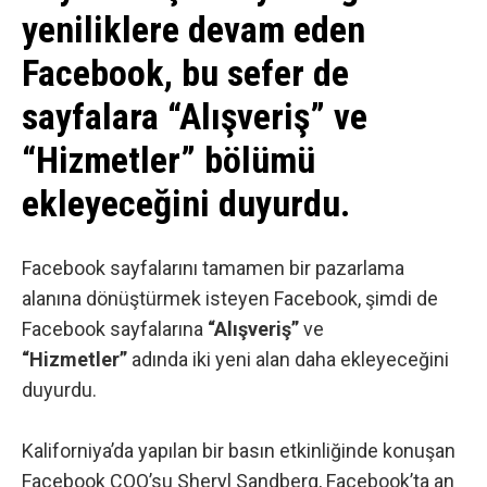
yeniliklere devam eden
Facebook, bu sefer de
sayfalara “Alışveriş” ve
“Hizmetler” bölümü
ekleyeceğini duyurdu.
Facebook sayfalarını tamamen bir pazarlama
alanına dönüştürmek isteyen Facebook, şimdi de
Facebook
sayfalarına
“Alışveriş”
ve
“Hizmetler”
adında iki yeni alan daha ekleyeceğini
duyurdu.
Kaliforniya’da yapılan bir basın etkinliğinde konuşan
Facebook COO’su Sheryl Sandberg, Facebook’ta an