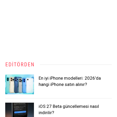
EDITÖRDEN
En iyi iPhone modelleri: 2026’da
hangi iPhone satın alınır?
iOS 27 Beta güncellemesi nasıl
indirilir?