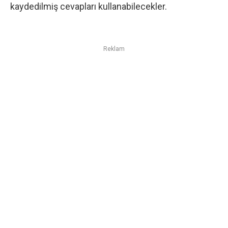
kaydedilmiş cevapları kullanabilecekler.
Reklam