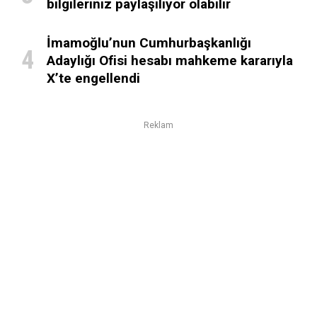
bilgileriniz paylaşılıyor olabilir
İmamoğlu’nun Cumhurbaşkanlığı
Adaylığı Ofisi hesabı mahkeme kararıyla
X’te engellendi
Reklam