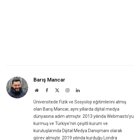
Barış Mancar
Website
Facebook
X
Instagram
LinkedIn
(Twitter)
Üniversitede Fizik ve Sosyoloji eğitimlerini almış
olan Barış Mancar, aynı yıllarda dijital medya
dünyasına adım atmıştır. 2013 yılında Webmasto'yu
kurmuş ve Türkiye'nin çeşitli kurum ve
kuruluşlarında Dijital Medya Danışmanı olarak
görev almıştır. 2019 yılında kurduğu Londra