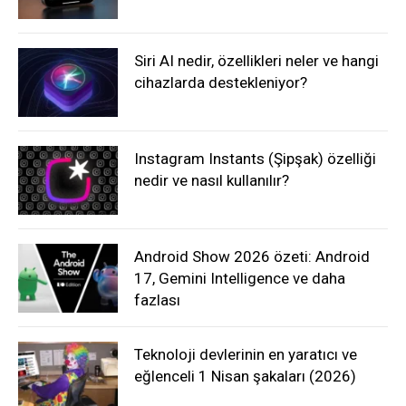
Siri AI nedir, özellikleri neler ve hangi
cihazlarda destekleniyor?
Instagram Instants (Şipşak) özelliği
nedir ve nasıl kullanılır?
Android Show 2026 özeti: Android
17, Gemini Intelligence ve daha
fazlası
Teknoloji devlerinin en yaratıcı ve
eğlenceli 1 Nisan şakaları (2026)