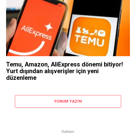
Temu, Amazon, AliExpress dönemi bitiyor!
Yurt dışından alışverişler için yeni
düzenleme
YORUM YAZIN
Reklam