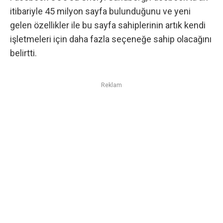
itibariyle 45 milyon sayfa bulunduğunu ve yeni
gelen özellikler ile bu sayfa sahiplerinin artık kendi
işletmeleri için daha fazla seçeneğe sahip olacağını
belirtti.
Reklam