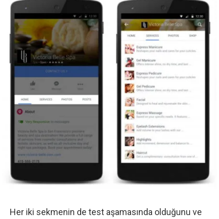
Her iki sekmenin de test aşamasında olduğunu ve