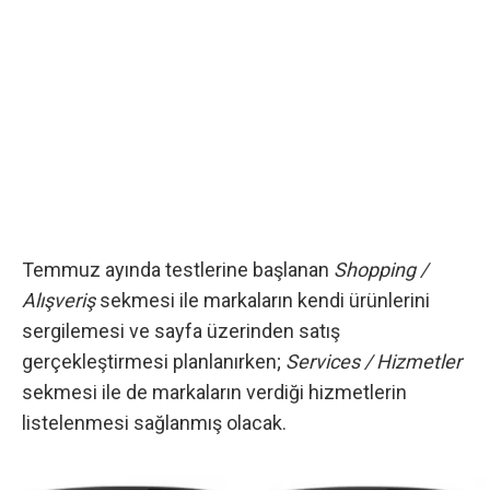
Temmuz ayında testlerine başlanan
Shopping /
Alışveriş
sekmesi ile markaların kendi ürünlerini
sergilemesi ve sayfa üzerinden satış
gerçekleştirmesi planlanırken;
Services / Hizmetler
sekmesi ile de markaların verdiği hizmetlerin
listelenmesi sağlanmış olacak.