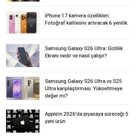
iPhone 17 kamera özellikleri:
Fotoğraf kalitesini artıracak 6 yenilik
Samsung Galaxy S26 Ultra: Gizlilik
Ekranı nedir ve nasıl çalışır?
Samsung Galaxy S26 Ultra vs S25
Ultra karşılaştırması: Yükseltmeye
değer mi?
Apple’ın 2026’da piyasaya süreceği 5
yeni ürün