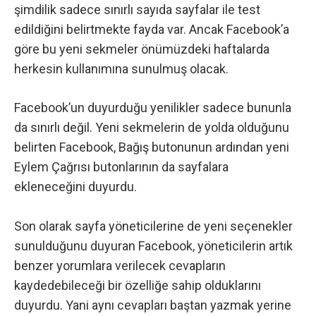
şimdilik sadece sınırlı sayıda sayfalar ile test
edildiğini belirtmekte fayda var. Ancak Facebook’a
göre bu yeni sekmeler önümüzdeki haftalarda
herkesin kullanımına sunulmuş olacak.
Facebook’un duyurduğu yenilikler sadece bununla
da sınırlı değil. Yeni sekmelerin de yolda olduğunu
belirten Facebook,
Bağış butonunun
ardından yeni
Eylem Çağrısı butonlarının da sayfalara
ekleneceğini duyurdu.
Son olarak sayfa yöneticilerine de yeni seçenekler
sunulduğunu duyuran Facebook, yöneticilerin artık
benzer yorumlara verilecek cevapların
kaydedebileceği bir özelliğe sahip olduklarını
duyurdu. Yani aynı cevapları baştan yazmak yerine