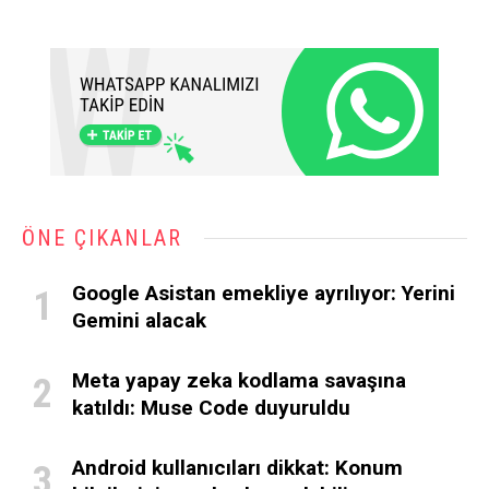
ÖNE ÇIKANLAR
Google Asistan emekliye ayrılıyor: Yerini
Gemini alacak
Meta yapay zeka kodlama savaşına
katıldı: Muse Code duyuruldu
Android kullanıcıları dikkat: Konum