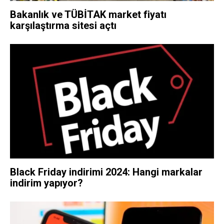
Bakanlık ve TÜBİTAK market fiyatı
karşılaştırma sitesi açtı
Black Friday indirimi 2024: Hangi markalar
indirim yapıyor?