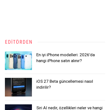
EDITÖRDEN
En iyi iPhone modelleri: 2026’da
hangi iPhone satın alınır?
iOS 27 Beta güncellemesi nasıl
indirilir?
Siri AI nedir, özellikleri neler ve hangi