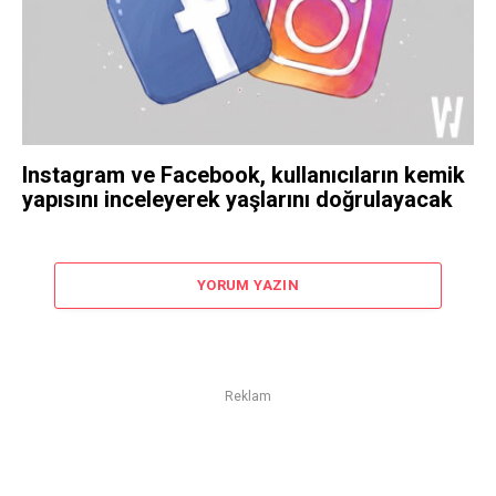
Instagram ve Facebook, kullanıcıların kemik
yapısını inceleyerek yaşlarını doğrulayacak
YORUM YAZIN
Reklam