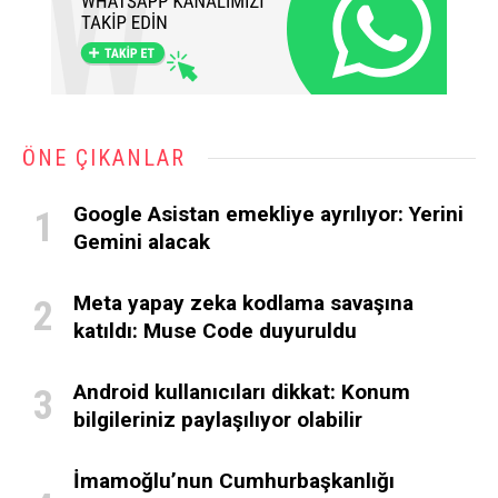
ÖNE ÇIKANLAR
Google Asistan emekliye ayrılıyor: Yerini
Gemini alacak
Meta yapay zeka kodlama savaşına
katıldı: Muse Code duyuruldu
Android kullanıcıları dikkat: Konum
bilgileriniz paylaşılıyor olabilir
İmamoğlu’nun Cumhurbaşkanlığı