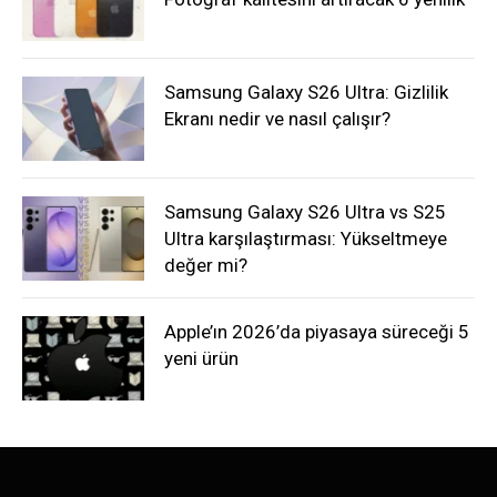
Samsung Galaxy S26 Ultra: Gizlilik
Ekranı nedir ve nasıl çalışır?
Samsung Galaxy S26 Ultra vs S25
Ultra karşılaştırması: Yükseltmeye
değer mi?
Apple’ın 2026’da piyasaya süreceği 5
yeni ürün