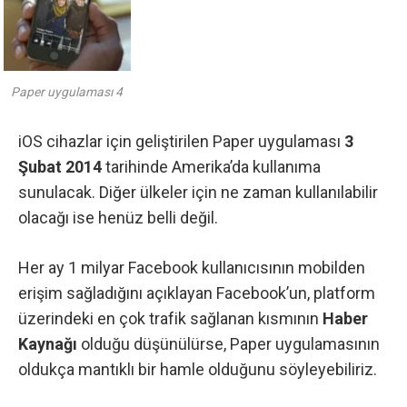
Paper uygulaması 4
iOS
cihazlar için geliştirilen Paper uygulaması
3
Şubat 2014
tarihinde Amerika’da kullanıma
sunulacak. Diğer ülkeler için ne zaman kullanılabilir
olacağı ise henüz belli değil.
Her ay 1 milyar Facebook kullanıcısının mobilden
erişim sağladığını açıklayan Facebook’un, platform
üzerindeki en çok trafik sağlanan kısmının
Haber
Kaynağı
olduğu düşünülürse, Paper uygulamasının
oldukça mantıklı bir hamle olduğunu söyleyebiliriz.