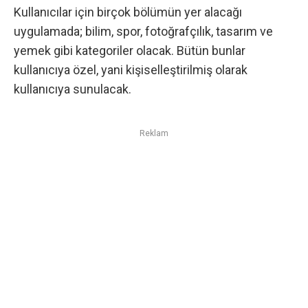
Kullanıcılar için birçok bölümün yer alacağı
uygulamada; bilim, spor, fotoğrafçılık, tasarım ve
yemek gibi kategoriler olacak. Bütün bunlar
kullanıcıya özel, yani kişiselleştirilmiş olarak
kullanıcıya sunulacak.
Reklam