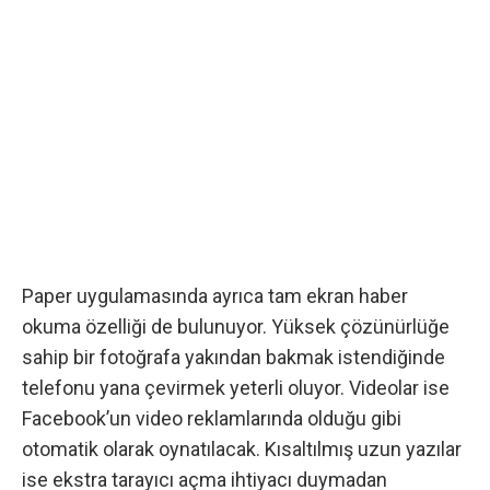
Paper uygulamasında ayrıca tam ekran haber
okuma özelliği de bulunuyor. Yüksek çözünürlüğe
sahip bir fotoğrafa yakından bakmak istendiğinde
telefonu yana çevirmek yeterli oluyor. Videolar ise
Facebook’un video reklamlarında
olduğu gibi
otomatik olarak oynatılacak. Kısaltılmış uzun yazılar
ise ekstra tarayıcı açma ihtiyacı duymadan