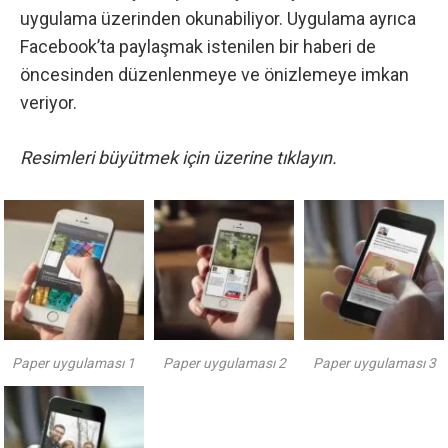
uygulama üzerinden okunabiliyor.
Uygulama
ayrıca
Facebook’ta paylaşmak istenilen bir haberi de
öncesinden düzenlenmeye ve önizlemeye imkan
veriyor.
Resimleri büyütmek için üzerine tıklayın.
Paper uygulaması 1
Paper uygulaması 2
Paper uygulaması 3