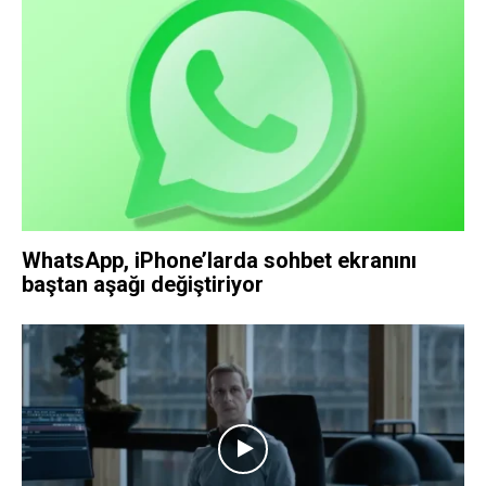
WhatsApp, iPhone’larda sohbet ekranını
baştan aşağı değiştiriyor