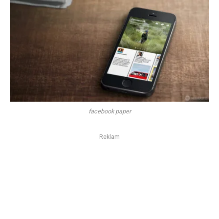
facebook paper
Reklam