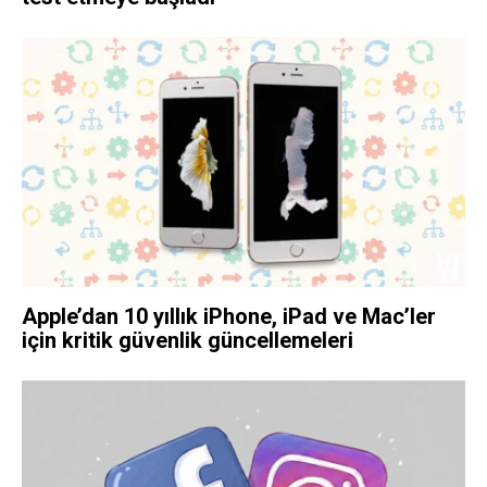
Apple’dan 10 yıllık iPhone, iPad ve Mac’ler
için kritik güvenlik güncellemeleri