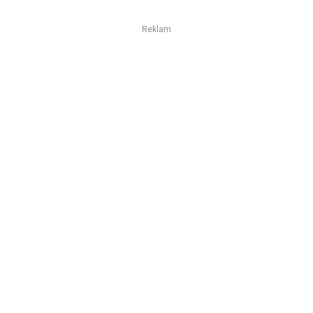
Reklam