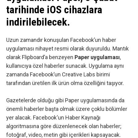
tarihinde iOS cihazlara
indirilebilecek.
Uzun zamandır konuşulan Facebook’un haber
uygulaması nihayet resmi olarak duyuruldu. Mantık
olarak Flipboard’a benzeyen
Paper uygulaması
,
kullanıcıya özel haberler sunacak. Uygulama aynı
zamanda Facebook’un Creative Labs birimi
tarafından üretilen ilk ürün olma özelliğini taşıyor.
Gazetelerde olduğu gibi Paper uygulamasında da
önemli haberler başta olmak üzere çoklu bölümler
yer alacak.
Facebook
‘un Haber Kaynağı
algoritmasına göre düzenlenecek olan haberler;
fotoğraf, video, metin gibi içerikleri kapsayacak.