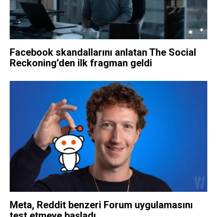
Facebook skandallarını anlatan The Social
Reckoning’den ilk fragman geldi
Meta, Reddit benzeri Forum uygulamasını
test etmeye başladı