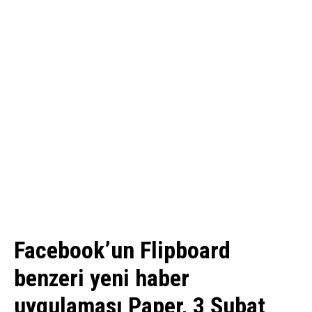
Facebook’un Flipboard
benzeri yeni haber
uygulaması Paper, 3 Şubat