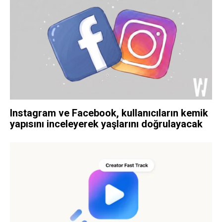
Instagram ve Facebook, kullanıcıların kemik
yapısını inceleyerek yaşlarını doğrulayacak