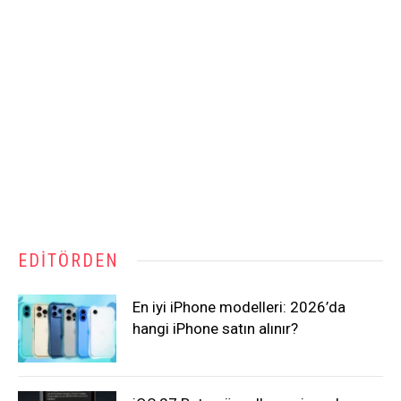
EDITÖRDEN
En iyi iPhone modelleri: 2026’da
hangi iPhone satın alınır?