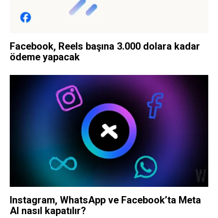
Facebook, Reels başına 3.000 dolara kadar
ödeme yapacak
Instagram, WhatsApp ve Facebook’ta Meta
AI nasıl kapatılır?