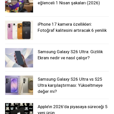
eğlenceli 1 Nisan şakaları (2026)
iPhone 17 kamera özellikleri:
Fotoğraf kalitesini artıracak 6 yenilik
Samsung Galaxy S26 Ultra: Gizlilik
Ekranı nedir ve nasıl çalışır?
Samsung Galaxy S26 Ultra vs S25
Ultra karşılaştırması: Yükseltmeye
değer mi?
Apple’ın 2026’da piyasaya süreceği 5
yeni ürün