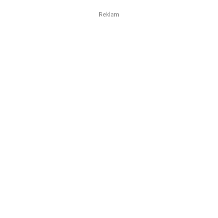
Reklam