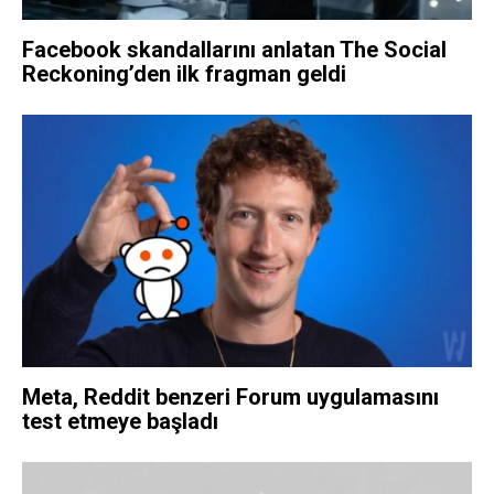
Facebook skandallarını anlatan The Social
Reckoning’den ilk fragman geldi
Meta, Reddit benzeri Forum uygulamasını
test etmeye başladı