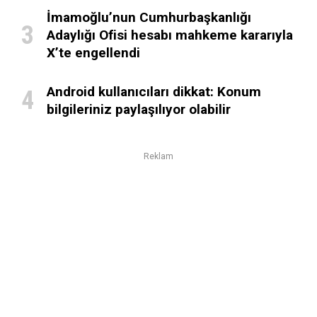
İmamoğlu’nun Cumhurbaşkanlığı
Adaylığı Ofisi hesabı mahkeme kararıyla
X’te engellendi
Android kullanıcıları dikkat: Konum
bilgileriniz paylaşılıyor olabilir
Reklam