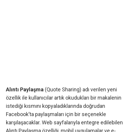
Alıntı Paylaşma
(Quote Sharing) adı verilen yeni
özellik ile kullanıcılar artık okudukları bir makalenin
istediği kısmını kopyaladıklarında doğrudan
Facebook’ta paylaşmaları için bir seçenekle
karşılaşacaklar. Web sayfalarıyla entegre edilebilen
Alıntı Paylaşma özelliği, mobil uygulamalar ve e-