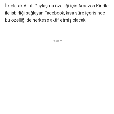
İlk olarak Alıntı Paylaşma özelliği için Amazon Kindle
ile işbirliği sağlayan Facebook, kısa süre içerisinde
bu özelliği de herkese aktif etmiş olacak.
Reklam