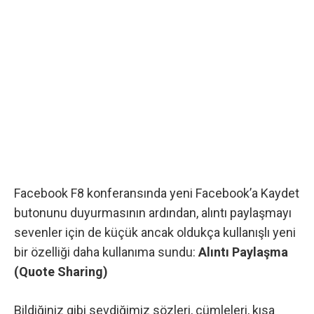
Facebook F8 konferansında yeni
Facebook’a Kaydet
butonunu
duyurmasının ardından, alıntı paylaşmayı
sevenler için de küçük ancak oldukça kullanışlı yeni
bir özelliği daha kullanıma sundu:
Alıntı Paylaşma
(Quote Sharing)
Bildiğiniz gibi sevdiğimiz sözleri, cümleleri, kısa