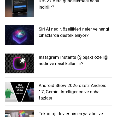
iOS 27 Beta güncellemesi nasıl
indirilir?
Siri AI nedir, özellikleri neler ve hangi
cihazlarda destekleniyor?
Instagram Instants (Şipşak) özelliği
nedir ve nasıl kullanılır?
Android Show 2026 özeti: Android
17, Gemini Intelligence ve daha
fazlası
Teknoloji devlerinin en yaratıcı ve