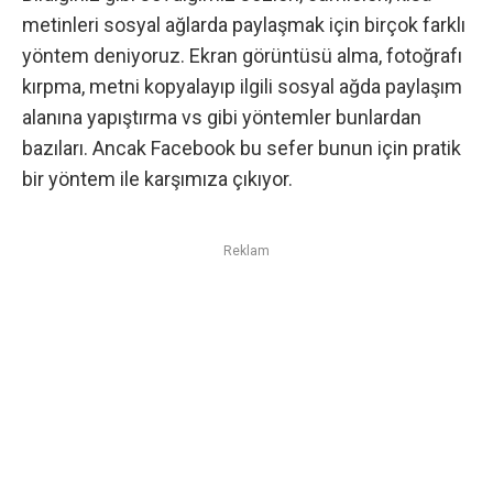
metinleri sosyal ağlarda paylaşmak için birçok farklı
yöntem deniyoruz. Ekran görüntüsü alma, fotoğrafı
kırpma, metni kopyalayıp ilgili sosyal ağda paylaşım
alanına yapıştırma vs gibi yöntemler bunlardan
bazıları. Ancak Facebook bu sefer bunun için pratik
bir yöntem ile karşımıza çıkıyor.
Reklam