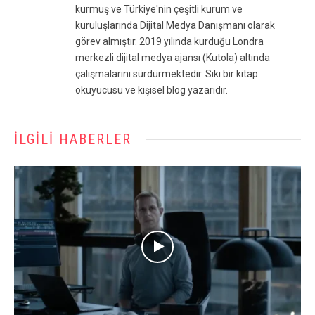
kurmuş ve Türkiye'nin çeşitli kurum ve
kuruluşlarında Dijital Medya Danışmanı olarak
görev almıştır. 2019 yılında kurduğu Londra
merkezli dijital medya ajansı (Kutola) altında
çalışmalarını sürdürmektedir. Sıkı bir kitap
okuyucusu ve kişisel blog yazarıdır.
İLGILI HABERLER