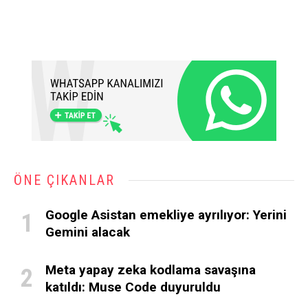
ÖNE ÇIKANLAR
Google Asistan emekliye ayrılıyor: Yerini
Gemini alacak
Meta yapay zeka kodlama savaşına
katıldı: Muse Code duyuruldu