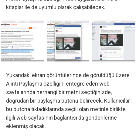
kitaplar ile de uyumlu olarak çalışabilecek.
Yukarıdaki ekran görüntülerinde de görüldüğü üzere
Alıntı Paylaşma özelliğini entegre eden web
sayfalarında herhangi bir metni seçtiğinizde,
doğrudan bir paylaşma butonu belirecek. Kullanıcılar
bu butona tıkladıklarında seçili olan metinle birlikte
ilgili web sayfasının bağlantısı da gönderilerine
eklenmiş olacak.