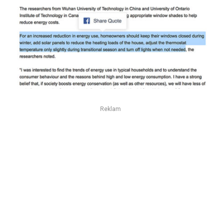
Reklam