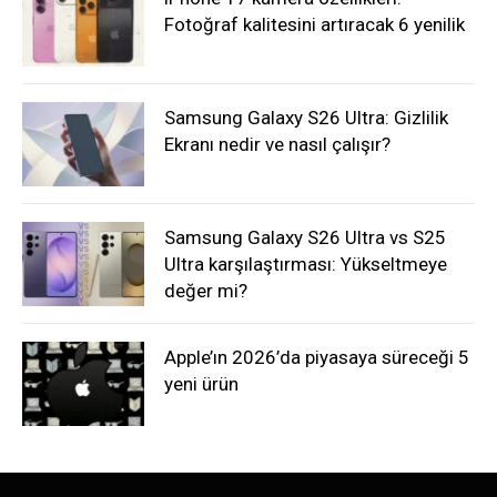
Fotoğraf kalitesini artıracak 6 yenilik
Samsung Galaxy S26 Ultra: Gizlilik
Ekranı nedir ve nasıl çalışır?
Samsung Galaxy S26 Ultra vs S25
Ultra karşılaştırması: Yükseltmeye
değer mi?
Apple’ın 2026’da piyasaya süreceği 5
yeni ürün