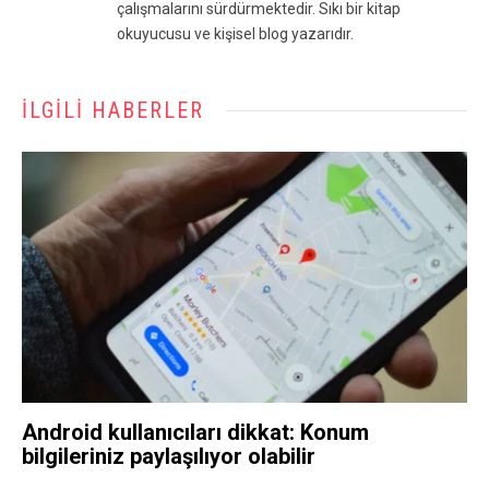
çalışmalarını sürdürmektedir. Sıkı bir kitap
okuyucusu ve kişisel blog yazarıdır.
İLGILI HABERLER
Android kullanıcıları dikkat: Konum
bilgileriniz paylaşılıyor olabilir