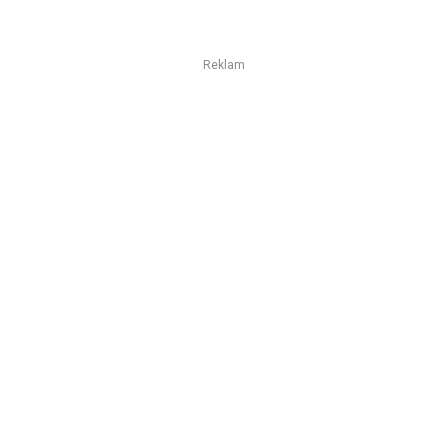
Reklam