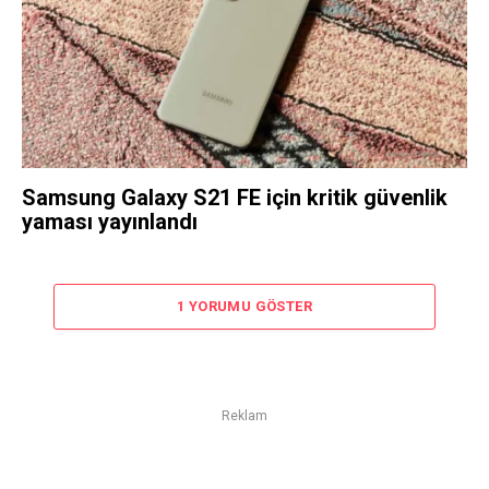
Samsung Galaxy S21 FE için kritik güvenlik
yaması yayınlandı
1 YORUMU GÖSTER
Reklam