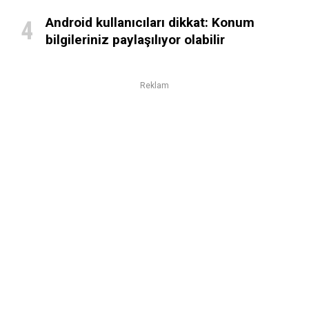
Android kullanıcıları dikkat: Konum
bilgileriniz paylaşılıyor olabilir
Reklam