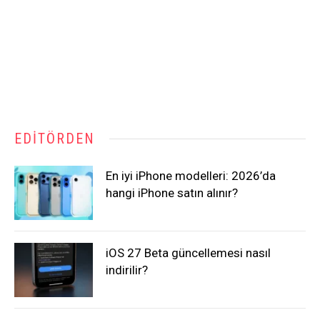
EDITÖRDEN
En iyi iPhone modelleri: 2026’da
hangi iPhone satın alınır?
iOS 27 Beta güncellemesi nasıl
indirilir?