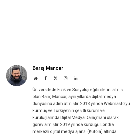
Barış Mancar
Website
Facebook
X
Instagram
LinkedIn
(Twitter)
Üniversitede Fizik ve Sosyoloji eğitimlerini almış
olan Barış Mancar, aynı yıllarda dijital medya
dünyasına adım atmıştır. 2013 yılında Webmasto'yu
kurmuş ve Türkiye'nin çeşitli kurum ve
kuruluşlarında Dijital Medya Danışmanı olarak
görev almıştır. 2019 yılında kurduğu Londra
merkezli dijital medya ajansı (Kutola) altında