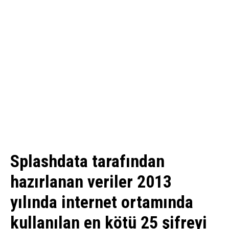
Splashdata tarafından
hazırlanan veriler 2013
yılında internet ortamında
kullanılan en kötü 25 şifreyi