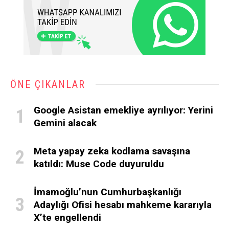
ÖNE ÇIKANLAR
Google Asistan emekliye ayrılıyor: Yerini
Gemini alacak
Meta yapay zeka kodlama savaşına
katıldı: Muse Code duyuruldu
İmamoğlu’nun Cumhurbaşkanlığı
Adaylığı Ofisi hesabı mahkeme kararıyla
X’te engellendi