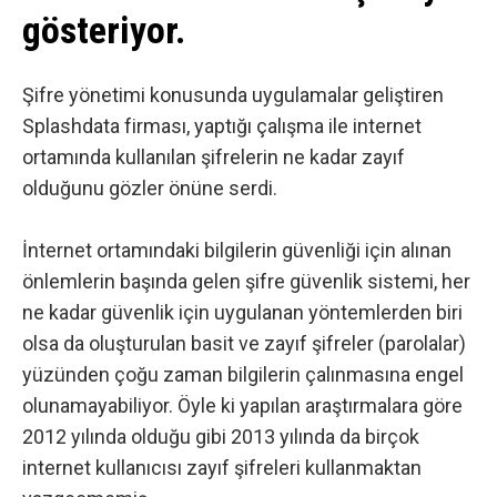
gösteriyor.
Şifre yönetimi konusunda uygulamalar geliştiren
Splashdata
firması, yaptığı çalışma ile internet
ortamında kullanılan şifrelerin ne kadar zayıf
olduğunu gözler önüne serdi.
İnternet ortamındaki bilgilerin güvenliği için alınan
önlemlerin başında gelen şifre güvenlik sistemi, her
ne kadar
güvenlik
için uygulanan yöntemlerden biri
olsa da oluşturulan basit ve zayıf şifreler (parolalar)
yüzünden çoğu zaman bilgilerin çalınmasına engel
olunamayabiliyor. Öyle ki yapılan araştırmalara göre
2012 yılında olduğu gibi 2013 yılında da birçok
internet
kullanıcısı zayıf şifreleri kullanmaktan