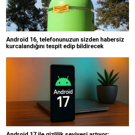
Android 16, telefonunuzun sizden habersiz
kurcalandığını tespit edip bildirecek
Android 17 ile gizlilik seviyesi artıyor: