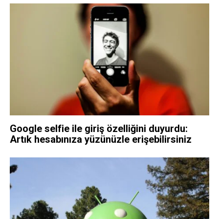
Google selfie ile giriş özelliğini duyurdu:
Artık hesabınıza yüzünüzle erişebilirsiniz