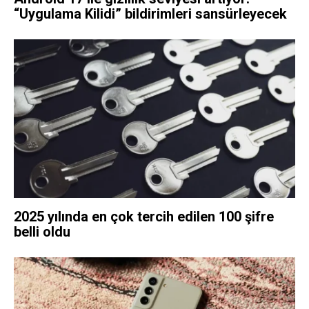
“Uygulama Kilidi” bildirimleri sansürleyecek
2025 yılında en çok tercih edilen 100 şifre
belli oldu