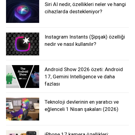
Siri AI nedir, özellikleri neler ve hangi
cihazlarda destekleniyor?
Instagram Instants (Şipşak) özelliği
nedir ve nasıl kullanılır?
Android Show 2026 özeti: Android
17, Gemini Intelligence ve daha
fazlası
Teknoloji devlerinin en yaratıcı ve
eğlenceli 1 Nisan şakaları (2026)
iPhone 17 kamera özellikleri: