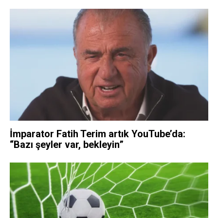
İmparator Fatih Terim artık YouTube’da:
“Bazı şeyler var, bekleyin”