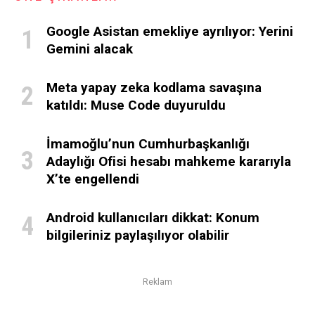
Google Asistan emekliye ayrılıyor: Yerini
Gemini alacak
Meta yapay zeka kodlama savaşına
katıldı: Muse Code duyuruldu
İmamoğlu’nun Cumhurbaşkanlığı
Adaylığı Ofisi hesabı mahkeme kararıyla
X’te engellendi
Android kullanıcıları dikkat: Konum
bilgileriniz paylaşılıyor olabilir
Reklam