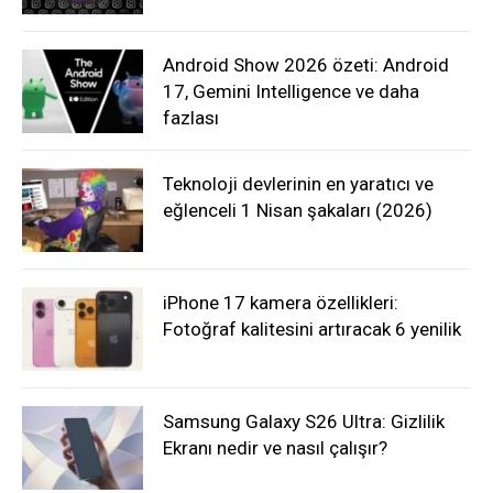
Android Show 2026 özeti: Android
17, Gemini Intelligence ve daha
fazlası
Teknoloji devlerinin en yaratıcı ve
eğlenceli 1 Nisan şakaları (2026)
iPhone 17 kamera özellikleri:
Fotoğraf kalitesini artıracak 6 yenilik
Samsung Galaxy S26 Ultra: Gizlilik
Ekranı nedir ve nasıl çalışır?