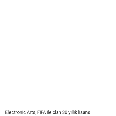
Electronic Arts, FIFA ile olan 30 yıllık lisans