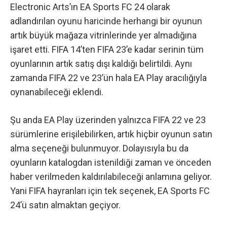
Electronic Arts’ın EA Sports FC 24 olarak
adlandırılan oyunu haricinde herhangi bir oyunun
artık büyük mağaza vitrinlerinde yer almadığına
işaret etti. FIFA 14’ten FIFA 23’e kadar serinin tüm
oyunlarının artık satış dışı kaldığı belirtildi. Aynı
zamanda FIFA 22 ve 23’ün hala EA Play aracılığıyla
oynanabileceği eklendi.
Şu anda EA Play üzerinden yalnızca FIFA 22 ve 23
sürümlerine erişilebilirken, artık hiçbir oyunun satın
alma seçeneği bulunmuyor. Dolayısıyla bu da
oyunların katalogdan istenildiği zaman ve önceden
haber verilmeden kaldırılabileceği anlamına geliyor.
Yani FIFA hayranları için tek seçenek, EA Sports FC
24’ü satın almaktan geçiyor.