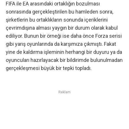
FIFA ile EA arasındaki ortaklığın bozulması
sonrasında gerçekleştirilen bu hamleden sonra,
şirketlerin bu ortaklıkların sonunda içeriklerini
çevrimdışına alması yaygın bir durum olarak kabul
ediliyor. Bunun bir örneği ise daha önce Forza serisi
gibi yarış oyunlarında da karşımıza çıkmıştı. Fakat
yine de kaldırma işleminin herhangi bir duyuru ya da
oyuncuları hazırlayacak bir bildirimde bulunulmadan
gerçekleşmesi büyük bir tepki topladı.
Reklam