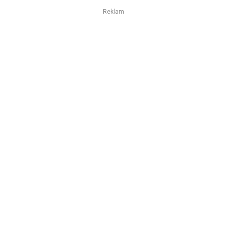
Reklam