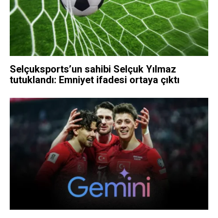
Selçuksports’un sahibi Selçuk Yılmaz
tutuklandı: Emniyet ifadesi ortaya çıktı