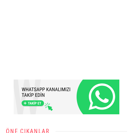
ÖNE ÇIKANLAR