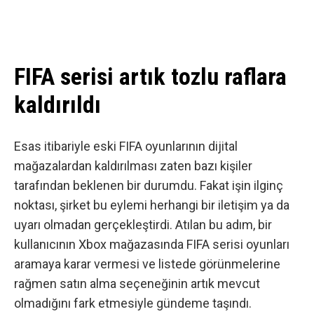
FIFA serisi artık tozlu raflara
kaldırıldı
Esas itibariyle eski FIFA oyunlarının dijital
mağazalardan kaldırılması zaten bazı kişiler
tarafından beklenen bir durumdu. Fakat işin ilginç
noktası, şirket bu eylemi herhangi bir iletişim ya da
uyarı olmadan gerçekleştirdi. Atılan bu adım, bir
kullanıcının Xbox mağazasında FIFA serisi oyunları
aramaya karar vermesi ve listede görünmelerine
rağmen satın alma seçeneğinin artık mevcut
olmadığını fark etmesiyle gündeme taşındı.