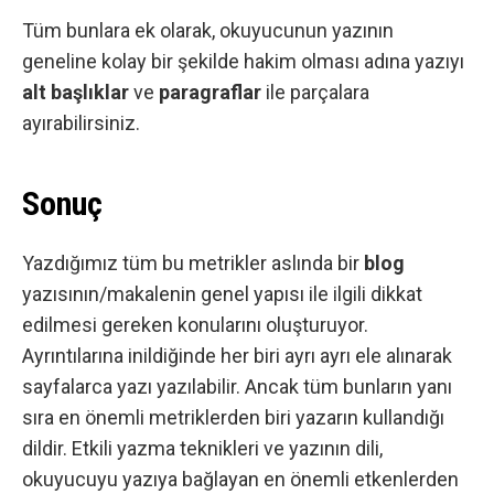
Tüm bunlara ek olarak, okuyucunun yazının
geneline kolay bir şekilde hakim olması adına yazıyı
alt başlıklar
ve
paragraflar
ile parçalara
ayırabilirsiniz.
Sonuç
Yazdığımız tüm bu metrikler aslında bir
blog
yazısının/makalenin genel yapısı ile ilgili dikkat
edilmesi gereken konularını oluşturuyor.
Ayrıntılarına inildiğinde her biri ayrı ayrı ele alınarak
sayfalarca yazı yazılabilir. Ancak tüm bunların yanı
sıra en önemli metriklerden biri yazarın kullandığı
dildir. Etkili yazma teknikleri ve yazının dili,
okuyucuyu yazıya bağlayan en önemli etkenlerden