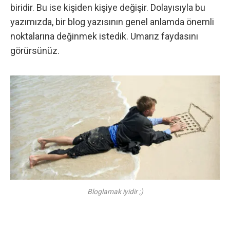
biridir. Bu ise kişiden kişiye değişir. Dolayısıyla bu
yazımızda, bir blog yazısının genel anlamda önemli
noktalarına değinmek istedik. Umarız faydasını
görürsünüz.
Bloglamak iyidir ;)