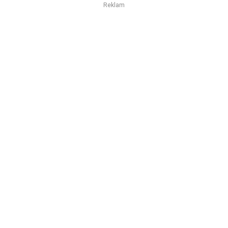
Reklam