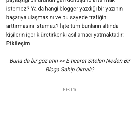
istemez? Ya da hangi blogger yazdığı bir yazının
başarıya ulaşmasını ve bu sayede trafiğini
arttırmasını istemez? İşte tüm bunların altında
kişilerin içerik üretirkenki asıl amacı yatmaktadır:
Etkileşim
.
Buna da bir göz atın >>
E-ticaret Siteleri Neden Bir
Bloga Sahip Olmalı?
Reklam