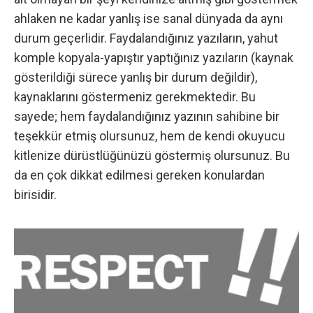
ahlaken ne kadar yanlış ise sanal dünyada da aynı
durum geçerlidir. Faydalandığınız yazıların, yahut
komple kopyala-yapıştır yaptığınız yazıların (kaynak
gösterildiği sürece yanlış bir durum değildir),
kaynaklarını göstermeniz gerekmektedir. Bu
sayede; hem faydalandığınız yazının sahibine bir
teşekkür etmiş olursunuz, hem de kendi okuyucu
kitlenize dürüstlüğünüzü göstermiş olursunuz. Bu
da en çok dikkat edilmesi gereken konulardan
birisidir.