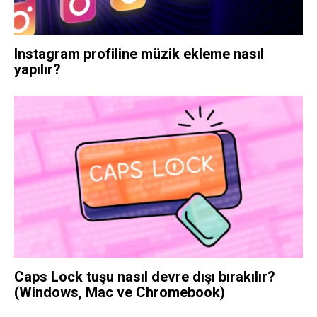
Instagram profiline müzik ekleme nasıl
yapılır?
Caps Lock tuşu nasıl devre dışı bırakılır?
(Windows, Mac ve Chromebook)