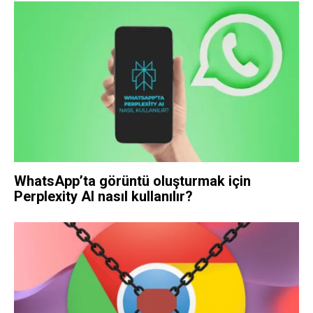
WhatsApp’ta görüntü oluşturmak için
Perplexity AI nasıl kullanılır?