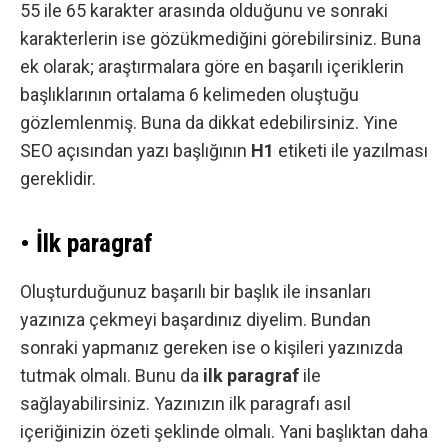
55 ile 65 karakter arasında olduğunu ve sonraki
karakterlerin ise gözükmediğini görebilirsiniz. Buna
ek olarak;
araştırmalara göre
en başarılı içeriklerin
başlıklarının ortalama 6 kelimeden oluştuğu
gözlemlenmiş. Buna da dikkat edebilirsiniz. Yine
SEO açısından yazı başlığının
H1
etiketi ile yazılması
gereklidir.
• İlk paragraf
Oluşturduğunuz başarılı bir başlık ile insanları
yazınıza çekmeyi başardınız diyelim. Bundan
sonraki yapmanız gereken ise o kişileri yazınızda
tutmak olmalı. Bunu da
ilk paragraf
ile
sağlayabilirsiniz. Yazınızın ilk paragrafı asıl
içeriğinizin özeti şeklinde olmalı. Yani başlıktan daha