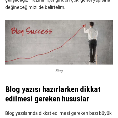
değineceğimizi de belirtelim.
Blog
Blog yazısı hazırlarken dikkat
edilmesi gereken hususlar
Blog yazılarında dikkat edilmesi gereken bazı büyük