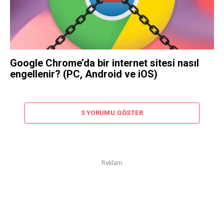
Google Chrome’da bir internet sitesi nasıl
engellenir? (PC, Android ve iOS)
3 YORUMU GÖSTER
Reklam