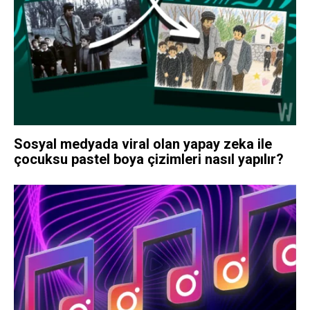
Sosyal medyada viral olan yapay zeka ile
çocuksu pastel boya çizimleri nasıl yapılır?