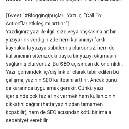
[Tweet “#Bloggingİpuçları: Yazı içi “Call To
Action”lar etkileşimi arttırır.”]
Yazdığınız yazı ile ilgili size veya başkasına ait bir
yazıya link verdiğinizde hem kullanıcıyı farklı
kaynaklarla yazıya sabitlemiş olursunuz, hem de
kullanıcının sitenizdeki başka bir yazıyı okumasını
sağlamış olursunuz. Bu
SEO
açısından da önemlidir.
Yazı içerisindeki iç/dış linkler olarak tabir edilen bu
çalışma, yazının SEO kalitesini arttırır. Ancak bunu
da kararında uygulamak gerekir. Çünkü yazı
içerisinde çok fazla link vermek hem kullanıcının
dikkatini dağıtır (hatta yazınızdan tamamen
kopabilir), hem de SEO açısından kötü bir imaja
sebebiyet verebilir.