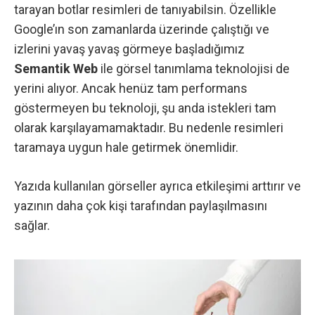
tarayan botlar resimleri de tanıyabilsin. Özellikle
Google’ın son zamanlarda üzerinde çalıştığı ve
izlerini yavaş yavaş görmeye başladığımız
Semantik Web
ile görsel tanımlama teknolojisi de
yerini alıyor. Ancak henüz tam performans
göstermeyen bu teknoloji, şu anda istekleri tam
olarak karşılayamamaktadır. Bu nedenle resimleri
taramaya uygun hale getirmek önemlidir.
Yazıda kullanılan görseller ayrıca etkileşimi arttırır ve
yazının daha çok kişi tarafından paylaşılmasını
sağlar.