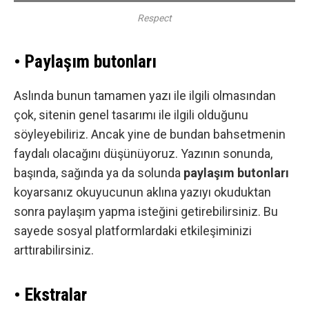
Respect
• Paylaşım butonları
Aslında bunun tamamen yazı ile ilgili olmasından
çok, sitenin genel tasarımı ile ilgili olduğunu
söyleyebiliriz. Ancak yine de bundan bahsetmenin
faydalı olacağını düşünüyoruz. Yazının sonunda,
başında, sağında ya da solunda
paylaşım butonları
koyarsanız okuyucunun aklına yazıyı okuduktan
sonra paylaşım yapma isteğini getirebilirsiniz. Bu
sayede sosyal platformlardaki etkileşiminizi
arttırabilirsiniz.
• Ekstralar