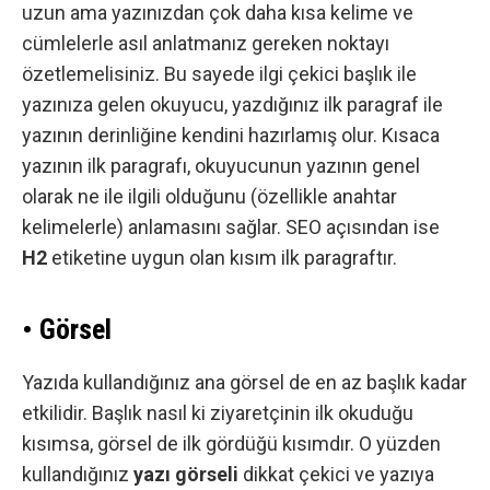
uzun ama yazınızdan çok daha kısa kelime ve
cümlelerle asıl anlatmanız gereken noktayı
özetlemelisiniz. Bu sayede ilgi çekici başlık ile
yazınıza gelen okuyucu, yazdığınız ilk paragraf ile
yazının derinliğine kendini hazırlamış olur. Kısaca
yazının ilk paragrafı, okuyucunun yazının genel
olarak ne ile ilgili olduğunu (özellikle anahtar
kelimelerle) anlamasını sağlar. SEO açısından ise
H2
etiketine uygun olan kısım ilk paragraftır.
• Görsel
Yazıda kullandığınız ana görsel de en az başlık kadar
etkilidir. Başlık nasıl ki ziyaretçinin ilk okuduğu
kısımsa, görsel de ilk gördüğü kısımdır. O yüzden
kullandığınız
yazı görseli
dikkat çekici ve yazıya