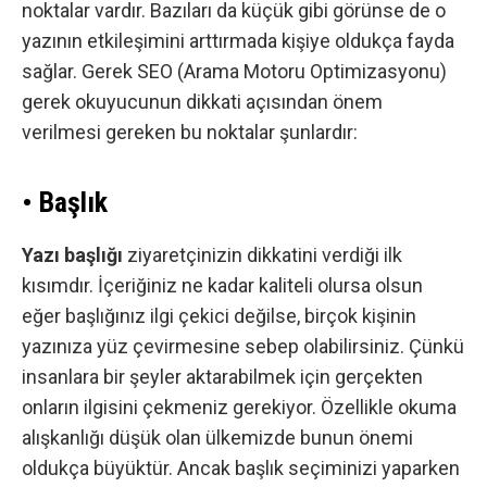
noktalar vardır. Bazıları da küçük gibi görünse de o
yazının etkileşimini arttırmada kişiye oldukça fayda
sağlar. Gerek
SEO
(Arama Motoru Optimizasyonu)
gerek okuyucunun dikkati açısından önem
verilmesi gereken bu noktalar şunlardır:
• Başlık
Yazı başlığı
ziyaretçinizin dikkatini verdiği ilk
kısımdır. İçeriğiniz ne kadar kaliteli olursa olsun
eğer başlığınız ilgi çekici değilse, birçok kişinin
yazınıza yüz çevirmesine sebep olabilirsiniz. Çünkü
insanlara bir şeyler aktarabilmek için gerçekten
onların ilgisini çekmeniz gerekiyor. Özellikle okuma
alışkanlığı düşük olan ülkemizde bunun önemi
oldukça büyüktür. Ancak başlık seçiminizi yaparken