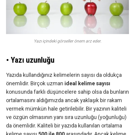
Yazı içindeki görseller önem arz eder.
• Yazı uzunluğu
Yazıda kullandığınız kelimelerin sayısı da oldukça
önemlidir. Birçok uzman
ideal kelime sayısı
konusunda farklı düşüncelere sahip olsa da bunların
ortalamasını aldığımızda ancak yaklaşık bir rakam
vermek mümkün hale getirilebilir. Bir yazının kaliteli
ve özgün olmasının yanı sıra uzunluğu (yoğunluğu)
da önemlidir. Kaliteli bir yazıda kullanılan ortalama
kelime sayısı
500 ile 800
arasındadır. Ancak kelime