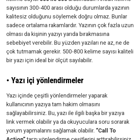
sayısının 300-400 arası olduğu durumlarda yazının
kalitesiz olduğunu söylemek doğru olmaz. Bunlar
sadece ortalama rakamlardır. Yazının çok fazla uzun
olması da kişinin yazıyı yarıda bırakmasına
sebebiyet verebilir. Bu yüzden yazıları ne az, ne de
çok tutmamak gerekir. 500-800 kelime sayısı kaliteli
bir yazı için ideal bir ölçüt sayılabilir.
• Yazı içi yönlendirmeler
Yazı içinde çeşitli yönlendirmeler yaparak
kullanıcının yazıya tam hakim olmasını
sağlayabilirsiniz. Bu, yazı ile ilgili başka bir yazıya
link vermek olabilir ya da okuyuculara soru sorarak
yorum yapmalarını sağlamak olabilir.
“Call To
Action”
tarzı yönlendirme çeşitlerini arttırabilirsiniz.