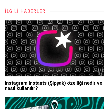
İLGILI HABERLER
Instagram Instants (Şipşak) özelliği nedir ve
nasıl kullanılır?