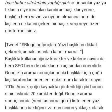
bazı haber sitelerinin yaptığı gibi
sırf insanlar yazıya
tıklasın diye insanları kandıran başlıklar yerine,
başlığın hem yazınıza uygun olmasına hem de
kişilerin dikkatini çeken bir başlık seçmeye özen
göstermelisiniz.
[Tweet “#Bloggingİpuçları: Yazı başlıkları dikkat
çekmeli; ancak insanları kandırmamalı.”]
Başlıkta kullanacağınız karakter ve kelime sayısı da
hem SEO hem de odaklanma açısından önemlidir.
Google’ın arama sonuçlarındaki başlıklar için çoğu
kişi tarafından önerilen maksimum karakter sayısı
70’tir. Ancak çoğu kaynakta gösterildiği gibi bunun
sınırı aslında 70 karakter değil.
Google
arama
sonuçlarında (yeni tasarıma göre) listelenen yazı
başlıklarına baktığınız zaman sınırın yaklaşık olarak