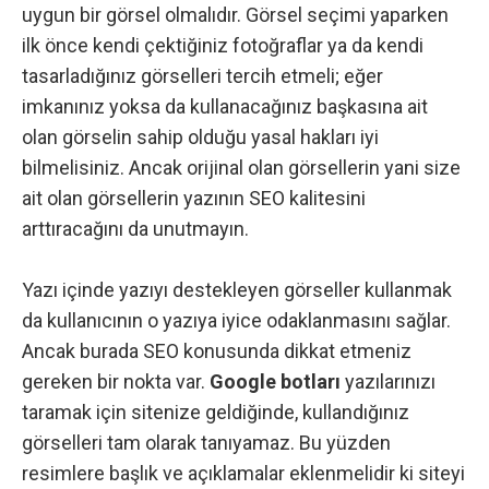
uygun bir görsel olmalıdır. Görsel seçimi yaparken
ilk önce kendi çektiğiniz fotoğraflar ya da kendi
tasarladığınız görselleri tercih etmeli; eğer
imkanınız yoksa da kullanacağınız başkasına ait
olan görselin sahip olduğu yasal hakları iyi
bilmelisiniz. Ancak orijinal olan görsellerin yani size
ait olan görsellerin yazının SEO kalitesini
arttıracağını da unutmayın.
Yazı içinde yazıyı destekleyen görseller kullanmak
da kullanıcının o yazıya iyice odaklanmasını sağlar.
Ancak burada SEO konusunda dikkat etmeniz
gereken bir nokta var.
Google botları
yazılarınızı
taramak için sitenize geldiğinde, kullandığınız
görselleri tam olarak tanıyamaz. Bu yüzden
resimlere başlık ve açıklamalar eklenmelidir ki siteyi