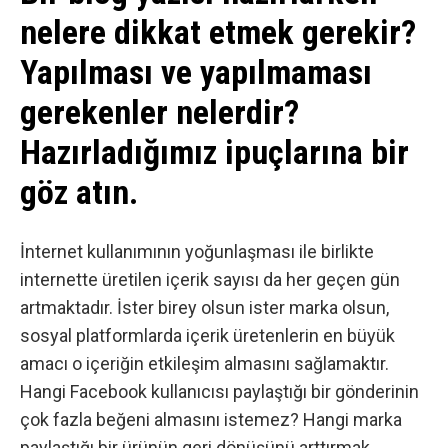
nelere dikkat etmek gerekir?
Yapılması ve yapılmaması
gerekenler nelerdir?
Hazırladığımız ipuçlarına bir
göz atın.
İnternet
kullanımının yoğunlaşması ile birlikte
internette üretilen içerik sayısı da her geçen gün
artmaktadır. İster birey olsun ister marka olsun,
sosyal platformlarda içerik üretenlerin en büyük
amacı o içeriğin etkileşim almasını sağlamaktır.
Hangi Facebook kullanıcısı paylaştığı bir gönderinin
çok fazla beğeni almasını istemez? Hangi marka
paylaştığı bir ürünün geri dönüşünü arttırmak