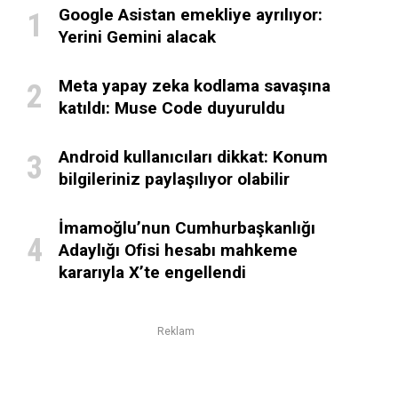
Google Asistan emekliye ayrılıyor:
Yerini Gemini alacak
Meta yapay zeka kodlama savaşına
katıldı: Muse Code duyuruldu
Android kullanıcıları dikkat: Konum
bilgileriniz paylaşılıyor olabilir
İmamoğlu’nun Cumhurbaşkanlığı
Adaylığı Ofisi hesabı mahkeme
kararıyla X’te engellendi
Reklam