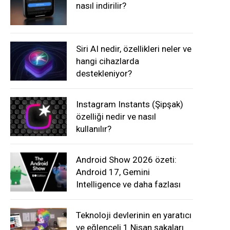
nasıl indirilir?
Siri AI nedir, özellikleri neler ve
hangi cihazlarda
destekleniyor?
Instagram Instants (Şipşak)
özelliği nedir ve nasıl
kullanılır?
Android Show 2026 özeti:
Android 17, Gemini
Intelligence ve daha fazlası
Teknoloji devlerinin en yaratıcı
ve eğlenceli 1 Nisan şakaları