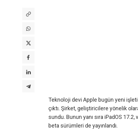
Teknoloji devi Apple bugün yeni işlet
çıktı. Şirket, geliştiricilere yönelik o
sundu. Bunun yanı sıra iPadOS 17.2,
beta sürümleri de yayınlandı.