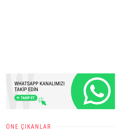
ÖNE ÇIKANLAR