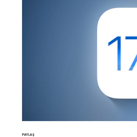
PAYLAŞ