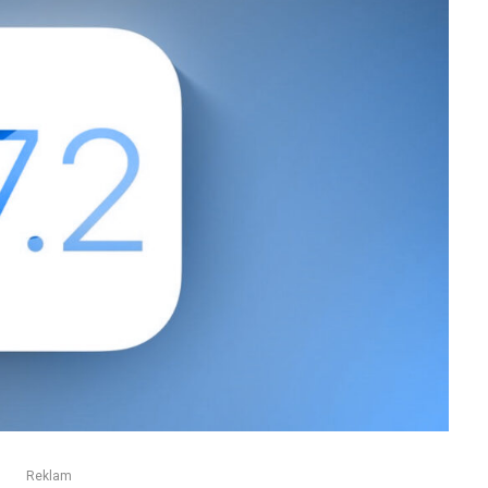
Reklam