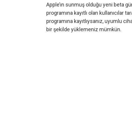
Apple’ın sunmuş olduğu yeni beta gü
programına kayıtlı olan kullanıcılar tara
programına kayıtlıysanız, uyumlu cih
bir şekilde yüklemeniz mümkün.