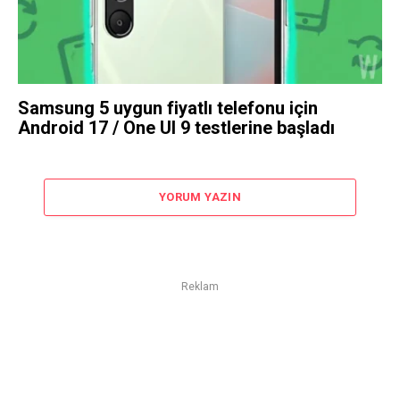
Samsung 5 uygun fiyatlı telefonu için
Android 17 / One UI 9 testlerine başladı
YORUM YAZIN
Reklam