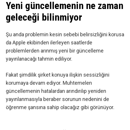
Yeni güncellemenin ne zaman
geleceği bilinmiyor
Şu anda problemin kesin sebebi belirsizliğini korusa
da Apple ekibinden ilerleyen saatlerde
problemlerden arınmış yeni bir güncelleme
yayınlanacağı tahmin ediliyor.
Fakat şimdilik şirket konuya ilişkin sessizliğini
korumaya devam ediyor. Muhtemelen
güncellemenin hatalardan arındırılıp yeniden
yayınlanmasıyla beraber sorunun nedenini de
öğrenme şansına sahip olacağız gibi görünüyor.