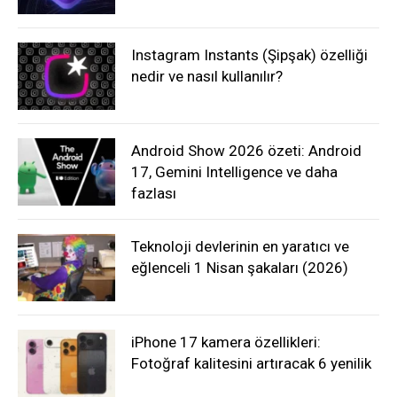
Instagram Instants (Şipşak) özelliği
nedir ve nasıl kullanılır?
Android Show 2026 özeti: Android
17, Gemini Intelligence ve daha
fazlası
Teknoloji devlerinin en yaratıcı ve
eğlenceli 1 Nisan şakaları (2026)
iPhone 17 kamera özellikleri:
Fotoğraf kalitesini artıracak 6 yenilik