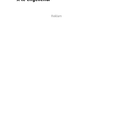
Reklam