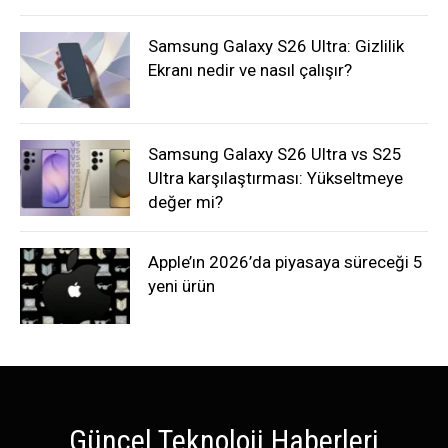
Samsung Galaxy S26 Ultra: Gizlilik
Ekranı nedir ve nasıl çalışır?
Samsung Galaxy S26 Ultra vs S25
Ultra karşılaştırması: Yükseltmeye
değer mi?
Apple’ın 2026’da piyasaya süreceği 5
yeni ürün
Güncel Teknoloji Haberleri