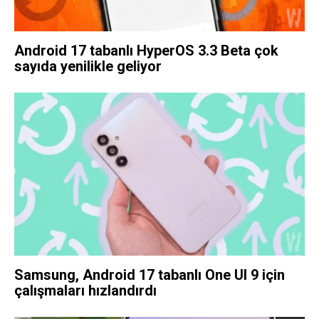
Android 17 tabanlı HyperOS 3.3 Beta çok
sayıda yenilikle geliyor
Samsung, Android 17 tabanlı One UI 9 için
çalışmaları hızlandırdı