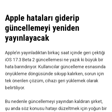
Apple hataları giderip
güncellemeyi yeniden
yayınlayacak
Apple’ın yayınladıktan birkaç saat içinde geri çektiği
iOS 17.3 Beta 2 güncellemesi ne yazık ki büyük bir
hata barındırıyor. Kullanıcılar güncelleme esnasında
önyükleme döngüsünde sıkışıp kalırken, sorun için
tek önerilen çözüm, cihazı geri yüklemek olarak
belirtiliyor.
Bu nedenle güncellemeyi yayından kaldıran şirket,
şu anda söz konusu hatayı düzeltmek için yoğun bir