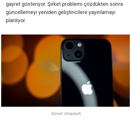
gayret gösteriyor. Şirket problemi çözdükten sonra
güncellemeyi yeniden geliştiricilere yayınlamayı
planlıyor.
Görsel: Unsplash