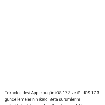
Teknoloji devi Apple bugün iOS 17.3 ve iPadOS 17.3
güncellemelerinin ikinci Beta sürümlerini