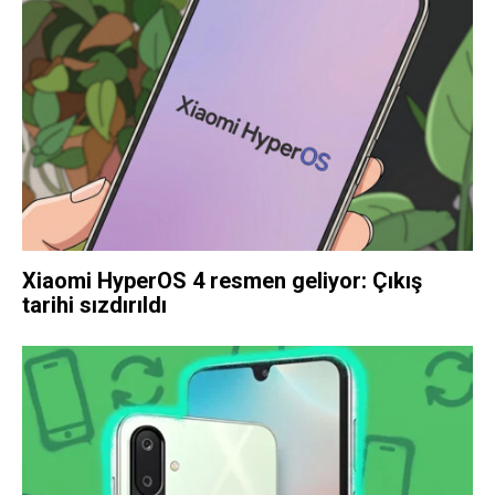
Xiaomi HyperOS 4 resmen geliyor: Çıkış
tarihi sızdırıldı