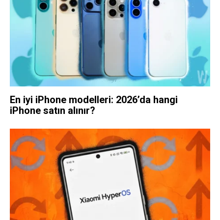
En iyi iPhone modelleri: 2026’da hangi
iPhone satın alınır?