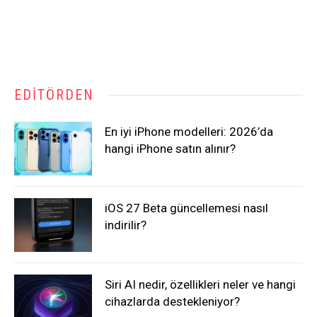
EDITÖRDEN
En iyi iPhone modelleri: 2026’da
hangi iPhone satın alınır?
iOS 27 Beta güncellemesi nasıl
indirilir?
Siri AI nedir, özellikleri neler ve hangi
cihazlarda destekleniyor?