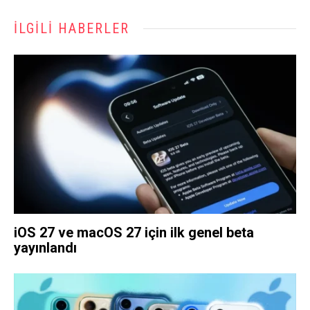
İLGILI HABERLER
iOS 27 ve macOS 27 için ilk genel beta
yayınlandı