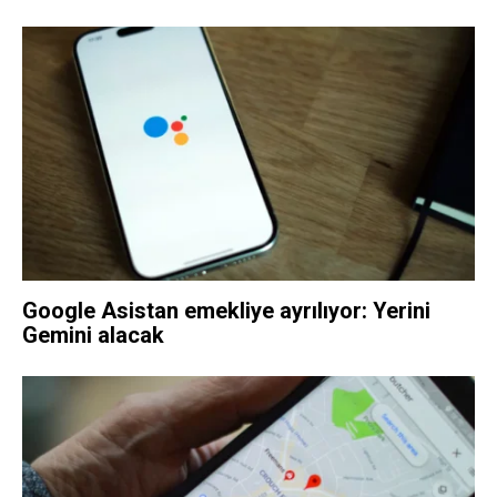
Google Asistan emekliye ayrılıyor: Yerini
Gemini alacak