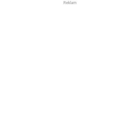
Reklam