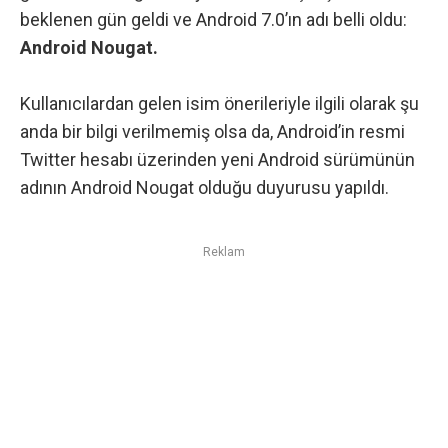
beklenen gün geldi ve Android 7.0’ın adı belli oldu:
Android Nougat.
Kullanıcılardan gelen isim önerileriyle ilgili olarak şu
anda bir bilgi verilmemiş olsa da, Android’in resmi
Twitter hesabı üzerinden yeni
Android
sürümünün
adının Android Nougat olduğu duyurusu yapıldı.
Reklam