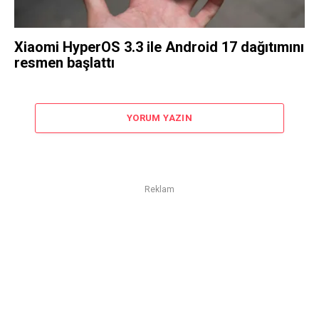
Xiaomi HyperOS 3.3 ile Android 17 dağıtımını
resmen başlattı
YORUM YAZIN
Reklam