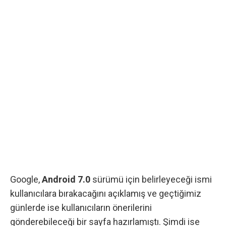
Google,
Android 7.0
sürümü için belirleyeceği ismi
kullanıcılara bırakacağını açıklamış ve geçtiğimiz
günlerde ise kullanıcıların önerilerini
gönderebileceği
bir sayfa hazırlamıştı
. Şimdi ise