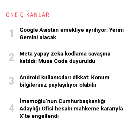
ÖNE ÇIKANLAR
Google Asistan emekliye ayrılıyor: Yerini
Gemini alacak
Meta yapay zeka kodlama savaşına
katıldı: Muse Code duyuruldu
Android kullanıcıları dikkat: Konum
bilgileriniz paylaşılıyor olabilir
İmamoğlu’nun Cumhurbaşkanlığı
Adaylığı Ofisi hesabı mahkeme kararıyla
X’te engellendi