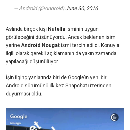
— Android (@Android)
June 30, 2016
Aslında birçok kişi
Nutella
isminin uygun
görüleceğini düşünüyordu. Ancak beklenen isim
yerine
Android Nougat
ismi tercih edildi. Konuyla
ilgili olarak gerekli açıklamanın da yakın zamanda
yapılacağı düşünülüyor.
İşin ilginç yanlarında biri de Google’ın yeni bir
Android sürümünü ilk kez Snapchat üzerinden
duyurması oldu.