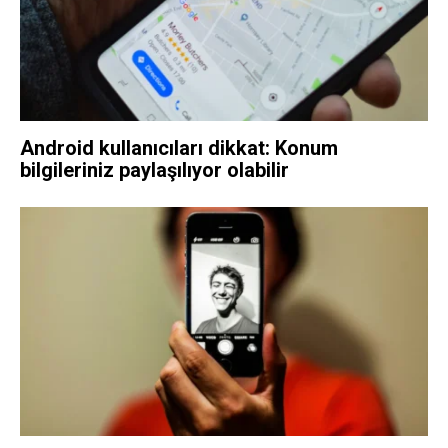
Android kullanıcıları dikkat: Konum
bilgileriniz paylaşılıyor olabilir