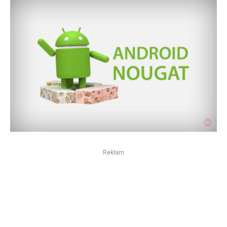
Reklam