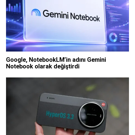
Google, NotebookLM’in adını Gemini
Notebook olarak değiştirdi