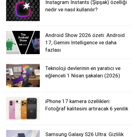
Instagram Instants (Şipşak) özelliği
nedir ve nasıl kullanılır?
Android Show 2026 özeti: Android
17, Gemini Intelligence ve daha
fazlası
Teknoloji devlerinin en yaratıcı ve
eğlenceli 1 Nisan şakaları (2026)
iPhone 17 kamera özellikleri:
Fotoğraf kalitesini artıracak 6 yenilik
Samsung Galaxy S26 Ultra: Gizlilik