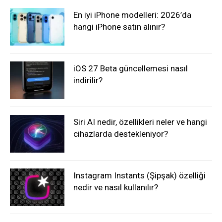
En iyi iPhone modelleri: 2026’da
hangi iPhone satın alınır?
iOS 27 Beta güncellemesi nasıl
indirilir?
Siri AI nedir, özellikleri neler ve hangi
cihazlarda destekleniyor?
Instagram Instants (Şipşak) özelliği
nedir ve nasıl kullanılır?