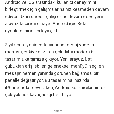
Android ve iOS arasındaki kullanıcı deneyimini
birleştirmek için çalışmalarına hız kesmeden devam
ediyor. Uzun süredir çalışmaları devam eden yeni
arayüz tasarımı nihayet Android için Beta
uygulamasında ortaya çıktı.
3 yıl sonra yeniden tasarlanan mesaj yönetim
menüsü, eskiye nazaran çok daha modern bir
tasarımla karşımıza çıkıyor. Yeni arayüz, üst
çubuktan erişilebilen geleneksel menüyü, seçilen
mesajın hemen yanında görünen bağlamsal bir
panelle değiştiriyor. Bu tasarım halihazırda
iPhone’larda mevcutken, Android kullanıcılarının da
çok yakında kavuşacağı belirtiliyor.
Reklam