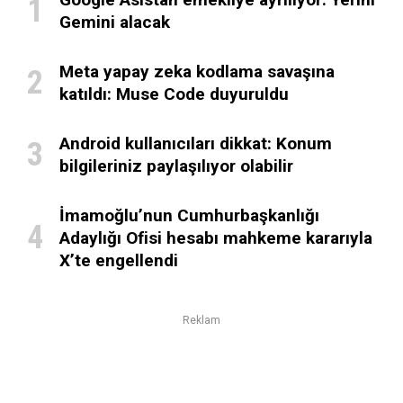
Gemini alacak
Meta yapay zeka kodlama savaşına
katıldı: Muse Code duyuruldu
Android kullanıcıları dikkat: Konum
bilgileriniz paylaşılıyor olabilir
İmamoğlu’nun Cumhurbaşkanlığı
Adaylığı Ofisi hesabı mahkeme kararıyla
X’te engellendi
Reklam