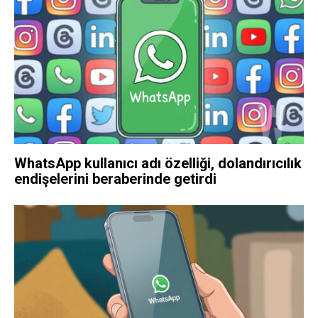
WhatsApp kullanıcı adı özelliği, dolandırıcılık
endişelerini beraberinde getirdi