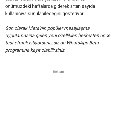
önümüzdeki haftalarda giderek artan sayıda
kullanıcıya sunulabileceğini gösteriyor.
Son olarak Meta’nın popüler mesajlaşma
uygulamasına gelen yeni özellikleri herkesten önce
test etmek istiyorsanız siz de
WhatsApp Beta
programına kayıt olabilirsiniz
.
Reklam