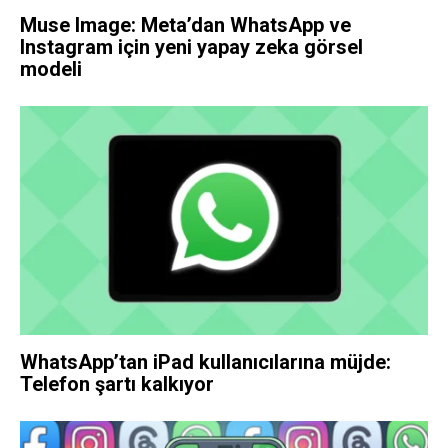
Muse Image: Meta’dan WhatsApp ve
Instagram için yeni yapay zeka görsel
modeli
WhatsApp’tan iPad kullanıcılarına müjde:
Telefon şartı kalkıyor