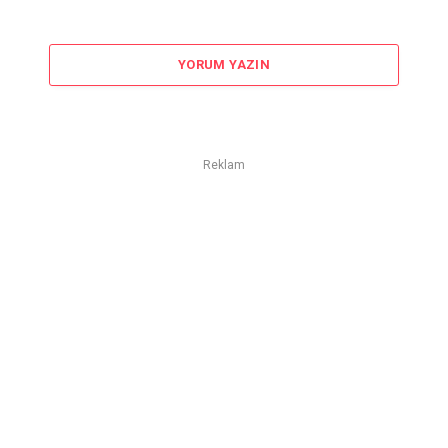
YORUM YAZIN
Reklam