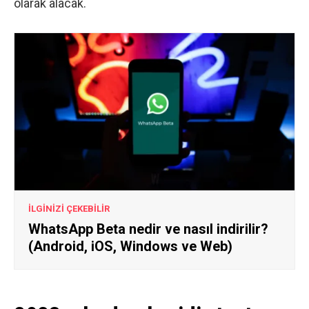
olarak alacak.
İLGİNİZİ ÇEKEBİLİR
WhatsApp Beta nedir ve nasıl indirilir?
(Android, iOS, Windows ve Web)