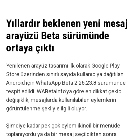
Yıllardır beklenen yeni mesaj
arayüzü Beta sürümünde
ortaya çıktı
Yenilenen arayüz tasarımı ilk olarak Google Play
Store üzerinden sınırlı sayıda kullanıcıya dağıtılan
Android için WhatsApp Beta 2.26.23.8 sürümünde
tespit edildi.
WABetaInfo’ya göre
en dikkat çekici
değişiklik, mesajlarda kullanılabilen eylemlerin
görüntülenme şekliyle ilgili oluyor.
Şimdiye kadar pek çok eylem ikincil bir menüde
toplanıyordu ya da bir mesaj seçildikten sonra