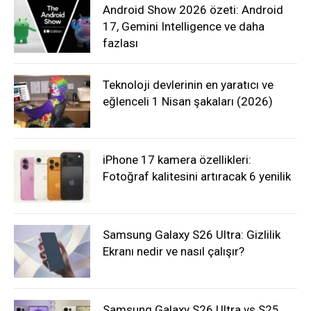
Android Show 2026 özeti: Android
17, Gemini Intelligence ve daha
fazlası
Teknoloji devlerinin en yaratıcı ve
eğlenceli 1 Nisan şakaları (2026)
iPhone 17 kamera özellikleri:
Fotoğraf kalitesini artıracak 6 yenilik
Samsung Galaxy S26 Ultra: Gizlilik
Ekranı nedir ve nasıl çalışır?
Samsung Galaxy S26 Ultra vs S25