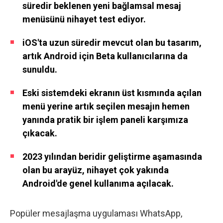
süredir beklenen yeni bağlamsal mesaj
menüsünü nihayet test ediyor.
iOS'ta uzun süredir mevcut olan bu tasarım,
artık Android için Beta kullanıcılarına da
sunuldu.
Eski sistemdeki ekranın üst kısmında açılan
menü yerine artık seçilen mesajın hemen
yanında pratik bir işlem paneli karşımıza
çıkacak.
2023 yılından beridir geliştirme aşamasında
olan bu arayüz, nihayet çok yakında
Android'de genel kullanıma açılacak.
Popüler mesajlaşma uygulaması WhatsApp,