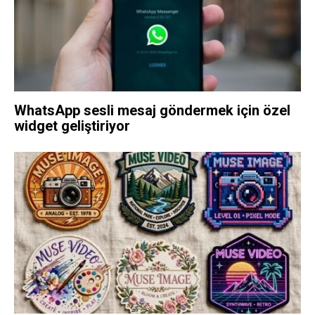
WhatsApp sesli mesaj göndermek için özel
widget geliştiriyor