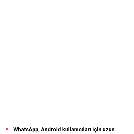
WhatsApp, Android kullanıcıları için uzun