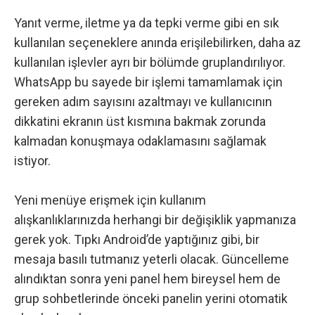
Yanıt verme, iletme ya da tepki verme gibi en sık
kullanılan seçeneklere anında erişilebilirken, daha az
kullanılan işlevler ayrı bir bölümde gruplandırılıyor.
WhatsApp bu sayede bir işlemi tamamlamak için
gereken adım sayısını azaltmayı ve kullanıcının
dikkatini ekranın üst kısmına bakmak zorunda
kalmadan konuşmaya odaklamasını sağlamak
istiyor.
Yeni menüye erişmek için kullanım
alışkanlıklarınızda herhangi bir değişiklik yapmanıza
gerek yok. Tıpkı Android’de yaptığınız gibi, bir
mesaja basılı tutmanız yeterli olacak. Güncelleme
alındıktan sonra yeni panel hem bireysel hem de
grup sohbetlerinde önceki panelin yerini otomatik