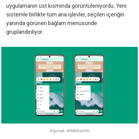
uygulamanın üst kısmında görüntüleniyordu. Yeni
sistemle birlikte tüm ana işlevler, seçilen içeriğin
yanında görünen bağlam menüsünde
gruplandırılıyor.
Kaynak: WABetaInfo