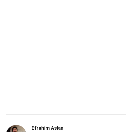
Efrahim Aslan