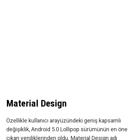
Material Design
Özellikle kullanıcı arayüzündeki geniş kapsamlı
değişiklik, Android 5.0 Lollipop sürümünün en öne
çıkan yeniliklerinden oldu.
Material Design
adı