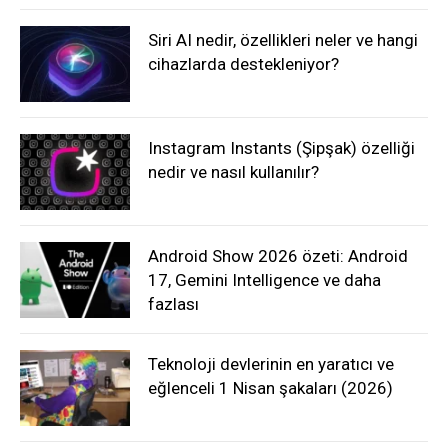
Siri AI nedir, özellikleri neler ve hangi
cihazlarda destekleniyor?
Instagram Instants (Şipşak) özelliği
nedir ve nasıl kullanılır?
Android Show 2026 özeti: Android
17, Gemini Intelligence ve daha
fazlası
Teknoloji devlerinin en yaratıcı ve
eğlenceli 1 Nisan şakaları (2026)