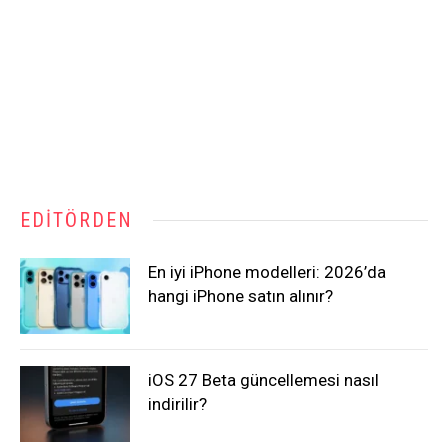
EDITÖRDEN
En iyi iPhone modelleri: 2026’da
hangi iPhone satın alınır?
iOS 27 Beta güncellemesi nasıl
indirilir?