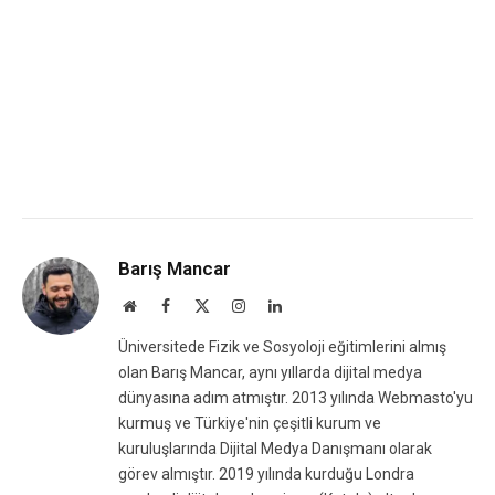
Barış Mancar
Website
Facebook
X
Instagram
LinkedIn
(Twitter)
Üniversitede Fizik ve Sosyoloji eğitimlerini almış
olan Barış Mancar, aynı yıllarda dijital medya
dünyasına adım atmıştır. 2013 yılında Webmasto'yu
kurmuş ve Türkiye'nin çeşitli kurum ve
kuruluşlarında Dijital Medya Danışmanı olarak
görev almıştır. 2019 yılında kurduğu Londra