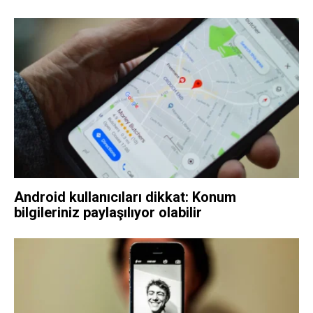
Android kullanıcıları dikkat: Konum
bilgileriniz paylaşılıyor olabilir