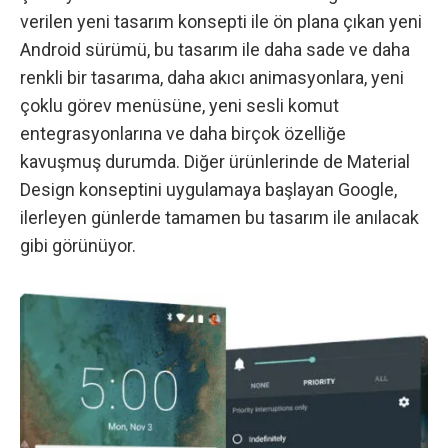
verilen yeni tasarım konsepti ile ön plana çıkan yeni
Android sürümü, bu tasarım ile daha sade ve daha
renkli bir tasarıma, daha akıcı animasyonlara, yeni
çoklu görev menüsüne, yeni sesli komut
entegrasyonlarına ve daha birçok özelliğe
kavuşmuş durumda. Diğer ürünlerinde de Material
Design konseptini uygulamaya başlayan Google,
ilerleyen günlerde tamamen bu tasarım ile anılacak
gibi görünüyor.