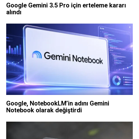
Google Gemini 3.5 Pro için erteleme kararı
alındı
Google, NotebookLM’in adını Gemini
Notebook olarak değiştirdi