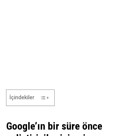
İçindekiler
Google’ın bir süre önce