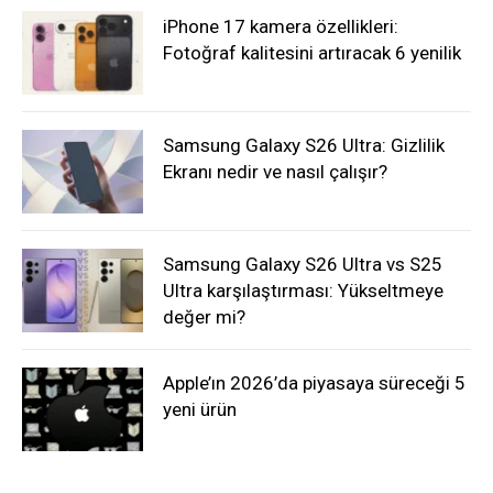
iPhone 17 kamera özellikleri:
Fotoğraf kalitesini artıracak 6 yenilik
Samsung Galaxy S26 Ultra: Gizlilik
Ekranı nedir ve nasıl çalışır?
Samsung Galaxy S26 Ultra vs S25
Ultra karşılaştırması: Yükseltmeye
değer mi?
Apple’ın 2026’da piyasaya süreceği 5
yeni ürün