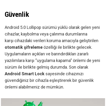
Güvenlik
Android 5.0 Lollipop sürümü yüklü olarak gelen yeni
cihazlar, kaybolma veya çalınma durumlarına
karşı cihazdaki verileri koruma amacıyla geliştirilen
otomatik şifreleme
özelliği ile birlikte gelecek.
Uygulamaların açıkları ve barındırdıkları zararlı
yazılımlara karşı “uygulama kapama” önlemi de yeni
sürüm ile birlikte gelmiş durumda. Son olarak
Android Smart Lock
sayesinde cihazınızı
güvendiğiniz bir cihazla eşleştirerek bir güvenlik
önlemi alabilmeniz de mümkün.