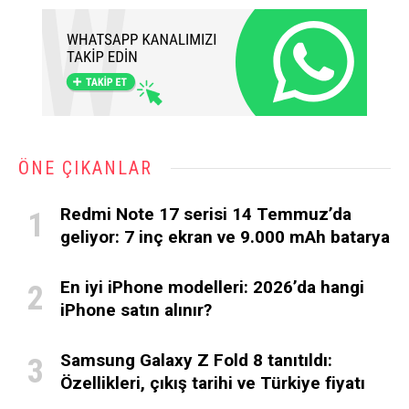
ÖNE ÇIKANLAR
Redmi Note 17 serisi 14 Temmuz’da
geliyor: 7 inç ekran ve 9.000 mAh batarya
En iyi iPhone modelleri: 2026’da hangi
iPhone satın alınır?
Samsung Galaxy Z Fold 8 tanıtıldı:
Özellikleri, çıkış tarihi ve Türkiye fiyatı