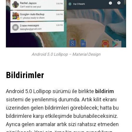
Android 5.0 Lollipop – Material Design
Bildirimler
Android 5.0 Lollipop sürümü ile birlikte
bildirim
sistemi de yenilenmiş durumda. Artık kilit ekranı
üzerinden gelen bildirimleri görebilecek; hatta bu
bildirimlere karşı etkileşimde bulunabileceksiniz.
Ayrıca gelen aramalar artık sizi rahatsız etmeden