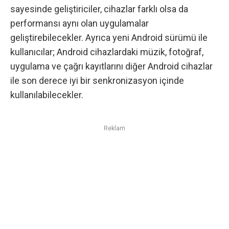
sayesinde geliştiriciler, cihazlar farklı olsa da
performansı aynı olan uygulamalar
geliştirebilecekler. Ayrıca yeni Android sürümü ile
kullanıcılar;
Android
cihazlardaki müzik, fotoğraf,
uygulama ve çağrı kayıtlarını diğer Android cihazlar
ile son derece iyi bir senkronizasyon içinde
kullanılabilecekler.
Reklam