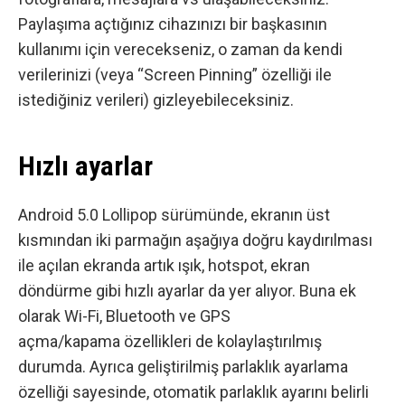
Paylaşıma açtığınız cihazınızı bir başkasının
kullanımı için verecekseniz, o zaman da kendi
verilerinizi (veya “Screen Pinning” özelliği ile
istediğiniz verileri) gizleyebileceksiniz.
Hızlı ayarlar
Android 5.0 Lollipop sürümünde, ekranın üst
kısmından iki parmağın aşağıya doğru kaydırılması
ile açılan ekranda artık ışık, hotspot, ekran
döndürme gibi hızlı ayarlar da yer alıyor. Buna ek
olarak Wi-Fi, Bluetooth ve GPS
açma/kapama özellikleri de kolaylaştırılmış
durumda. Ayrıca geliştirilmiş parlaklık ayarlama
özelliği sayesinde, otomatik parlaklık ayarını belirli