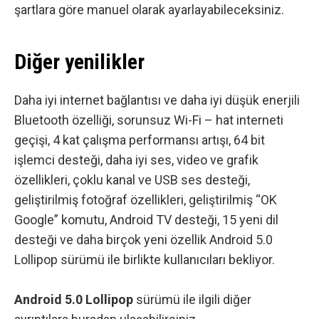
şartlara göre manuel olarak ayarlayabileceksiniz.
Diğer yenilikler
Daha iyi internet bağlantısı ve daha iyi düşük enerjili
Bluetooth özelliği, sorunsuz Wi-Fi – hat interneti
geçişi, 4 kat çalışma performansı artışı, 64 bit
işlemci desteği, daha iyi ses, video ve grafik
özellikleri, çoklu kanal ve USB ses desteği,
geliştirilmiş fotoğraf özellikleri, geliştirilmiş “OK
Google” komutu, Android TV desteği, 15 yeni dil
desteği ve daha birçok yeni özellik Android 5.0
Lollipop sürümü ile birlikte kullanıcıları bekliyor.
Android 5.0 Lollipop
sürümü ile ilgili diğer