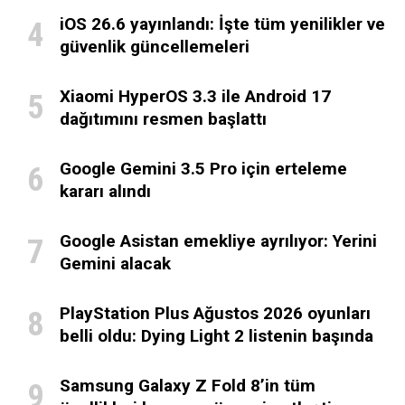
iOS 26.6 yayınlandı: İşte tüm yenilikler ve
güvenlik güncellemeleri
Xiaomi HyperOS 3.3 ile Android 17
dağıtımını resmen başlattı
Google Gemini 3.5 Pro için erteleme
kararı alındı
Google Asistan emekliye ayrılıyor: Yerini
Gemini alacak
PlayStation Plus Ağustos 2026 oyunları
belli oldu: Dying Light 2 listenin başında
Samsung Galaxy Z Fold 8’in tüm