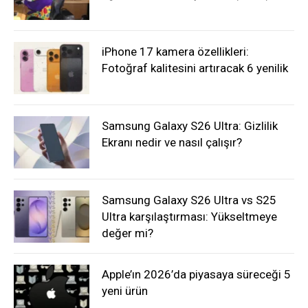
iPhone 17 kamera özellikleri:
Fotoğraf kalitesini artıracak 6 yenilik
Samsung Galaxy S26 Ultra: Gizlilik
Ekranı nedir ve nasıl çalışır?
Samsung Galaxy S26 Ultra vs S25
Ultra karşılaştırması: Yükseltmeye
değer mi?
Apple’ın 2026’da piyasaya süreceği 5
yeni ürün