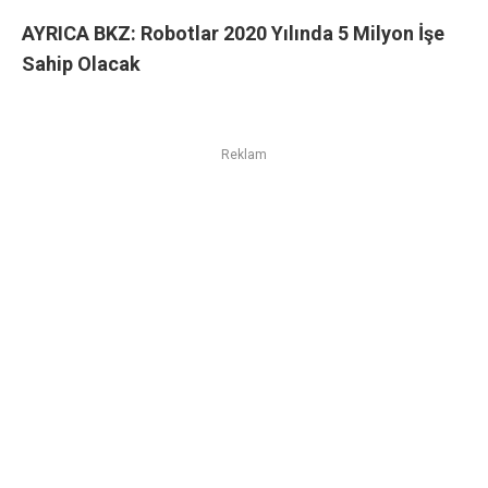
AYRICA BKZ:
Robotlar 2020 Yılında 5 Milyon İşe
Sahip Olacak
Reklam