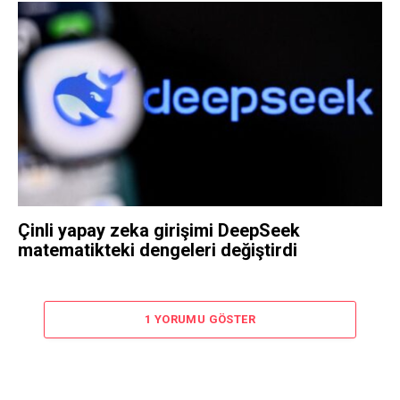
Çinli yapay zeka girişimi DeepSeek
matematikteki dengeleri değiştirdi
1 YORUMU GÖSTER