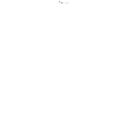
Reklam