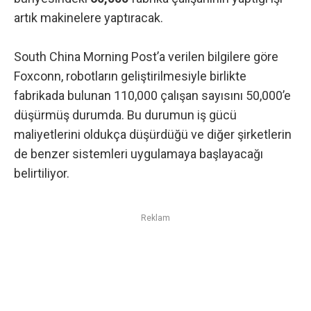
artık makinelere yaptıracak.
South China Morning Post’a
verilen bilgilere göre
Foxconn, robotların geliştirilmesiyle birlikte
fabrikada bulunan 110,000 çalışan sayısını 50,000’e
düşürmüş durumda. Bu durumun iş gücü
maliyetlerini oldukça düşürdüğü ve diğer şirketlerin
de benzer sistemleri uygulamaya başlayacağı
belirtiliyor.
Reklam