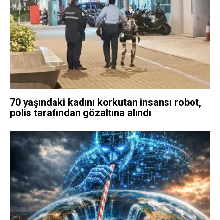
70 yaşındaki kadını korkutan insansı robot,
polis tarafından gözaltına alındı