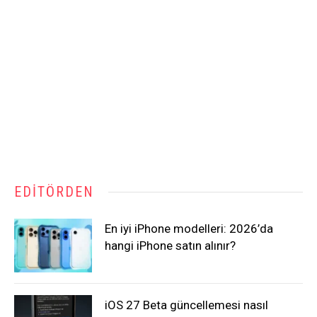
EDITÖRDEN
En iyi iPhone modelleri: 2026’da
hangi iPhone satın alınır?
iOS 27 Beta güncellemesi nasıl