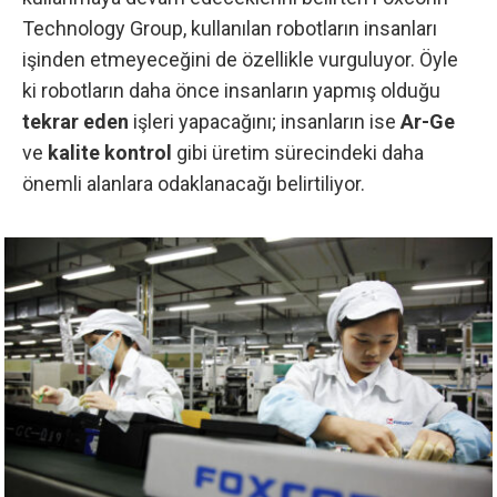
Technology Group, kullanılan
robotların
insanları
işinden etmeyeceğini de özellikle vurguluyor. Öyle
ki robotların daha önce insanların yapmış olduğu
tekrar eden
işleri yapacağını; insanların ise
Ar-Ge
ve
kalite kontrol
gibi üretim sürecindeki daha
önemli alanlara odaklanacağı belirtiliyor.