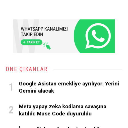
ÖNE ÇIKANLAR
Google Asistan emekliye ayrılıyor: Yerini
Gemini alacak
Meta yapay zeka kodlama savaşına
katıldı: Muse Code duyuruldu