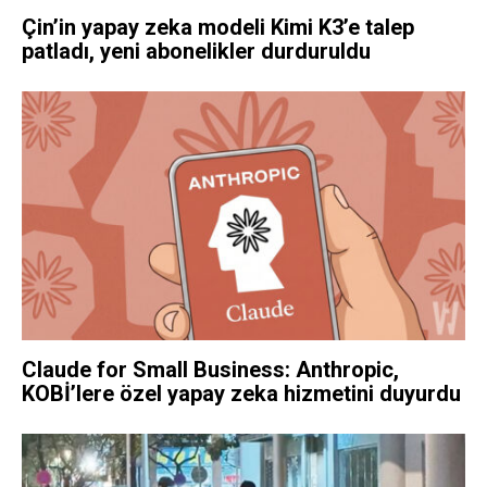
Çin’in yapay zeka modeli Kimi K3’e talep
patladı, yeni abonelikler durduruldu
Claude for Small Business: Anthropic,
KOBİ’lere özel yapay zeka hizmetini duyurdu