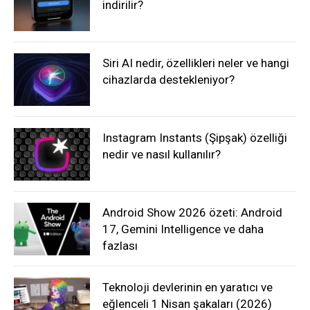
indirilir?
Siri AI nedir, özellikleri neler ve hangi
cihazlarda destekleniyor?
Instagram Instants (Şipşak) özelliği
nedir ve nasıl kullanılır?
Android Show 2026 özeti: Android
17, Gemini Intelligence ve daha
fazlası
Teknoloji devlerinin en yaratıcı ve
eğlenceli 1 Nisan şakaları (2026)