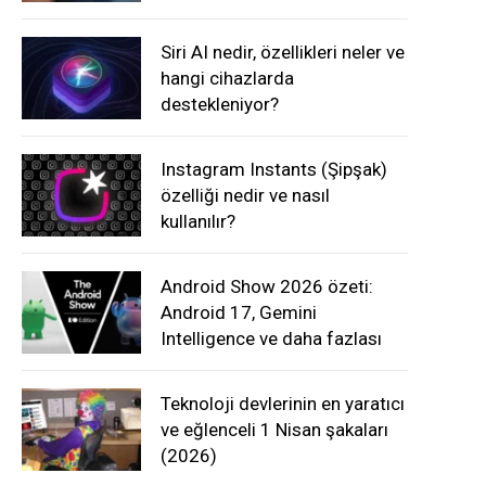
Siri AI nedir, özellikleri neler ve
hangi cihazlarda
destekleniyor?
Instagram Instants (Şipşak)
özelliği nedir ve nasıl
kullanılır?
Android Show 2026 özeti:
Android 17, Gemini
Intelligence ve daha fazlası
Teknoloji devlerinin en yaratıcı
ve eğlenceli 1 Nisan şakaları
(2026)