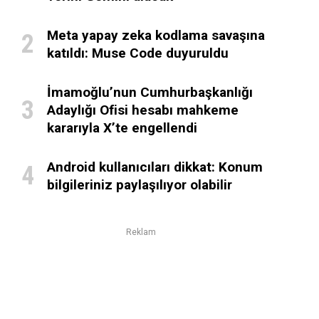
Meta yapay zeka kodlama savaşına
katıldı: Muse Code duyuruldu
İmamoğlu’nun Cumhurbaşkanlığı
Adaylığı Ofisi hesabı mahkeme
kararıyla X’te engellendi
Android kullanıcıları dikkat: Konum
bilgileriniz paylaşılıyor olabilir
Reklam