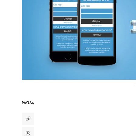
PAYLAŞ