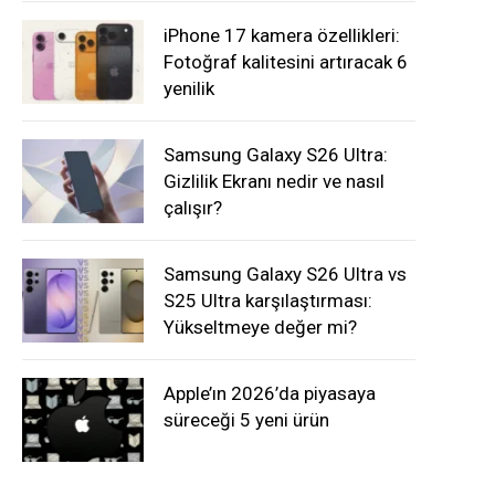
iPhone 17 kamera özellikleri:
Fotoğraf kalitesini artıracak 6
yenilik
Samsung Galaxy S26 Ultra:
Gizlilik Ekranı nedir ve nasıl
çalışır?
Samsung Galaxy S26 Ultra vs
S25 Ultra karşılaştırması:
Yükseltmeye değer mi?
Apple’ın 2026’da piyasaya
süreceği 5 yeni ürün