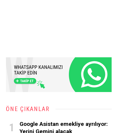
ÖNE ÇIKANLAR
Google Asistan emekliye ayrılıyor:
Yerini Gemini alacak