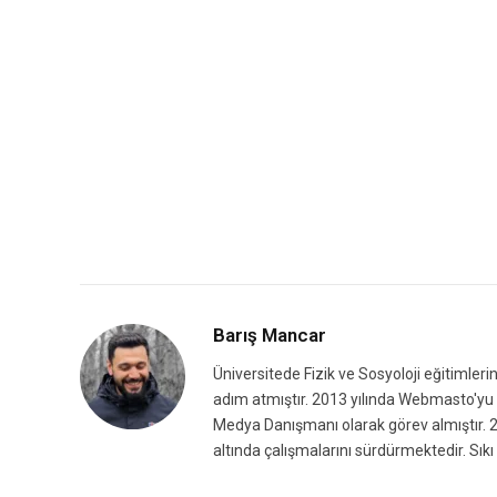
Barış Mancar
Üniversitede Fizik ve Sosyoloji eğitimleri
adım atmıştır. 2013 yılında Webmasto'yu k
Medya Danışmanı olarak görev almıştır. 2
altında çalışmalarını sürdürmektedir. Sıkı 