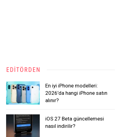
EDITÖRDEN
En iyi iPhone modelleri:
2026’da hangi iPhone satın
alınır?
iOS 27 Beta güncellemesi
nasıl indirilir?