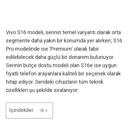
Vivo S16 modeli, serinin temel varyantı olarak orta
segmente daha yakın bir konumda yer alırken; S16
Pro modelinde ise ‘Premium’ olarak tabir
edilebilecek daha güçlü bir donanım bulunuyor.
Serinin bütçe dostu modeli olan S16e ise uygun
fiyatlı telefon arayanlara kaliteli bir seçenek olarak
hitap ediyor. Serideki cihazların tüm teknik
özellikleri şu şekilde sıralanıyor:
İçindekiler