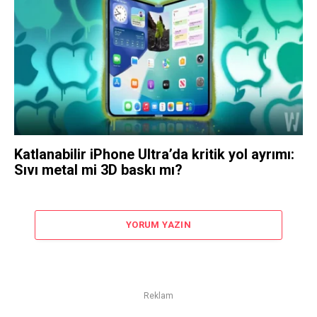
Katlanabilir iPhone Ultra’da kritik yol ayrımı:
Sıvı metal mi 3D baskı mı?
YORUM YAZIN
Reklam