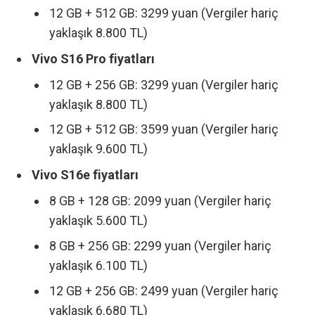
12 GB + 512 GB: 3299 yuan (Vergiler hariç
yaklaşık 8.800 TL)
Vivo S16 Pro fiyatları
12 GB + 256 GB: 3299 yuan (Vergiler hariç
yaklaşık 8.800 TL)
12 GB + 512 GB: 3599 yuan (Vergiler hariç
yaklaşık 9.600 TL)
Vivo S16e fiyatları
8 GB + 128 GB: 2099 yuan (Vergiler hariç
yaklaşık 5.600 TL)
8 GB + 256 GB: 2299 yuan (Vergiler hariç
yaklaşık 6.100 TL)
12 GB + 256 GB: 2499 yuan (Vergiler hariç
yaklaşık 6.680 TL)