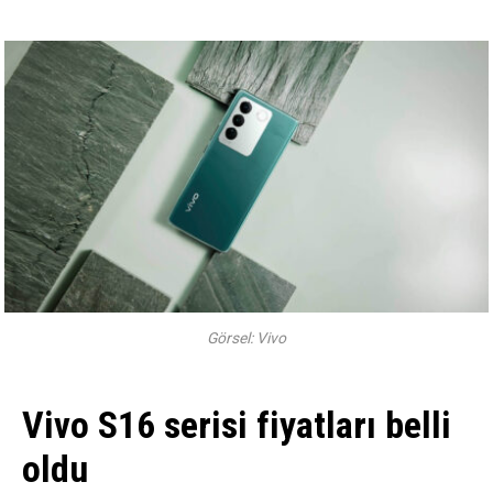
Görsel: Vivo
Vivo S16 serisi fiyatları belli
oldu