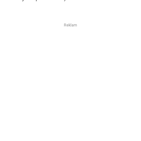
Reklam