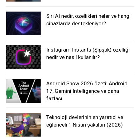
Siri AI nedir, özellikleri neler ve hangi
cihazlarda destekleniyor?
Instagram Instants (Şipşak) özelliği
nedir ve nasıl kullanılır?
Android Show 2026 özeti: Android
17, Gemini Intelligence ve daha
fazlası
Teknoloji devlerinin en yaratıcı ve
eğlenceli 1 Nisan şakaları (2026)