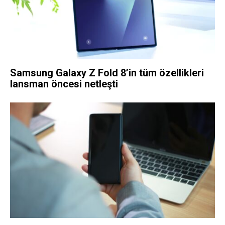
Samsung Galaxy Z Fold 8’in tüm özellikleri
lansman öncesi netleşti