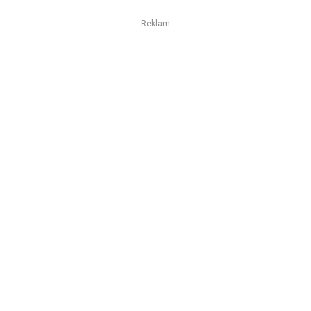
Reklam