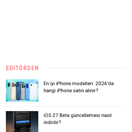
EDITÖRDEN
En iyi iPhone modelleri: 2026’da
hangi iPhone satın alınır?
iOS 27 Beta güncellemesi nasıl
indirilir?