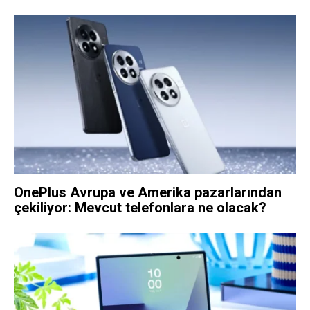
OnePlus Avrupa ve Amerika pazarlarından
çekiliyor: Mevcut telefonlara ne olacak?