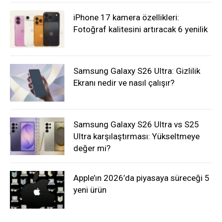
iPhone 17 kamera özellikleri:
Fotoğraf kalitesini artıracak 6 yenilik
Samsung Galaxy S26 Ultra: Gizlilik
Ekranı nedir ve nasıl çalışır?
Samsung Galaxy S26 Ultra vs S25
Ultra karşılaştırması: Yükseltmeye
değer mi?
Apple’ın 2026’da piyasaya süreceği 5
yeni ürün