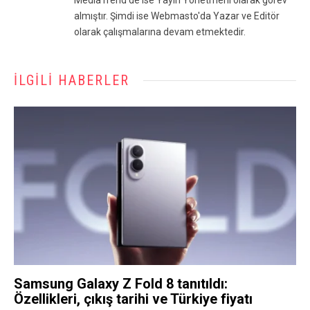
almıştır. Şimdi ise Webmasto'da Yazar ve Editör
olarak çalışmalarına devam etmektedir.
İLGILI HABERLER
Samsung Galaxy Z Fold 8 tanıtıldı:
Özellikleri, çıkış tarihi ve Türkiye fiyatı