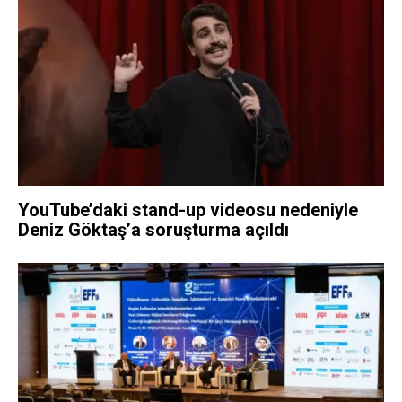
YouTube’daki stand-up videosu nedeniyle
Deniz Göktaş’a soruşturma açıldı