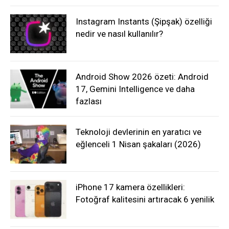
Instagram Instants (Şipşak) özelliği
nedir ve nasıl kullanılır?
Android Show 2026 özeti: Android
17, Gemini Intelligence ve daha
fazlası
Teknoloji devlerinin en yaratıcı ve
eğlenceli 1 Nisan şakaları (2026)
iPhone 17 kamera özellikleri:
Fotoğraf kalitesini artıracak 6 yenilik