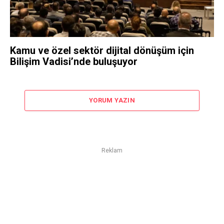
Kamu ve özel sektör dijital dönüşüm için
Bilişim Vadisi’nde buluşuyor
YORUM YAZIN
Reklam