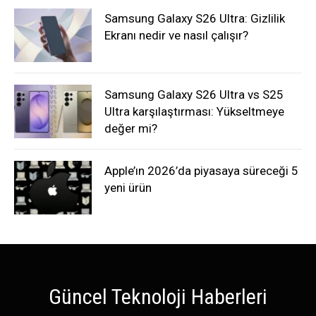
Samsung Galaxy S26 Ultra: Gizlilik
Ekranı nedir ve nasıl çalışır?
Samsung Galaxy S26 Ultra vs S25
Ultra karşılaştırması: Yükseltmeye
değer mi?
Apple’ın 2026’da piyasaya süreceği 5
yeni ürün
Güncel Teknoloji Haberleri