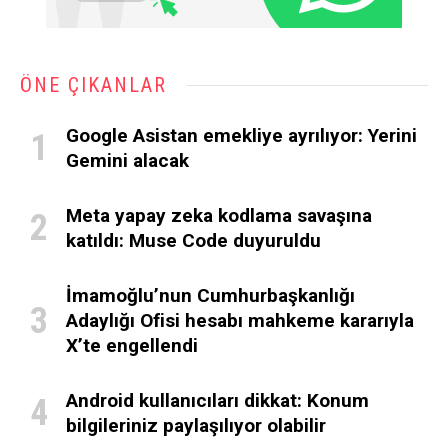
ÖNE ÇIKANLAR
Google Asistan emekliye ayrılıyor: Yerini
Gemini alacak
Meta yapay zeka kodlama savaşına
katıldı: Muse Code duyuruldu
İmamoğlu’nun Cumhurbaşkanlığı
Adaylığı Ofisi hesabı mahkeme kararıyla
X’te engellendi
Android kullanıcıları dikkat: Konum
bilgileriniz paylaşılıyor olabilir