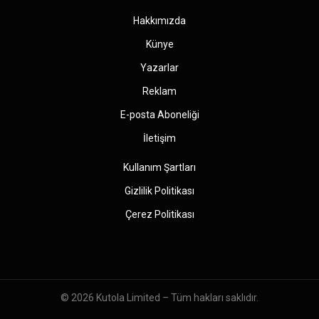
Hakkımızda
Künye
Yazarlar
Reklam
E-posta Aboneliği
İletişim
Kullanım Şartları
Gizlilik Politikası
Çerez Politikası
© 2026
Kutola Limited
– Tüm hakları saklıdır.