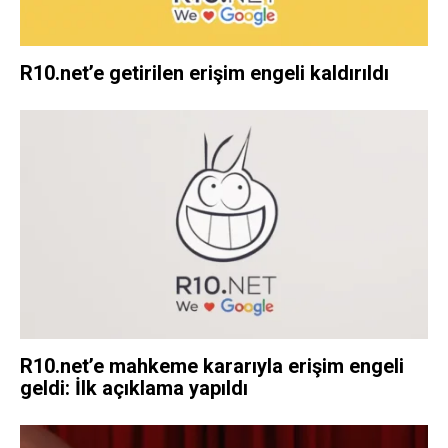
R10.net’e getirilen erişim engeli kaldırıldı
R10.net’e mahkeme kararıyla erişim engeli
geldi: İlk açıklama yapıldı