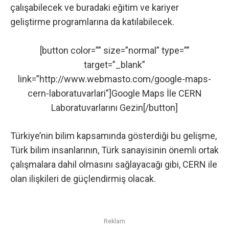
çalışabilecek ve buradaki eğitim ve kariyer
geliştirme programlarına da katılabilecek.
[button color=”” size=”normal” type=””
target=”_blank”
link=”http://www.webmasto.com/google-maps-
cern-laboratuvarlari”]Google Maps İle CERN
Laboratuvarlarını Gezin[/button]
Türkiye’nin
bilim
kapsamında gösterdiği bu gelişme,
Türk bilim insanlarının, Türk sanayisinin önemli ortak
çalışmalara dahil olmasını sağlayacağı gibi, CERN ile
olan ilişkileri de güçlendirmiş olacak.
Reklam