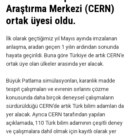
Araştırma Merkezi (CERN)
ortak üyesi oldu.
İlk olarak geçtiğimiz yıl Mayıs ayında imzalanan
anlaşma, aradan geçen 1 yılın ardından sonunda
hayata geçirildi. Buna göre Türkiye de artık CERN’e
ortak üye olan ülkeler arasında yer alacak.
Büyük Patlama simülasyonları, karanlık madde
tespit çalışmaları ve evrenin sırlarını çözme
konusunda daha birçok deneysel çalışmaların
sürdürüldüğü CERN’de artık Türk bilim adamları da
yer alacak. Ayrıca CERN tarafından yapılan
açıklamada
, 110 Türk bilim adamının çeşitli deney
ve çalışmalara dahil olmak için kayıtlı olarak yer