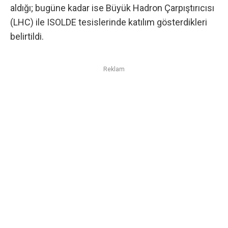
aldığı; bugüne kadar ise Büyük Hadron Çarpıştırıcısı
(LHC) ile ISOLDE tesislerinde katılım gösterdikleri
belirtildi.
Reklam