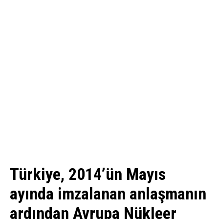
Türkiye, 2014’ün Mayıs
ayında imzalanan anlaşmanın
ardından Avrupa Nükleer