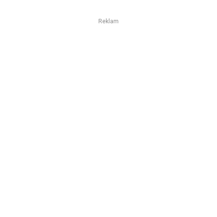
Reklam