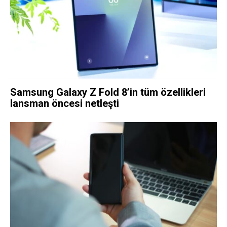
Samsung Galaxy Z Fold 8’in tüm özellikleri
lansman öncesi netleşti