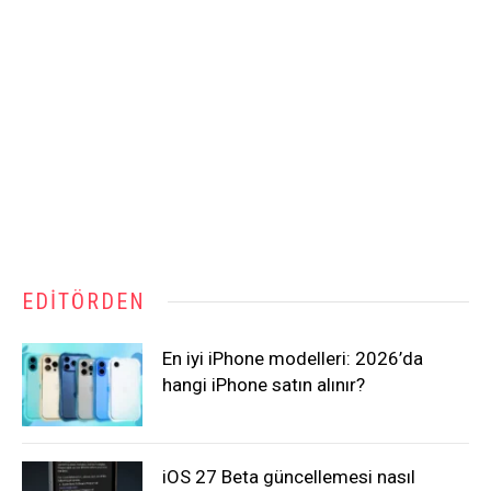
EDITÖRDEN
En iyi iPhone modelleri: 2026’da
hangi iPhone satın alınır?
iOS 27 Beta güncellemesi nasıl