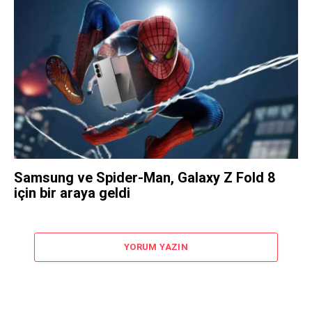
Samsung ve Spider-Man, Galaxy Z Fold 8
için bir araya geldi
YORUM YAZIN