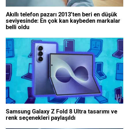
Akıllı telefon pazarı 2013’ten beri en düşük
seviyesinde: En çok kan kaybeden markalar
belli oldu
Samsung Galaxy Z Fold 8 Ultra tasarımı ve
renk seçenekleri paylaşıldı