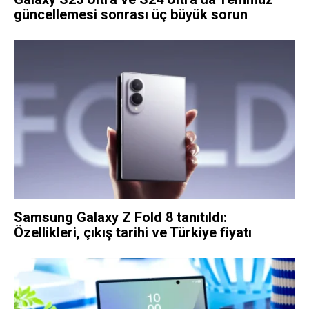
güncellemesi sonrası üç büyük sorun
Samsung Galaxy Z Fold 8 tanıtıldı:
Özellikleri, çıkış tarihi ve Türkiye fiyatı