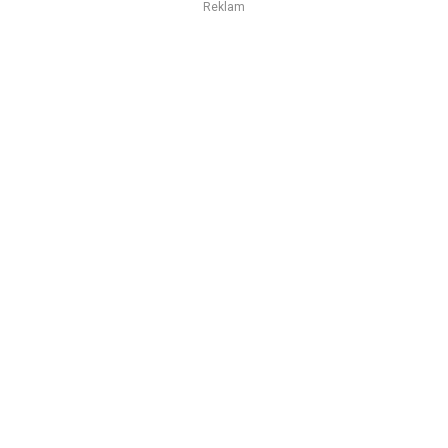
Reklam