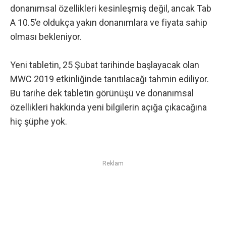
donanımsal özellikleri kesinleşmiş değil, ancak Tab
A 10.5’e oldukça yakın donanımlara ve fiyata sahip
olması bekleniyor.
Yeni tabletin, 25 Şubat tarihinde başlayacak olan
MWC 2019 etkinliğinde tanıtılacağı tahmin ediliyor.
Bu tarihe dek tabletin görünüşü ve donanımsal
özellikleri hakkında yeni bilgilerin açığa çıkacağına
hiç şüphe yok.
Reklam