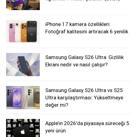
iPhone 17 kamera özellikleri:
Fotoğraf kalitesini artıracak 6 yenilik
Samsung Galaxy S26 Ultra: Gizlilik
Ekranı nedir ve nasıl çalışır?
Samsung Galaxy S26 Ultra vs S25
Ultra karşılaştırması: Yükseltmeye
değer mi?
Apple’ın 2026’da piyasaya süreceği 5
yeni ürün