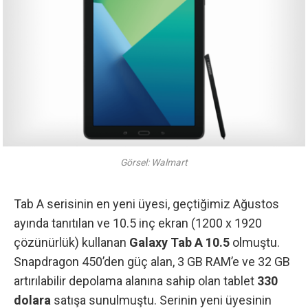
Görsel: Walmart
Tab A serisinin en yeni üyesi, geçtiğimiz Ağustos
ayında tanıtılan ve 10.5 inç ekran (1200 x 1920
çözünürlük) kullanan
Galaxy Tab A 10.5
olmuştu.
Snapdragon 450’den güç alan, 3 GB RAM’e ve 32 GB
artırılabilir depolama alanına sahip olan tablet
330
dolara
satışa sunulmuştu. Serinin yeni üyesinin