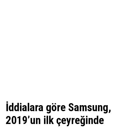
İddialara göre Samsung,
2019’un ilk çeyreğinde