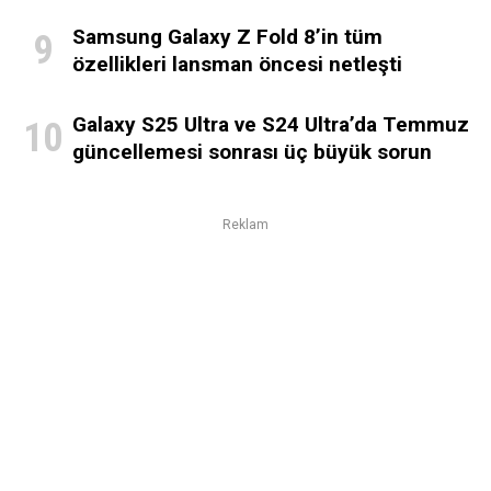
Samsung Galaxy Z Fold 8’in tüm
özellikleri lansman öncesi netleşti
Galaxy S25 Ultra ve S24 Ultra’da Temmuz
güncellemesi sonrası üç büyük sorun
Reklam