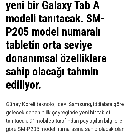
yeni bir Galaxy Tab A
modeli tanıtacak. SM-
P205 model numaralı
tabletin orta seviye
donanımsal özelliklere
sahip olacağı tahmin
ediliyor.
Güney Koreli teknoloji devi
Samsung
, iddialara göre
gelecek senenin ilk çeyreğinde yeni bir tablet
tanıtacak. 91mobiles tarafından paylaşılan bilgilere
göre SM-P205 model numarasına sahip olacak olan