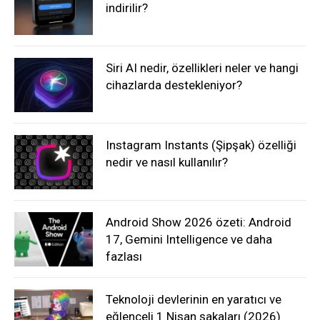
indirilir?
Siri AI nedir, özellikleri neler ve hangi
cihazlarda destekleniyor?
Instagram Instants (Şipşak) özelliği
nedir ve nasıl kullanılır?
Android Show 2026 özeti: Android
17, Gemini Intelligence ve daha
fazlası
Teknoloji devlerinin en yaratıcı ve
eğlenceli 1 Nisan şakaları (2026)