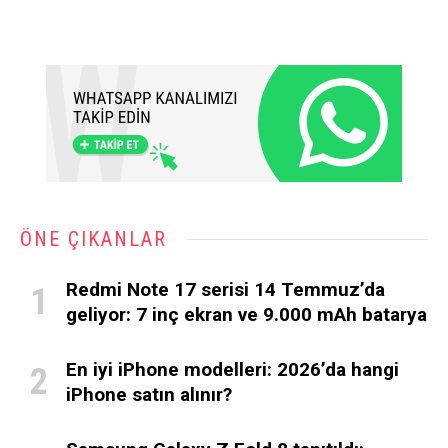
ÖNE ÇIKANLAR
Redmi Note 17 serisi 14 Temmuz’da
geliyor: 7 inç ekran ve 9.000 mAh batarya
En iyi iPhone modelleri: 2026’da hangi
iPhone satın alınır?