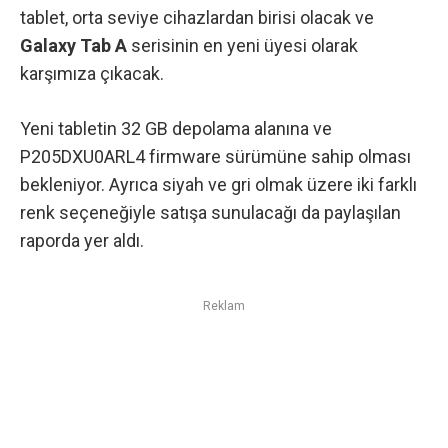
tablet, orta seviye cihazlardan birisi olacak ve
Galaxy Tab A
serisinin en yeni üyesi olarak
karşımıza çıkacak.
Yeni tabletin 32 GB depolama alanına ve
P205DXU0ARL4 firmware sürümüne sahip olması
bekleniyor. Ayrıca siyah ve gri olmak üzere iki farklı
renk seçeneğiyle satışa sunulacağı da paylaşılan
raporda yer aldı.
Reklam