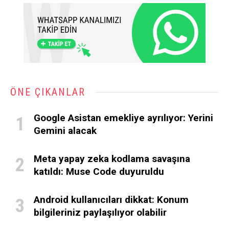
ÖNE ÇIKANLAR
Google Asistan emekliye ayrılıyor: Yerini
Gemini alacak
Meta yapay zeka kodlama savaşına
katıldı: Muse Code duyuruldu
Android kullanıcıları dikkat: Konum
bilgileriniz paylaşılıyor olabilir