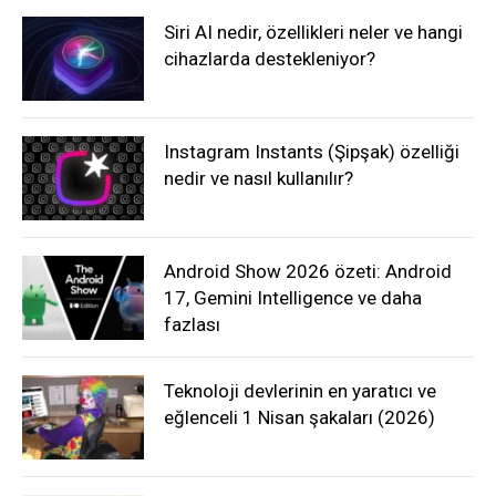
Siri AI nedir, özellikleri neler ve hangi
cihazlarda destekleniyor?
Instagram Instants (Şipşak) özelliği
nedir ve nasıl kullanılır?
Android Show 2026 özeti: Android
17, Gemini Intelligence ve daha
fazlası
Teknoloji devlerinin en yaratıcı ve
eğlenceli 1 Nisan şakaları (2026)