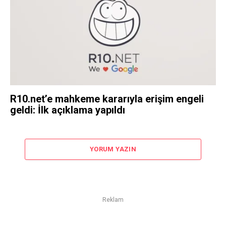
R10.net’e mahkeme kararıyla erişim engeli
geldi: İlk açıklama yapıldı
YORUM YAZIN
Reklam