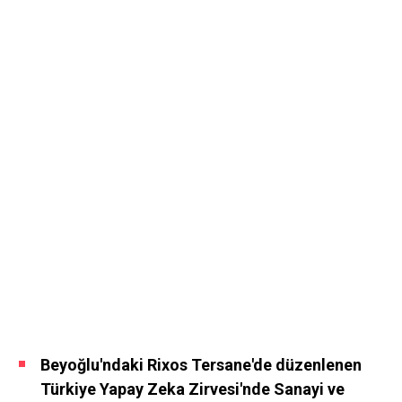
Beyoğlu'ndaki Rixos Tersane'de düzenlenen
Türkiye Yapay Zeka Zirvesi'nde Sanayi ve