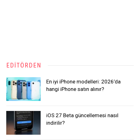
EDITÖRDEN
En iyi iPhone modelleri: 2026’da
hangi iPhone satın alınır?
iOS 27 Beta güncellemesi nasıl
indirilir?