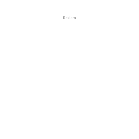
Reklam