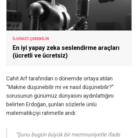
İLGİNİZİ ÇEKEBİLİR
En iyi yapay zeka seslendirme araçları
(ücretli ve ücretsiz)
Cahit Arf tarafından o dönemde ortaya atılan
“Makine düşünebilir mi ve nasıl düşünebilir?”
sorusunun günümüz dünyasını aydınlattığını
belirten Erdoğan, şunları sözlerle ünlü
matematikçiyi rahmetle andı:
“Şunu bugün büyük bir memnuniyetle ifade