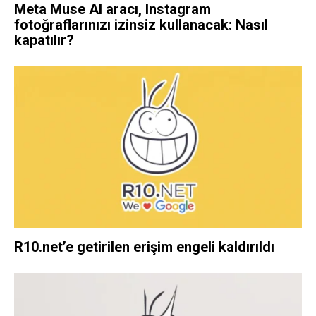
Meta Muse AI aracı, Instagram
fotoğraflarınızı izinsiz kullanacak: Nasıl
kapatılır?
R10.net’e getirilen erişim engeli kaldırıldı