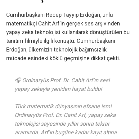
Cumhurbaşkanı Recep Tayyip Erdoğan, ünlü
matematikçi Cahit Arf’in gerçek ses arşivinden
yapay zeka teknolojisi kullanılarak dönüştürülen bu
tanıtım filmiyle ilgili konuştu. Cumhurbaşkanı
Erdoğan, ülkemizin teknolojik bağımsızlık
mücadelesindeki köklü geçmişine dikkat çekti.
🎧 Ordinaryüs Prof. Dr. Cahit Arf’ın sesi
yapay zekayla yeniden hayat buldu!
Türk matematik dünyasının efsane ismi
Ordinaryüs Prof. Dr. Cahit Arf, yapay zeka
teknolojisi sayesinde yıllar sonra tekrar
aramızda. Arf’ın bugüne kadar kayıt altına