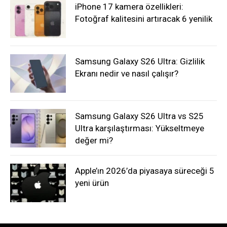
iPhone 17 kamera özellikleri:
Fotoğraf kalitesini artıracak 6 yenilik
Samsung Galaxy S26 Ultra: Gizlilik
Ekranı nedir ve nasıl çalışır?
Samsung Galaxy S26 Ultra vs S25
Ultra karşılaştırması: Yükseltmeye
değer mi?
Apple’ın 2026’da piyasaya süreceği 5
yeni ürün