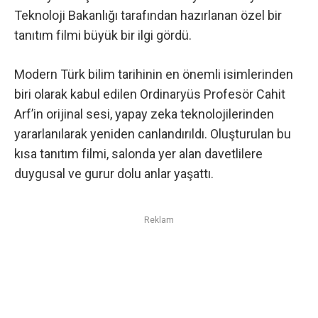
Teknoloji Bakanlığı tarafından hazırlanan özel bir
tanıtım filmi büyük bir ilgi gördü.
Modern Türk bilim tarihinin en önemli isimlerinden
biri olarak kabul edilen Ordinaryüs Profesör Cahit
Arf’in orijinal sesi, yapay zeka teknolojilerinden
yararlanılarak yeniden canlandırıldı. Oluşturulan bu
kısa tanıtım filmi, salonda yer alan davetlilere
duygusal ve gurur dolu anlar yaşattı.
Reklam