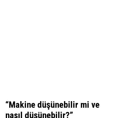
“Makine düşünebilir mi ve
nasıl düşünebilir?”