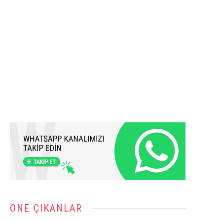
ÖNE ÇIKANLAR