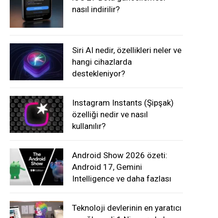
nasıl indirilir?
Siri AI nedir, özellikleri neler ve
hangi cihazlarda
destekleniyor?
Instagram Instants (Şipşak)
özelliği nedir ve nasıl
kullanılır?
Android Show 2026 özeti:
Android 17, Gemini
Intelligence ve daha fazlası
Teknoloji devlerinin en yaratıcı