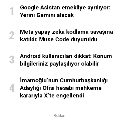
Google Asistan emekliye ayrılıyor:
Yerini Gemini alacak
Meta yapay zeka kodlama savaşına
katıldı: Muse Code duyuruldu
Android kullanıcıları dikkat: Konum
bilgileriniz paylaşılıyor olabilir
İmamoğlu’nun Cumhurbaşkanlığı
Adaylığı Ofisi hesabı mahkeme
kararıyla X’te engellendi
Reklam