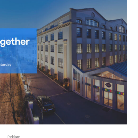
Reklam