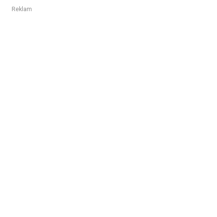
Reklam