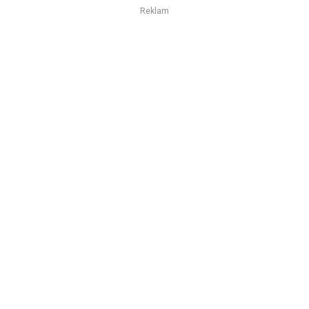
Reklam