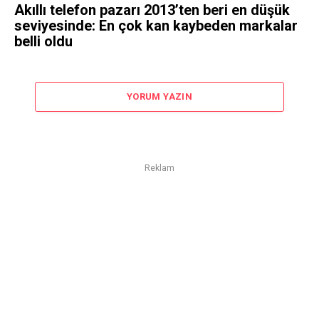
Akıllı telefon pazarı 2013’ten beri en düşük
seviyesinde: En çok kan kaybeden markalar
belli oldu
YORUM YAZIN
Reklam