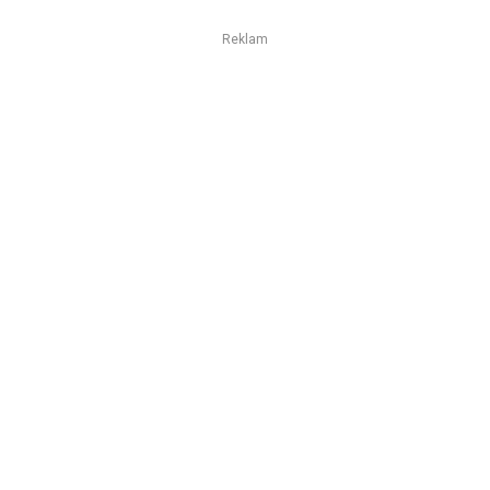
Reklam