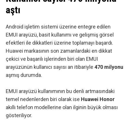
aştı
Android işletim sistemi üzerine entegre edilen
EMUI arayüzü, basit kullanımı ve gelişmiş görsel
efektleri ile dikkatleri üzerine toplamayı başardı.
Huawei markasının son zamanlardaki en dikkat
çekici ve başarılı işlerinden biri olan EMUI
arayüzünün kullanıcı sayısı an itibariyle
470 milyonu
aşmış durumda.
EMUI arayüzü kullanımının bu denli artmasındaki
temel nedenlerden biri olarak ise
Huawei Honor
akıllı telefon modellerine olan ilginin büyük olması
gösteriliyor.