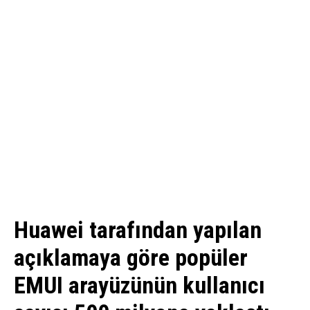
Huawei tarafından yapılan
açıklamaya göre popüler
EMUI arayüzünün kullanıcı