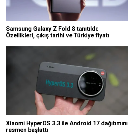
Samsung Galaxy Z Fold 8 tanıtıldı:
Özellikleri, çıkış tarihi ve Türkiye fiyatı
Xiaomi HyperOS 3.3 ile Android 17 dağıtımını
resmen başlattı