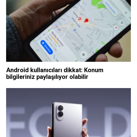
Android kullanıcıları dikkat: Konum
bilgileriniz paylaşılıyor olabilir