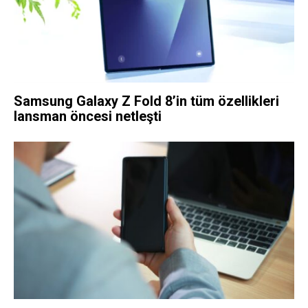
Samsung Galaxy Z Fold 8’in tüm özellikleri
lansman öncesi netleşti