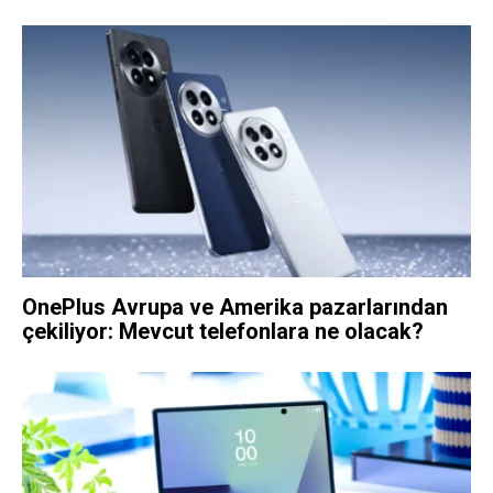
OnePlus Avrupa ve Amerika pazarlarından
çekiliyor: Mevcut telefonlara ne olacak?