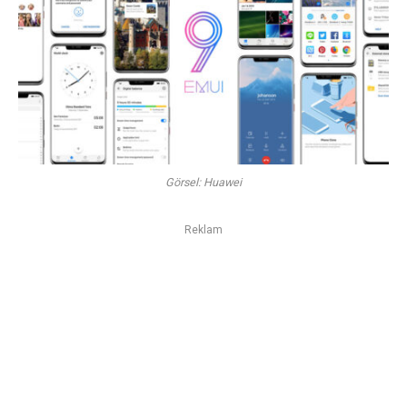
Görsel: Huawei
Reklam