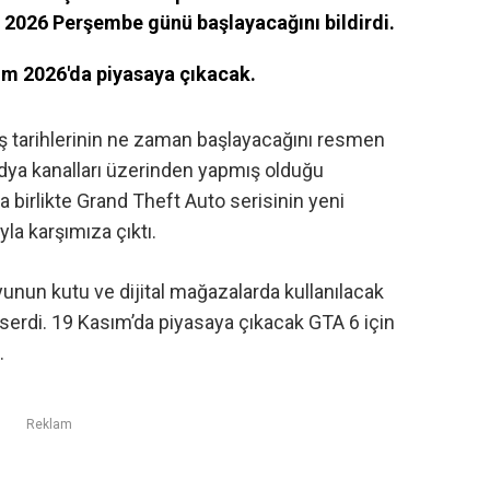
n 2026 Perşembe günü başlayacağını bildirdi.
m 2026'da piyasaya çıkacak.
ş tarihlerinin ne zaman başlayacağını resmen
medya kanalları üzerinden yapmış olduğu
a birlikte Grand Theft Auto serisinin yeni
la karşımıza çıktı.
unun kutu ve dijital mağazalarda kullanılacak
serdi. 19 Kasım’da piyasaya çıkacak GTA 6 için
…
Reklam