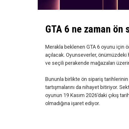
GTA 6 ne zaman ön s
Merakla beklenen GTA 6 oyunu için ö
açılacak. Oyunseverler, önümüzdeki h
ve seçili perakende mağazaları üzeri
Bununla birlikte ön sipariş tarihlerin
tartışmalarını da nihayet bitiriyor. Se
oyunun 19 Kasım 2026’daki çıkış tar
olmadığına işaret ediyor.