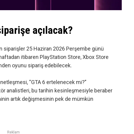
iparişe açılacak?
n siparişler 25 Haziran 2026 Perşembe günü
aftadan itibaren PlayStation Store, Xbox Store
nden oyunu sipariş edebilecek.
in netleşmesi, “GTA 6 ertelenecek mi?”
ktör analistleri, bu tarihin kesinleşmesiyle beraber
ihinin artık değişmesinin pek de mümkün
Reklam