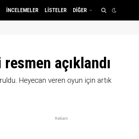
İNCELEMELER
LISTELER
DIĞER
i resmen açıklandı
uldu. Heyecan veren oyun için artık
Reklam