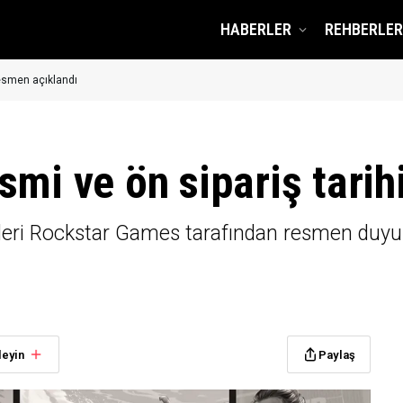
HABERLER
REHBERLER
resmen açıklandı
smi ve ön sipariş tarih
hleri Rockstar Games tarafından resmen duyur
leyin
Paylaş