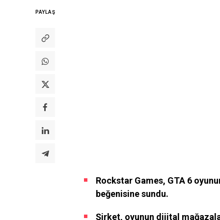
PAYLAŞ
Rockstar Games, GTA 6 oyunun
beğenisine sundu.
Şirket, oyunun dijital mağazal