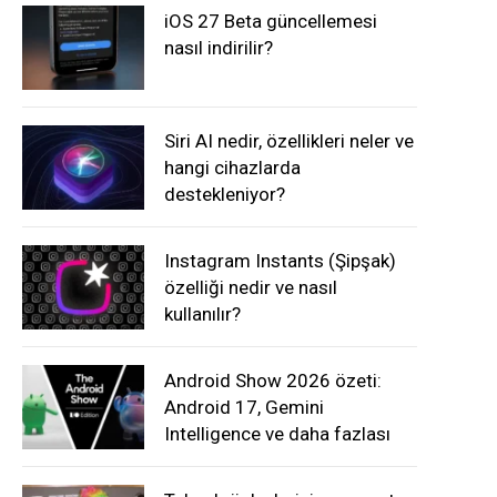
iOS 27 Beta güncellemesi
nasıl indirilir?
Siri AI nedir, özellikleri neler ve
hangi cihazlarda
destekleniyor?
Instagram Instants (Şipşak)
özelliği nedir ve nasıl
kullanılır?
Android Show 2026 özeti:
Android 17, Gemini
Intelligence ve daha fazlası