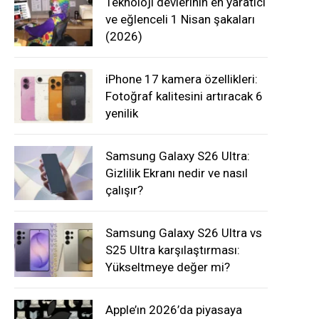
Teknoloji devlerinin en yaratıcı
ve eğlenceli 1 Nisan şakaları
(2026)
iPhone 17 kamera özellikleri:
Fotoğraf kalitesini artıracak 6
yenilik
Samsung Galaxy S26 Ultra:
Gizlilik Ekranı nedir ve nasıl
çalışır?
Samsung Galaxy S26 Ultra vs
S25 Ultra karşılaştırması:
Yükseltmeye değer mi?
Apple’ın 2026’da piyasaya