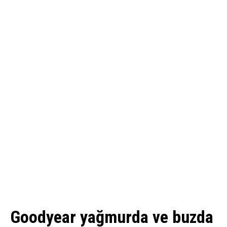
Goodyear yağmurda ve buzda