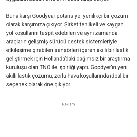
Buna karşı Goodyear potansiyel yenilikçi bir çözüm
olarak karşımıza çıkıyor. Şirket tehlikeli ve kaygan
yol koşullarını tespit edebilen ve aynı zamanda
araçların gelişmiş sürücü destek sistemleriyle
etkileşime girebilen sensörleri içeren akıllı bir lastik
geliştirmek için Hollanda’daki bağımsız bir araştırma
kuruluşu olan TNO ile işbirliği yaptı. Goodyer’ın yeni
akıllı lastik çözümü, zorlu hava koşullarında ideal bir
seçenek olarak öne çıkıyor.
Reklam