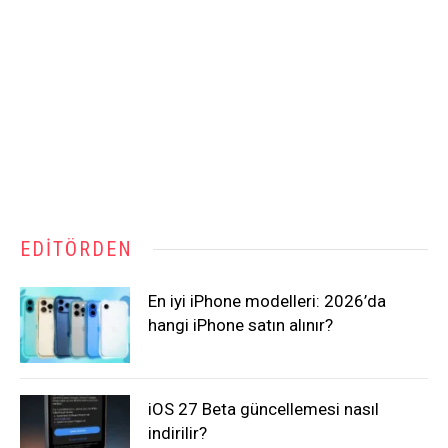
EDITÖRDEN
En iyi iPhone modelleri: 2026’da
hangi iPhone satın alınır?
iOS 27 Beta güncellemesi nasıl
indirilir?