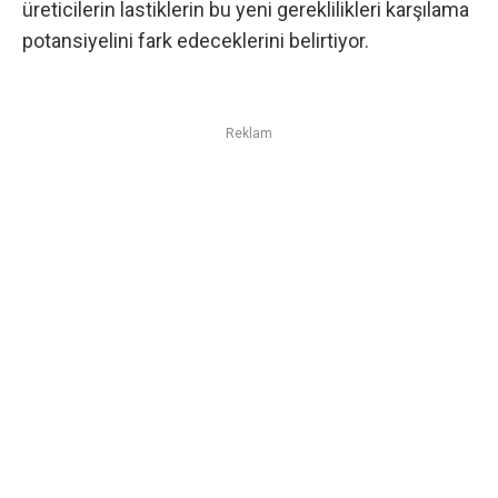
üreticilerin lastiklerin bu yeni gereklilikleri karşılama
potansiyelini fark edeceklerini belirtiyor.
Reklam