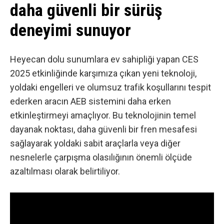
daha güvenli bir sürüş
deneyimi sunuyor
Heyecan dolu sunumlara ev sahipliği yapan CES
2025 etkinliğinde karşımıza çıkan yeni teknoloji,
yoldaki engelleri ve olumsuz trafik koşullarını tespit
ederken aracın AEB sistemini daha erken
etkinleştirmeyi amaçlıyor. Bu teknolojinin temel
dayanak noktası, daha güvenli bir fren mesafesi
sağlayarak yoldaki sabit araçlarla veya diğer
nesnelerle çarpışma olasılığının önemli ölçüde
azaltılması olarak belirtiliyor.