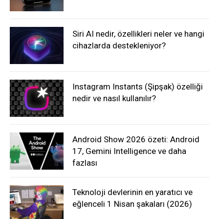
Siri AI nedir, özellikleri neler ve hangi
cihazlarda destekleniyor?
Instagram Instants (Şipşak) özelliği
nedir ve nasıl kullanılır?
Android Show 2026 özeti: Android
17, Gemini Intelligence ve daha
fazlası
Teknoloji devlerinin en yaratıcı ve
eğlenceli 1 Nisan şakaları (2026)