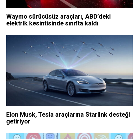
Waymo sürücüsüz araçları, ABD’deki
elektrik kesintisinde sınıfta kaldı
Elon Musk, Tesla araçlarına Starlink desteği
getiriyor