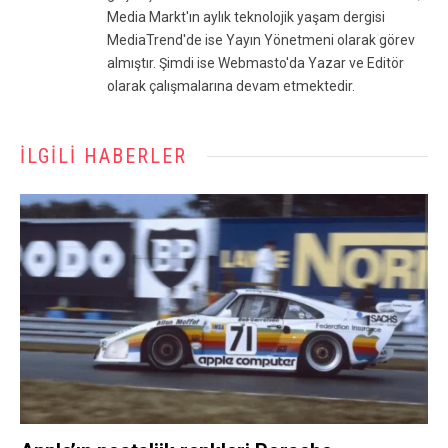
Media Markt'ın aylık teknolojik yaşam dergisi
MediaTrend'de ise Yayın Yönetmeni olarak görev
almıştır. Şimdi ise Webmasto'da Yazar ve Editör
olarak çalışmalarına devam etmektedir.
İLGILI HABERLER