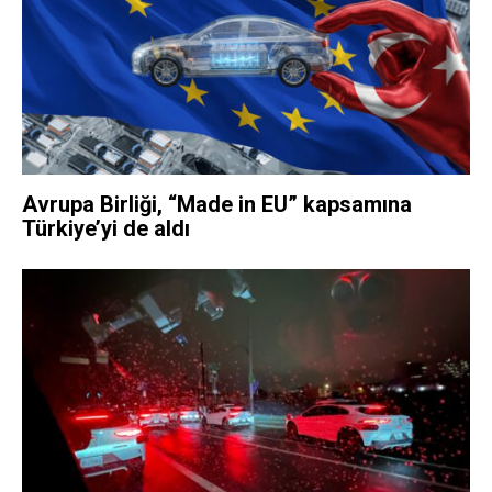
Avrupa Birliği, “Made in EU” kapsamına
Türkiye’yi de aldı