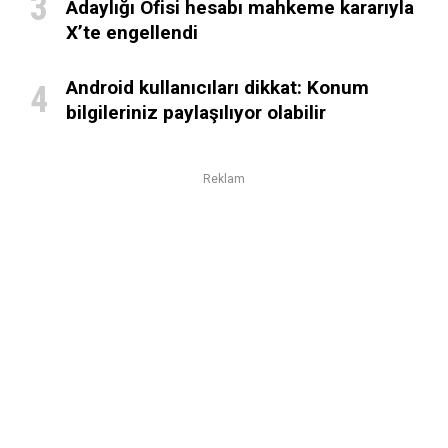
Adaylığı Ofisi hesabı mahkeme kararıyla
X’te engellendi
Android kullanıcıları dikkat: Konum
bilgileriniz paylaşılıyor olabilir
Reklam