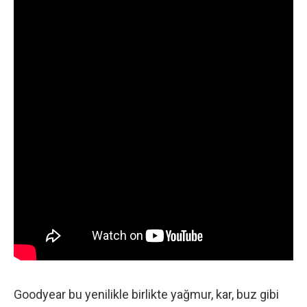
Goodyear bu yenilikle birlikte yağmur, kar, buz gibi