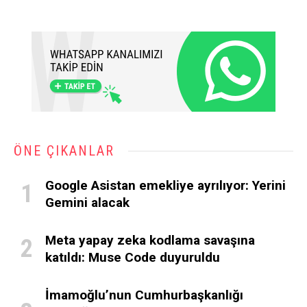
ÖNE ÇIKANLAR
Google Asistan emekliye ayrılıyor: Yerini
Gemini alacak
Meta yapay zeka kodlama savaşına
katıldı: Muse Code duyuruldu
İmamoğlu’nun Cumhurbaşkanlığı