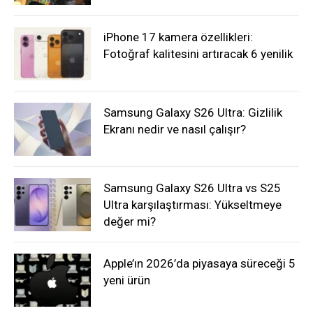
iPhone 17 kamera özellikleri:
Fotoğraf kalitesini artıracak 6 yenilik
Samsung Galaxy S26 Ultra: Gizlilik
Ekranı nedir ve nasıl çalışır?
Samsung Galaxy S26 Ultra vs S25
Ultra karşılaştırması: Yükseltmeye
değer mi?
Apple’ın 2026’da piyasaya süreceği 5
yeni ürün