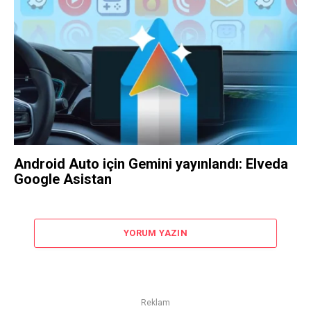
Android Auto için Gemini yayınlandı: Elveda
Google Asistan
YORUM YAZIN
Reklam