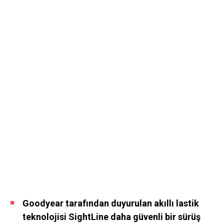
Goodyear tarafından duyurulan akıllı lastik
teknolojisi SightLine daha güvenli bir sürüş