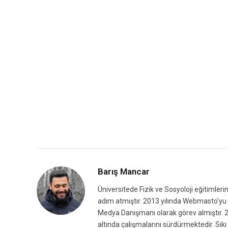
Barış Mancar
Üniversitede Fizik ve Sosyoloji eğitimleri
adım atmıştır. 2013 yılında Webmasto'yu k
Medya Danışmanı olarak görev almıştır. 2
altında çalışmalarını sürdürmektedir. Sıkı 