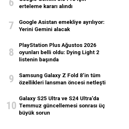
erteleme kararı alındı
Google Asistan emekliye ayrılıyor:
Yerini Gemini alacak
PlayStation Plus Ağustos 2026
oyunları belli oldu: Dying Light 2
listenin başında
Samsung Galaxy Z Fold 8’in tüm
özellikleri lansman öncesi netleşti
Galaxy S25 Ultra ve S24 Ultra’da
Temmuz güncellemesi sonrası üç
büyük sorun