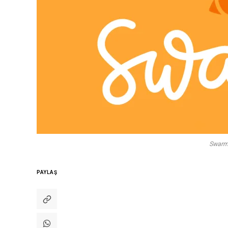
Swarm 
PAYLAŞ