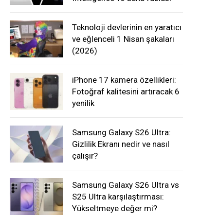
Teknoloji devlerinin en yaratıcı
ve eğlenceli 1 Nisan şakaları
(2026)
iPhone 17 kamera özellikleri:
Fotoğraf kalitesini artıracak 6
yenilik
Samsung Galaxy S26 Ultra:
Gizlilik Ekranı nedir ve nasıl
çalışır?
In
Samsung Galaxy S26 Ultra vs
S25 Ultra karşılaştırması:
Yükseltmeye değer mi?