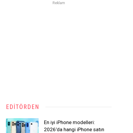
Reklam
EDITÖRDEN
En iyi iPhone modelleri:
2026’da hangi iPhone satın