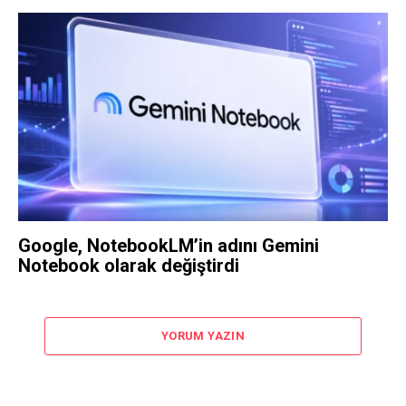
Google, NotebookLM’in adını Gemini
Notebook olarak değiştirdi
YORUM YAZIN