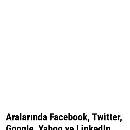
Aralarında Facebook, Twitter,
Google, Yahoo ve LinkedIn