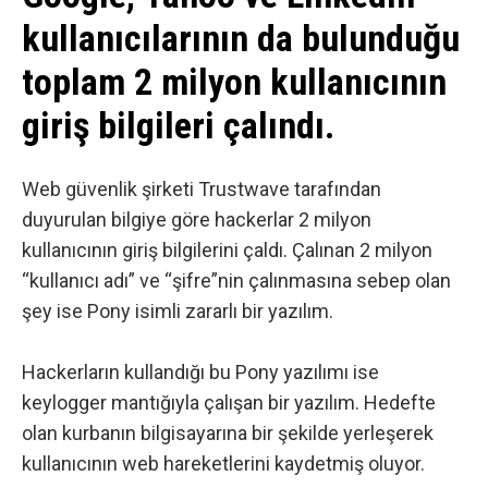
kullanıcılarının da bulunduğu
toplam 2 milyon kullanıcının
giriş bilgileri çalındı.
Web
güvenlik
şirketi
Trustwave
tarafından
duyurulan bilgiye göre hackerlar 2 milyon
kullanıcının giriş bilgilerini çaldı. Çalınan 2 milyon
“kullanıcı adı” ve “şifre”nin çalınmasına sebep olan
şey ise Pony isimli zararlı bir yazılım.
Hackerların kullandığı bu Pony yazılımı ise
keylogger mantığıyla çalışan bir yazılım. Hedefte
olan kurbanın bilgisayarına bir şekilde yerleşerek
kullanıcının web hareketlerini kaydetmiş oluyor.