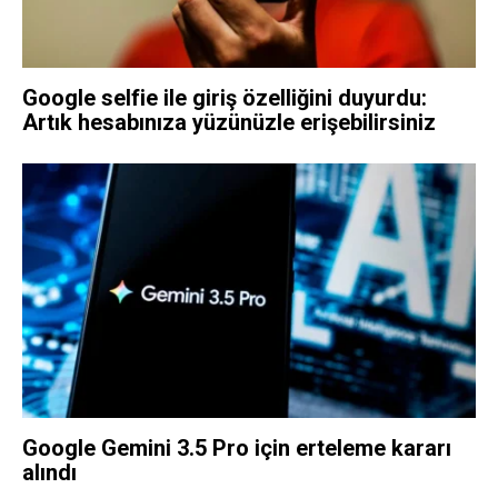
Google selfie ile giriş özelliğini duyurdu:
Artık hesabınıza yüzünüzle erişebilirsiniz
Google Gemini 3.5 Pro için erteleme kararı
alındı