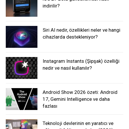
indirilir?
Siri AI nedir, özellikleri neler ve hangi
cihazlarda destekleniyor?
Instagram Instants (Şipşak) özelliği
nedir ve nasıl kullanılır?
Android Show 2026 özeti: Android
17, Gemini Intelligence ve daha
fazlası
Teknoloji devlerinin en yaratıcı ve