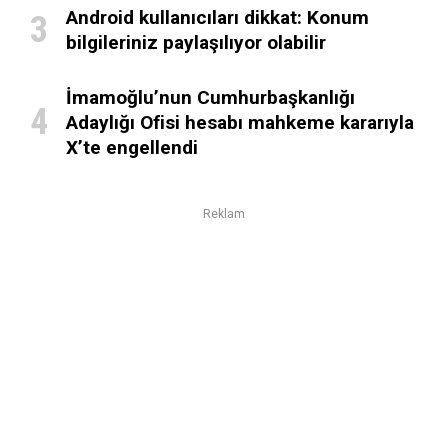
Android kullanıcıları dikkat: Konum
bilgileriniz paylaşılıyor olabilir
İmamoğlu’nun Cumhurbaşkanlığı
Adaylığı Ofisi hesabı mahkeme kararıyla
X’te engellendi
Reklam