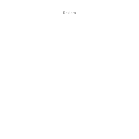
Reklam