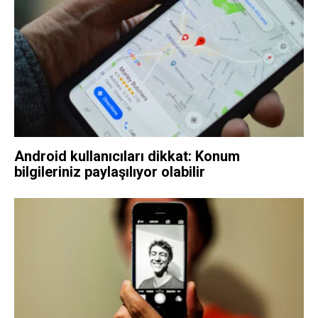
Android kullanıcıları dikkat: Konum
bilgileriniz paylaşılıyor olabilir