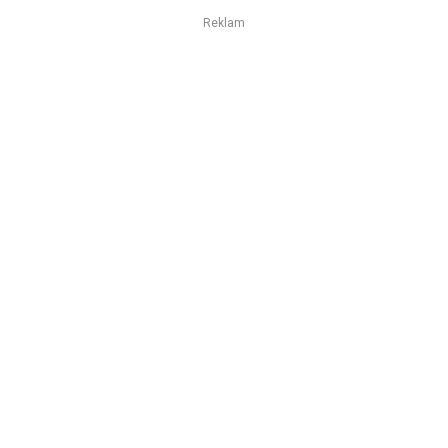
Reklam