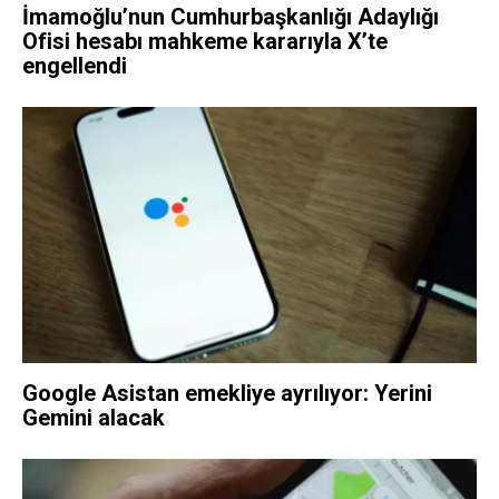
İmamoğlu’nun Cumhurbaşkanlığı Adaylığı
Ofisi hesabı mahkeme kararıyla X’te
engellendi
Google Asistan emekliye ayrılıyor: Yerini
Gemini alacak