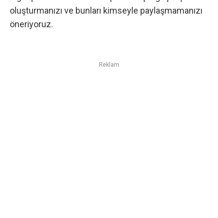
oluşturmanızı
ve bunları kimseyle paylaşmamanızı
öneriyoruz.
Reklam