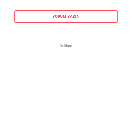
YORUM YAZIN
Reklam