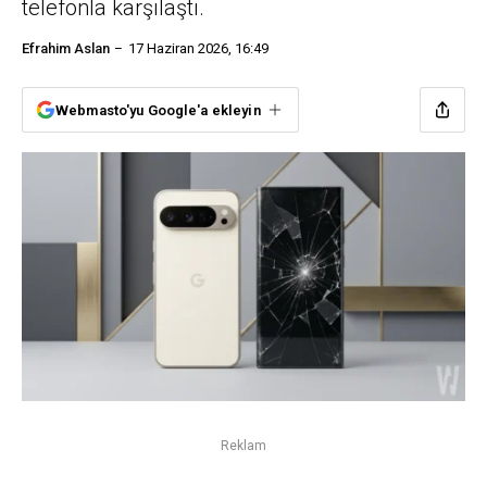
telefonla karşılaştı.
Efrahim Aslan
17 Haziran 2026, 16:49
Webmasto'yu Google'a ekleyin
Reklam