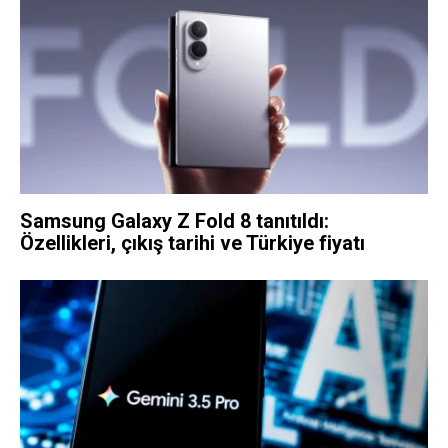
Samsung Galaxy Z Fold 8 tanıtıldı:
Özellikleri, çıkış tarihi ve Türkiye fiyatı