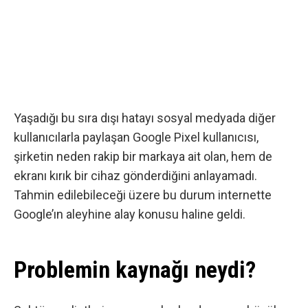
Yaşadığı bu sıra dışı hatayı sosyal medyada diğer
kullanıcılarla paylaşan Google Pixel kullanıcısı,
şirketin neden rakip bir markaya ait olan, hem de
ekranı kırık bir cihaz gönderdiğini anlayamadı.
Tahmin edilebileceği üzere bu durum internette
Google’ın aleyhine alay konusu haline geldi.
Problemin kaynağı neydi?