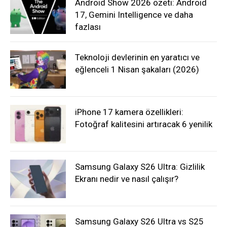
Android Show 2026 özeti: Android
17, Gemini Intelligence ve daha
fazlası
Teknoloji devlerinin en yaratıcı ve
eğlenceli 1 Nisan şakaları (2026)
iPhone 17 kamera özellikleri:
Fotoğraf kalitesini artıracak 6 yenilik
Samsung Galaxy S26 Ultra: Gizlilik
Ekranı nedir ve nasıl çalışır?
Samsung Galaxy S26 Ultra vs S25