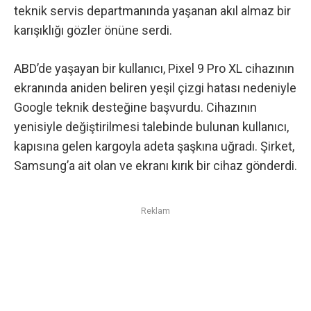
teknik servis departmanında yaşanan akıl almaz bir
karışıklığı gözler önüne serdi.
ABD’de yaşayan bir kullanıcı, Pixel 9 Pro XL cihazının
ekranında aniden beliren yeşil çizgi hatası nedeniyle
Google teknik desteğine başvurdu. Cihazının
yenisiyle değiştirilmesi talebinde bulunan kullanıcı,
kapısına gelen kargoyla adeta şaşkına uğradı. Şirket,
Samsung’a ait olan ve ekranı kırık bir cihaz gönderdi.
Reklam