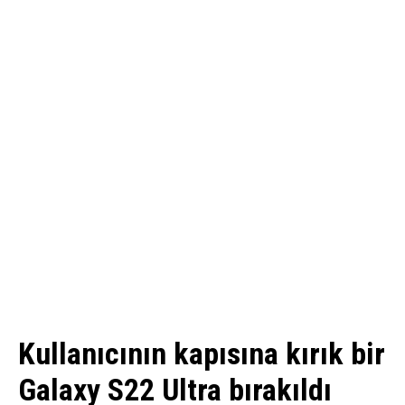
Kullanıcının kapısına kırık bir
Galaxy S22 Ultra bırakıldı