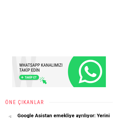
ÖNE ÇIKANLAR
Google Asistan emekliye ayrılıyor: Yerini