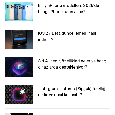
En iyi iPhone modelleri: 2026’da
hangi iPhone satın alınır?
iOS 27 Beta güncellemesi nasıl
indirilir?
Siri AI nedir, özellikleri neler ve hangi
cihazlarda destekleniyor?
Instagram Instants (Şipşak) özelliği
nedir ve nasıl kullanılır?