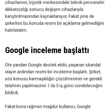
cihazlarının, lojistik merkezindeki teknik personelin
dikkatsizliği sonucu değişim cihazlarıyla
karıştırılmasından kaynaklanıyor. Fakat yine de
şirketten bu konuda resmi bir açıklama gelmediğini
hatırlatalım.
Google inceleme başlattı
Öte yandan Google destek ekibi, yaşanan skandal
olayın ardından resmi bir inceleme başlattı. Şirket,
söz konusu karmaşıklığın çözülmesinin ve gerekli
telafinin yapılmasının 1 ila 3 iş günü sürebileceğini
bildirdi.
Fakat buna rağmen mağdur kullanıcı, Google