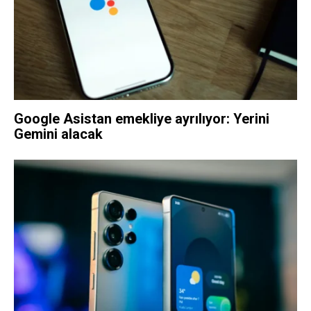
Google Asistan emekliye ayrılıyor: Yerini
Gemini alacak