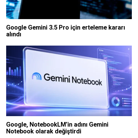
Google Gemini 3.5 Pro için erteleme kararı
alındı
Google, NotebookLM’in adını Gemini
Notebook olarak değiştirdi