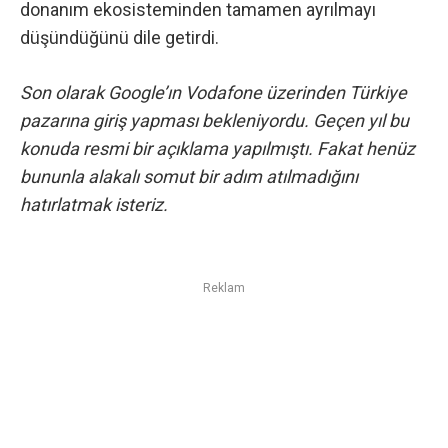
donanım ekosisteminden tamamen ayrılmayı
düşündüğünü dile getirdi.
Son olarak
Google’ın Vodafone üzerinden Türkiye
pazarına giriş yapması
bekleniyordu. Geçen yıl bu
konuda resmi bir açıklama yapılmıştı. Fakat henüz
bununla alakalı somut bir adım atılmadığını
hatırlatmak isteriz.
Reklam