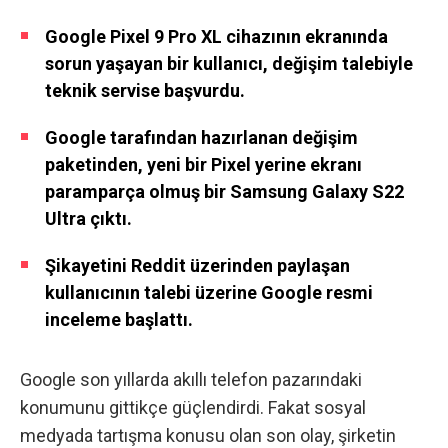
Google Pixel 9 Pro XL cihazının ekranında
sorun yaşayan bir kullanıcı, değişim talebiyle
teknik servise başvurdu.
Google tarafından hazırlanan değişim
paketinden, yeni bir Pixel yerine ekranı
paramparça olmuş bir Samsung Galaxy S22
Ultra çıktı.
Şikayetini Reddit üzerinden paylaşan
kullanıcının talebi üzerine Google resmi
inceleme başlattı.
Google son yıllarda akıllı telefon pazarındaki
konumunu gittikçe güçlendirdi. Fakat sosyal
medyada tartışma konusu olan son olay, şirketin