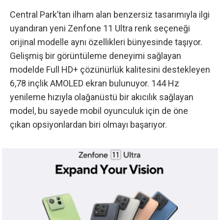
Central Park’tan ilham alan benzersiz tasarımıyla ilgi
uyandıran yeni Zenfone 11 Ultra renk seçeneği
orijinal modelle aynı özellikleri bünyesinde taşıyor.
Gelişmiş bir görüntüleme deneyimi sağlayan
modelde Full HD+ çözünürlük kalitesini destekleyen
6,78 inçlik AMOLED ekran bulunuyor. 144 Hz
yenileme hızıyla olağanüstü bir akıcılık sağlayan
model, bu sayede mobil oyunculuk için de öne
çıkan opsiyonlardan biri olmayı başarıyor.