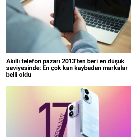
Akıllı telefon pazarı 2013’ten beri en düşük
seviyesinde: En çok kan kaybeden markalar
belli oldu