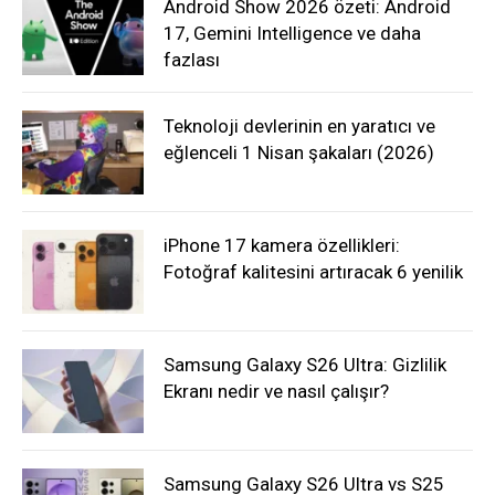
Android Show 2026 özeti: Android
17, Gemini Intelligence ve daha
fazlası
Teknoloji devlerinin en yaratıcı ve
eğlenceli 1 Nisan şakaları (2026)
iPhone 17 kamera özellikleri:
Fotoğraf kalitesini artıracak 6 yenilik
Samsung Galaxy S26 Ultra: Gizlilik
Ekranı nedir ve nasıl çalışır?
Samsung Galaxy S26 Ultra vs S25