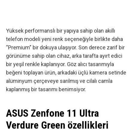
Yüksek performanslı bir yapıya sahip olan akıllı
telefon modeli
yeni renk seçeneğiyle birlikte
daha
“Premium” bir dokuya ulaşıyor. Son derece zarif bir
görünüme sahip olan cihaz, arka tarafta ayırt edici
bir yeşil renkle kaplanıyor. Göz alıcı tasarımıyla
beğeni toplayan ürün, arkadaki üçlü kamera setinde
alüminyum çerçeveye sarılmış ve cilalı camla
kaplanmış bir tasarımı benimsiyor.
ASUS Zenfone 11 Ultra
Verdure Green özellikleri