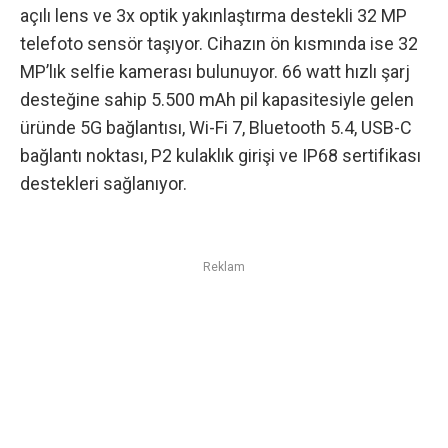
açılı lens ve 3x optik yakınlaştırma destekli 32 MP
telefoto sensör taşıyor. Cihazın ön kısmında ise 32
MP’lık selfie kamerası bulunuyor. 66 watt hızlı şarj
desteğine sahip 5.500 mAh pil kapasitesiyle gelen
üründe 5G bağlantısı, Wi-Fi 7, Bluetooth 5.4, USB-C
bağlantı noktası, P2 kulaklık girişi ve IP68 sertifikası
destekleri sağlanıyor.
Reklam