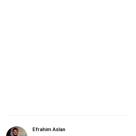
Efrahim Aslan