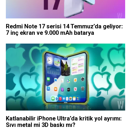
Redmi Note 17 serisi 14 Temmuz’da geliyor:
7 inç ekran ve 9.000 mAh batarya
Katlanabilir iPhone Ultra’da kritik yol ayrımı:
Sıvı metal mi 3D baskı mı?