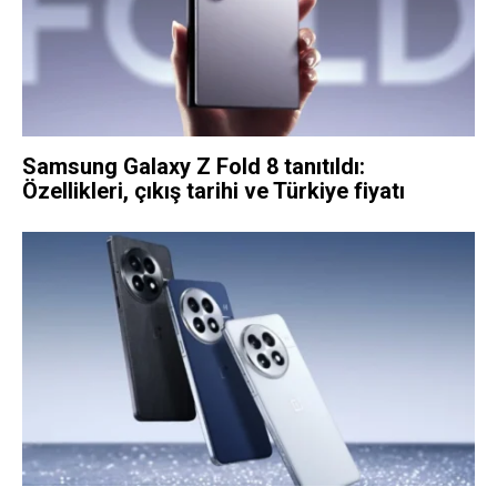
Samsung Galaxy Z Fold 8 tanıtıldı:
Özellikleri, çıkış tarihi ve Türkiye fiyatı