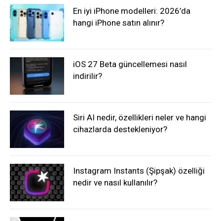
En iyi iPhone modelleri: 2026’da
hangi iPhone satın alınır?
iOS 27 Beta güncellemesi nasıl
indirilir?
Siri AI nedir, özellikleri neler ve hangi
cihazlarda destekleniyor?
Instagram Instants (Şipşak) özelliği
nedir ve nasıl kullanılır?