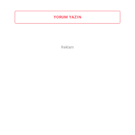
YORUM YAZIN
Reklam