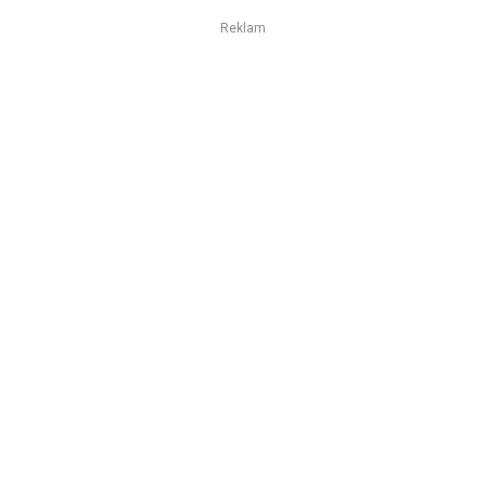
Reklam