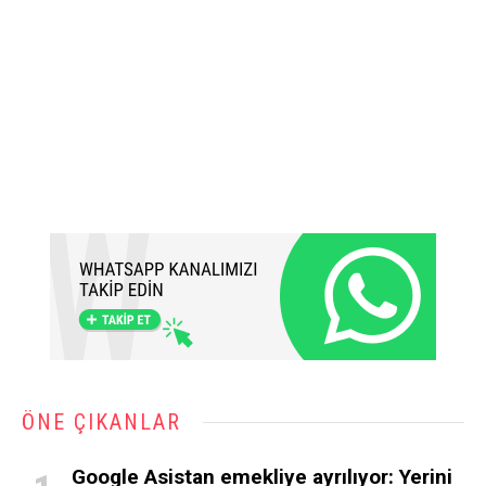
ÖNE ÇIKANLAR
Google Asistan emekliye ayrılıyor: Yerini