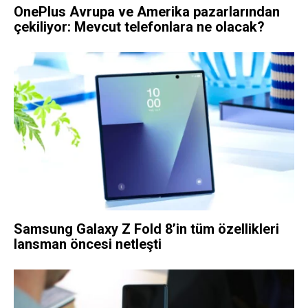
OnePlus Avrupa ve Amerika pazarlarından
çekiliyor: Mevcut telefonlara ne olacak?
Samsung Galaxy Z Fold 8’in tüm özellikleri
lansman öncesi netleşti