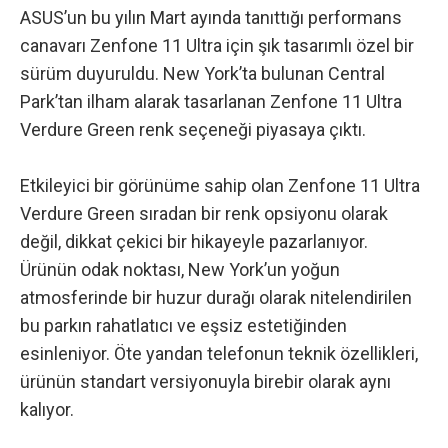
ASUS’un bu yılın Mart ayında tanıttığı performans
canavarı
Zenfone 11 Ultra
için şık tasarımlı özel bir
sürüm duyuruldu. New York’ta bulunan Central
Park’tan ilham alarak tasarlanan Zenfone 11 Ultra
Verdure Green renk seçeneği piyasaya çıktı.
Etkileyici bir görünüme sahip olan Zenfone 11 Ultra
Verdure Green sıradan bir renk opsiyonu olarak
değil, dikkat çekici bir hikayeyle pazarlanıyor.
Ürünün odak noktası, New York’un yoğun
atmosferinde bir huzur durağı olarak nitelendirilen
bu parkın rahatlatıcı ve eşsiz estetiğinden
esinleniyor. Öte yandan telefonun teknik özellikleri,
ürünün standart versiyonuyla birebir olarak aynı
kalıyor.