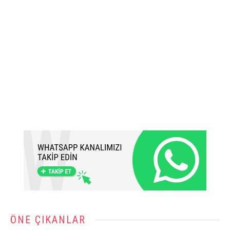
ÖNE ÇIKANLAR