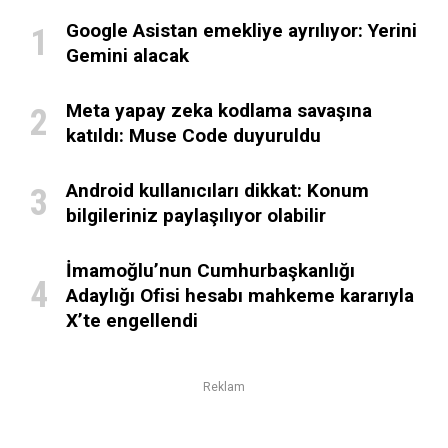
Google Asistan emekliye ayrılıyor: Yerini
Gemini alacak
Meta yapay zeka kodlama savaşına
katıldı: Muse Code duyuruldu
Android kullanıcıları dikkat: Konum
bilgileriniz paylaşılıyor olabilir
İmamoğlu’nun Cumhurbaşkanlığı
Adaylığı Ofisi hesabı mahkeme kararıyla
X’te engellendi
Reklam