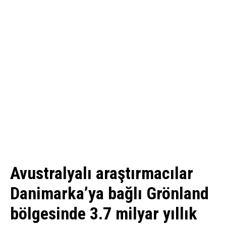
Avustralyalı araştırmacılar
Danimarka’ya bağlı Grönland
bölgesinde 3.7 milyar yıllık