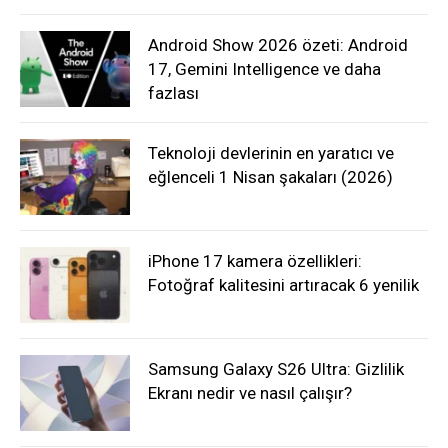
Android Show 2026 özeti: Android
17, Gemini Intelligence ve daha
fazlası
Teknoloji devlerinin en yaratıcı ve
eğlenceli 1 Nisan şakaları (2026)
iPhone 17 kamera özellikleri:
Fotoğraf kalitesini artıracak 6 yenilik
Samsung Galaxy S26 Ultra: Gizlilik
Ekranı nedir ve nasıl çalışır?