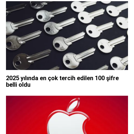
2025 yılında en çok tercih edilen 100 şifre
belli oldu