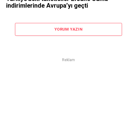
indirimlerinde Avrupa’yı geçti
YORUM YAZIN
Reklam