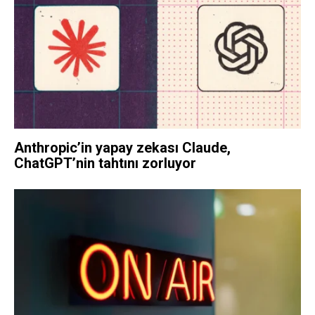
Anthropic’in yapay zekası Claude,
ChatGPT’nin tahtını zorluyor