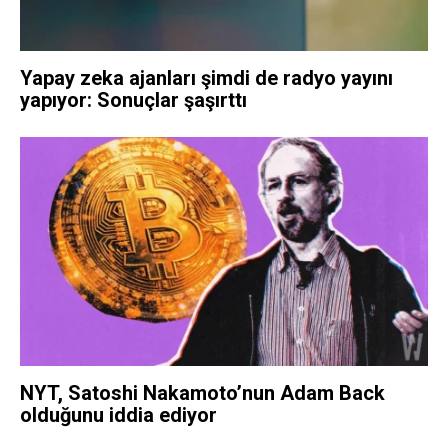
Yapay zeka ajanları şimdi de radyo yayını
yapıyor: Sonuçlar şaşırttı
NYT, Satoshi Nakamoto’nun Adam Back
olduğunu iddia ediyor