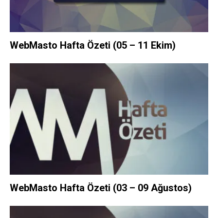
WebMasto Hafta Özeti (05 – 11 Ekim)
WebMasto Hafta Özeti (03 – 09 Ağustos)