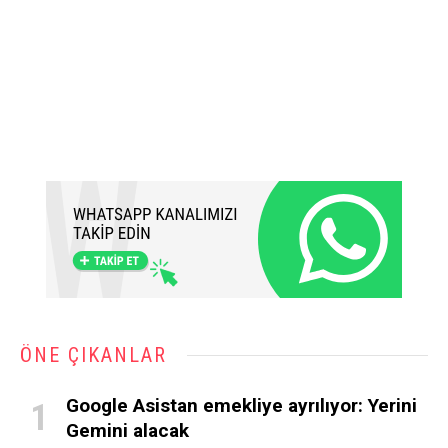
ÖNE ÇIKANLAR
Google Asistan emekliye ayrılıyor: Yerini
Gemini alacak