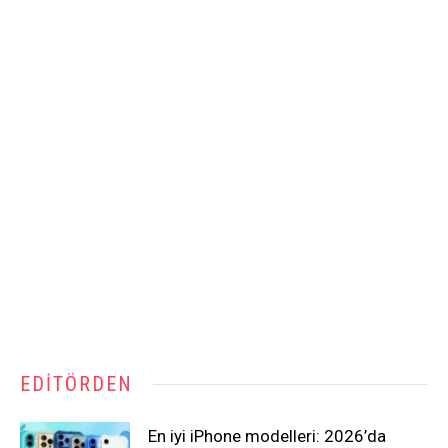
EDITÖRDEN
En iyi iPhone modelleri: 2026’da