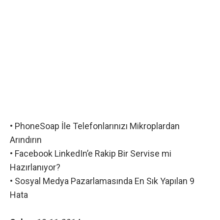
•
PhoneSoap İle Telefonlarınızı Mikroplardan
Arındırın
•
Facebook LinkedIn’e Rakip Bir Servise mi
Hazırlanıyor?
•
Sosyal Medya Pazarlamasında En Sık Yapılan 9
Hata