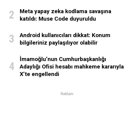
Meta yapay zeka kodlama savaşına
katıldı: Muse Code duyuruldu
Android kullanıcıları dikkat: Konum
bilgileriniz paylaşılıyor olabilir
İmamoğlu’nun Cumhurbaşkanlığı
Adaylığı Ofisi hesabı mahkeme kararıyla
X’te engellendi
Reklam