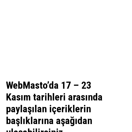
WebMasto’da 17 – 23
Kasım tarihleri arasında
paylaşılan içeriklerin
başlıklarına aşağıdan