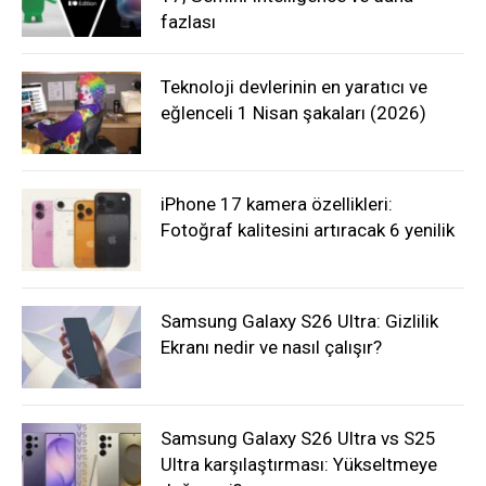
fazlası
Teknoloji devlerinin en yaratıcı ve
eğlenceli 1 Nisan şakaları (2026)
iPhone 17 kamera özellikleri:
Fotoğraf kalitesini artıracak 6 yenilik
Samsung Galaxy S26 Ultra: Gizlilik
Ekranı nedir ve nasıl çalışır?
Samsung Galaxy S26 Ultra vs S25
Ultra karşılaştırması: Yükseltmeye