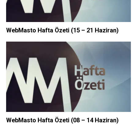
WebMasto Hafta Özeti (15 – 21 Haziran)
WebMasto Hafta Özeti (08 – 14 Haziran)