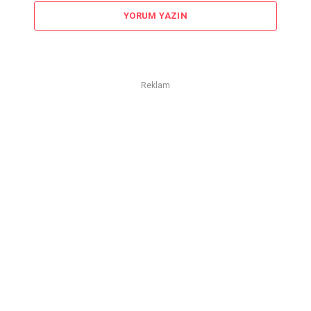
YORUM YAZIN
Reklam