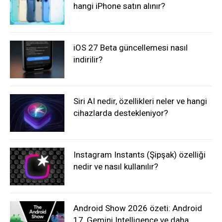
hangi iPhone satın alınır?
iOS 27 Beta güncellemesi nasıl
indirilir?
Siri AI nedir, özellikleri neler ve hangi
cihazlarda destekleniyor?
Instagram Instants (Şipşak) özelliği
nedir ve nasıl kullanılır?
Android Show 2026 özeti: Android
17, Gemini Intelligence ve daha