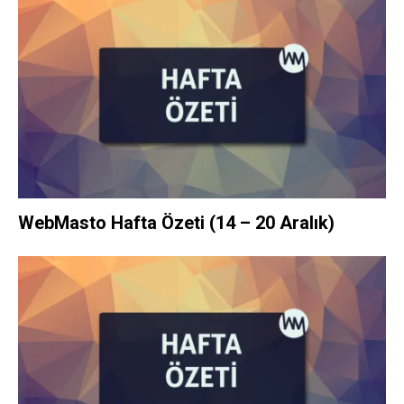
WebMasto Hafta Özeti (14 – 20 Aralık)