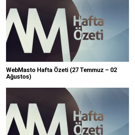
WebMasto Hafta Özeti (27 Temmuz – 02
Ağustos)