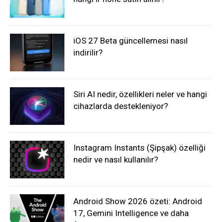
iOS 27 Beta güncellemesi nasıl
indirilir?
Siri AI nedir, özellikleri neler ve hangi
cihazlarda destekleniyor?
Instagram Instants (Şipşak) özelliği
nedir ve nasıl kullanılır?
Android Show 2026 özeti: Android
17, Gemini Intelligence ve daha