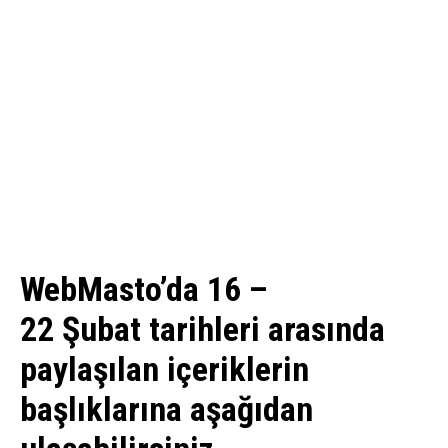
WebMasto’da 16 –
22 Şubat tarihleri arasında
paylaşılan içeriklerin
başlıklarına aşağıdan