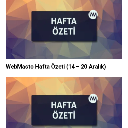
WebMasto Hafta Özeti (14 – 20 Aralık)