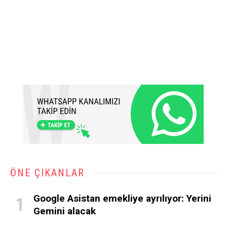
ÖNE ÇIKANLAR
Google Asistan emekliye ayrılıyor: Yerini
Gemini alacak