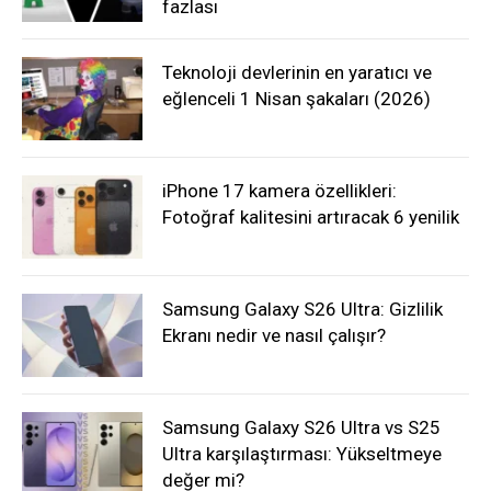
fazlası
Teknoloji devlerinin en yaratıcı ve
eğlenceli 1 Nisan şakaları (2026)
iPhone 17 kamera özellikleri:
Fotoğraf kalitesini artıracak 6 yenilik
Samsung Galaxy S26 Ultra: Gizlilik
Ekranı nedir ve nasıl çalışır?
Samsung Galaxy S26 Ultra vs S25
Ultra karşılaştırması: Yükseltmeye
değer mi?