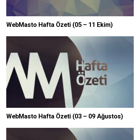
WebMasto Hafta Özeti (05 – 11 Ekim)
WebMasto Hafta Özeti (03 – 09 Ağustos)