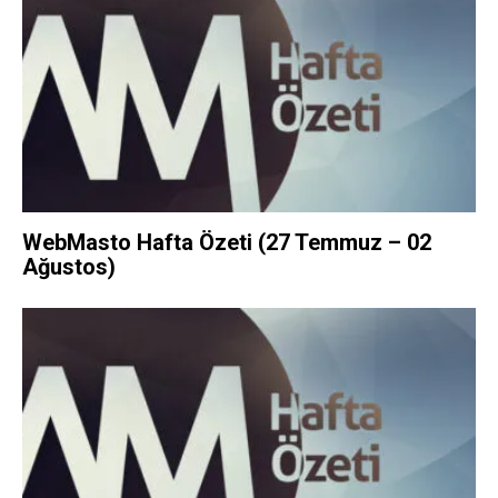
WebMasto Hafta Özeti (27 Temmuz – 02
Ağustos)