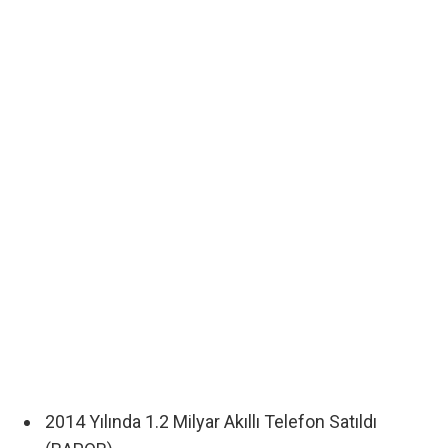
2014 Yılında 1.2 Milyar Akıllı Telefon Satıldı