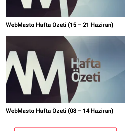
WebMasto Hafta Özeti (15 – 21 Haziran)
WebMasto Hafta Özeti (08 – 14 Haziran)