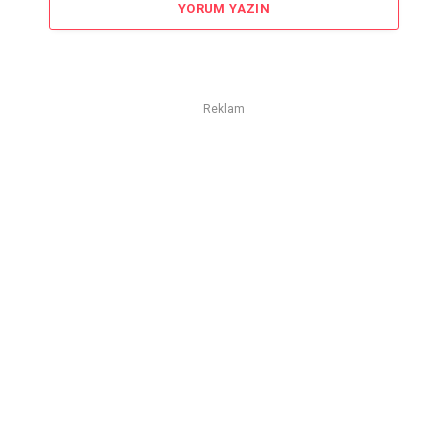
YORUM YAZIN
Reklam