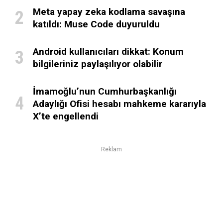
Meta yapay zeka kodlama savaşına
katıldı: Muse Code duyuruldu
Android kullanıcıları dikkat: Konum
bilgileriniz paylaşılıyor olabilir
İmamoğlu’nun Cumhurbaşkanlığı
Adaylığı Ofisi hesabı mahkeme kararıyla
X’te engellendi
Reklam