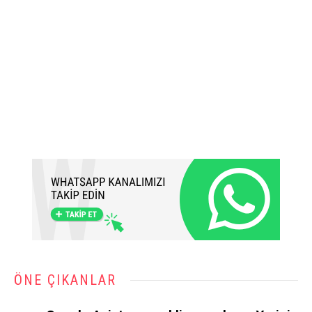
ÖNE ÇIKANLAR