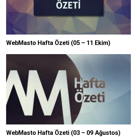
WebMasto Hafta Özeti (05 – 11 Ekim)
WebMasto Hafta Özeti (03 – 09 Ağustos)