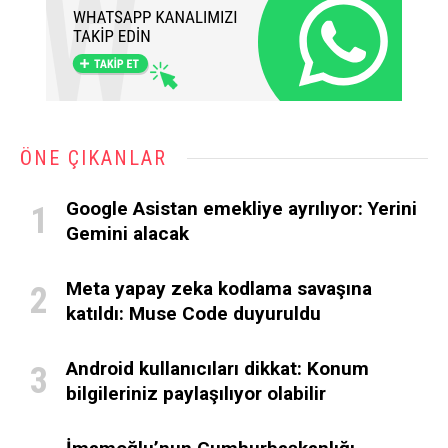
ÖNE ÇIKANLAR
Google Asistan emekliye ayrılıyor: Yerini
Gemini alacak
Meta yapay zeka kodlama savaşına
katıldı: Muse Code duyuruldu
Android kullanıcıları dikkat: Konum
bilgileriniz paylaşılıyor olabilir