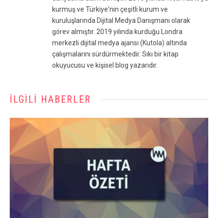
kurmuş ve Türkiye'nin çeşitli kurum ve
kuruluşlarında Dijital Medya Danışmanı olarak
görev almıştır. 2019 yılında kurduğu Londra
merkezli dijital medya ajansı (Kutola) altında
çalışmalarını sürdürmektedir. Sıkı bir kitap
okuyucusu ve kişisel blog yazarıdır.
İLGILI HABERLER