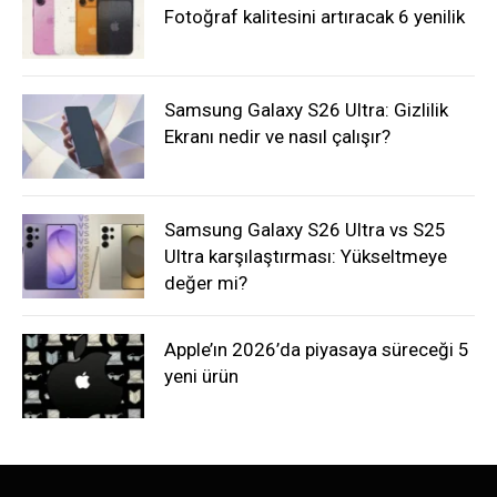
Fotoğraf kalitesini artıracak 6 yenilik
Samsung Galaxy S26 Ultra: Gizlilik
Ekranı nedir ve nasıl çalışır?
Samsung Galaxy S26 Ultra vs S25
Ultra karşılaştırması: Yükseltmeye
değer mi?
Apple’ın 2026’da piyasaya süreceği 5
yeni ürün