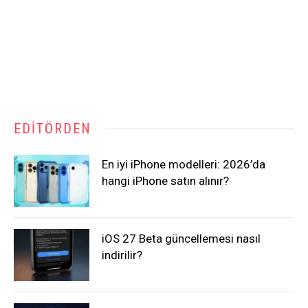
EDITÖRDEN
En iyi iPhone modelleri: 2026’da
hangi iPhone satın alınır?
iOS 27 Beta güncellemesi nasıl
indirilir?