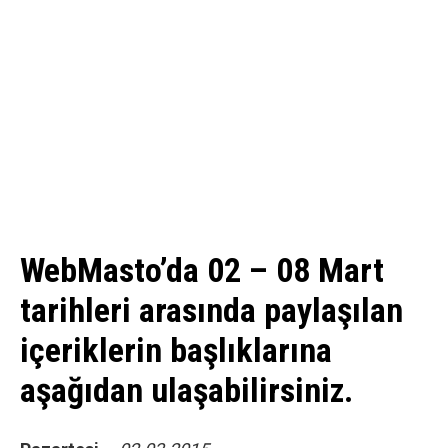
WebMasto’da 02 – 08 Mart
tarihleri arasında paylaşılan
içeriklerin başlıklarına
aşağıdan ulaşabilirsiniz.