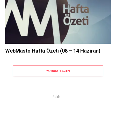
WebMasto Hafta Özeti (08 – 14 Haziran)
YORUM YAZIN
Reklam