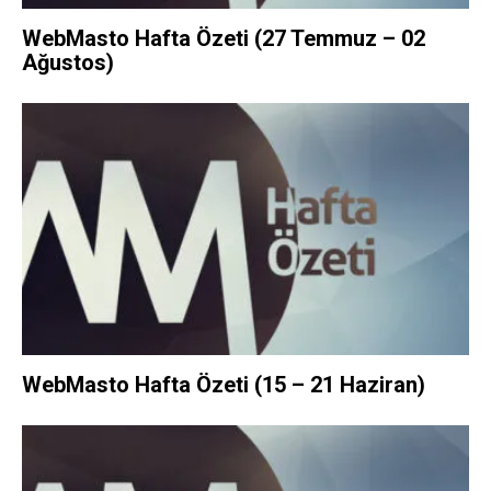
WebMasto Hafta Özeti (27 Temmuz – 02
Ağustos)
WebMasto Hafta Özeti (15 – 21 Haziran)