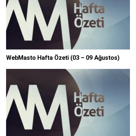
WebMasto Hafta Özeti (03 – 09 Ağustos)