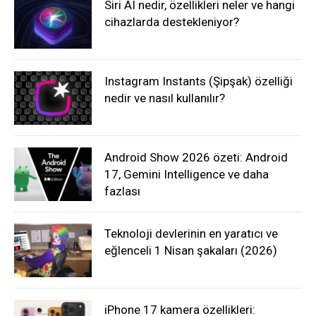
Siri AI nedir, özellikleri neler ve hangi
cihazlarda destekleniyor?
Instagram Instants (Şipşak) özelliği
nedir ve nasıl kullanılır?
Android Show 2026 özeti: Android
17, Gemini Intelligence ve daha
fazlası
Teknoloji devlerinin en yaratıcı ve
eğlenceli 1 Nisan şakaları (2026)
iPhone 17 kamera özellikleri: