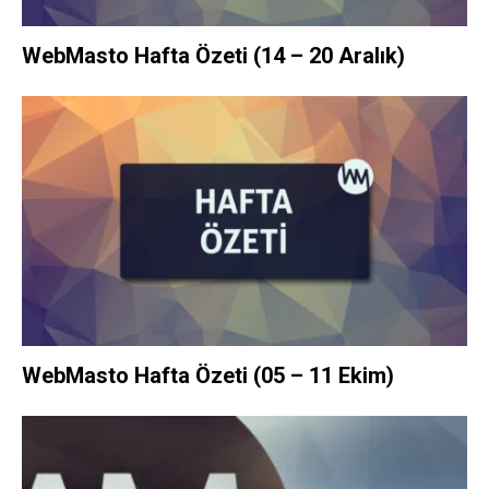
WebMasto Hafta Özeti (14 – 20 Aralık)
WebMasto Hafta Özeti (05 – 11 Ekim)