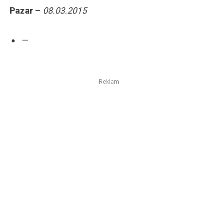
Pazar
–
08.03
.2015
—
Reklam