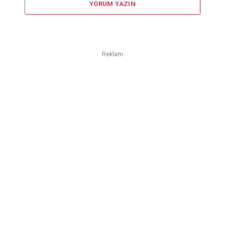
YORUM YAZIN
Reklam