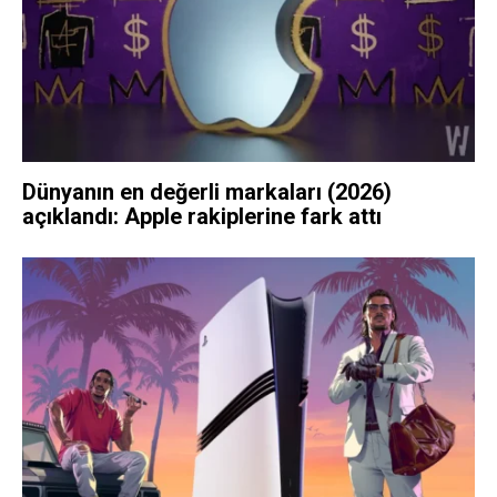
Dünyanın en değerli markaları (2026)
açıklandı: Apple rakiplerine fark attı