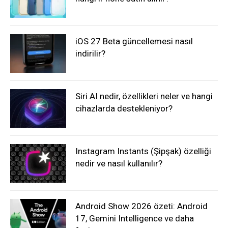
iOS 27 Beta güncellemesi nasıl
indirilir?
Siri AI nedir, özellikleri neler ve hangi
cihazlarda destekleniyor?
Instagram Instants (Şipşak) özelliği
nedir ve nasıl kullanılır?
Android Show 2026 özeti: Android
17, Gemini Intelligence ve daha