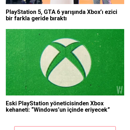
PlayStation 5, GTA 6 yarışında Xbox’ı ezici
bir farkla geride bıraktı
Eski PlayStation yöneticisinden Xbox
kehaneti: “Windows’un içinde eriyecek”