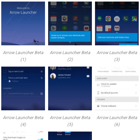
Arrow Launcher Beta
Arrow Launcher Beta
Arrow Launcher Beta
(1)
(2)
(3)
Arrow Launcher Beta
Arrow Launcher Beta
Arrow Launcher Beta
(4)
(5)
(6)