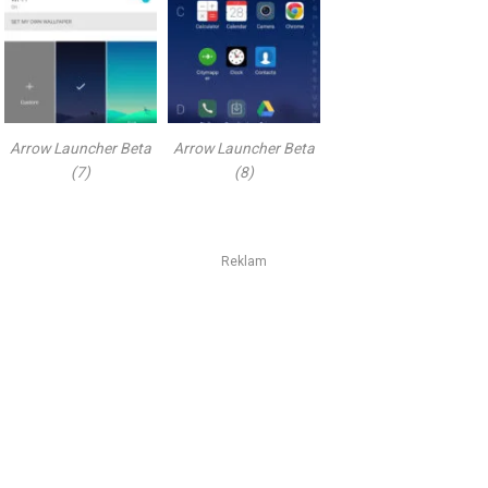
Arrow Launcher Beta
Arrow Launcher Beta
(7)
(8)
Reklam