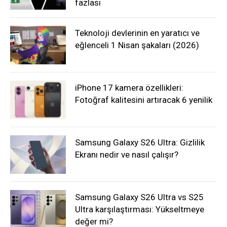
fazlası
Teknoloji devlerinin en yaratıcı ve
eğlenceli 1 Nisan şakaları (2026)
iPhone 17 kamera özellikleri:
Fotoğraf kalitesini artıracak 6 yenilik
Samsung Galaxy S26 Ultra: Gizlilik
Ekranı nedir ve nasıl çalışır?
Samsung Galaxy S26 Ultra vs S25
Ultra karşılaştırması: Yükseltmeye
değer mi?