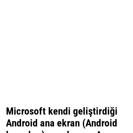
Microsoft kendi geliştirdiği
Android ana ekran (Android