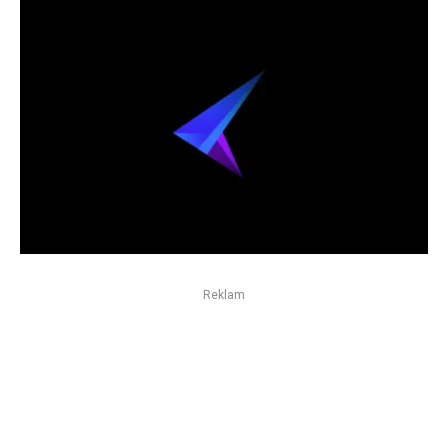
Reklam