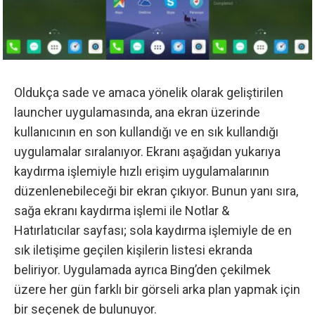
Oldukça sade ve amaca yönelik olarak geliştirilen
launcher uygulamasında, ana ekran üzerinde
kullanıcının en son kullandığı ve en sık kullandığı
uygulamalar sıralanıyor. Ekranı aşağıdan yukarıya
kaydırma işlemiyle hızlı erişim uygulamalarının
düzenlenebileceği bir ekran çıkıyor. Bunun yanı sıra,
sağa ekranı kaydırma işlemi ile Notlar &
Hatırlatıcılar sayfası; sola kaydırma işlemiyle de en
sık iletişime geçilen kişilerin listesi ekranda
beliriyor. Uygulamada ayrıca Bing’den çekilmek
üzere her gün farklı bir görseli arka plan yapmak için
bir seçenek de bulunuyor.