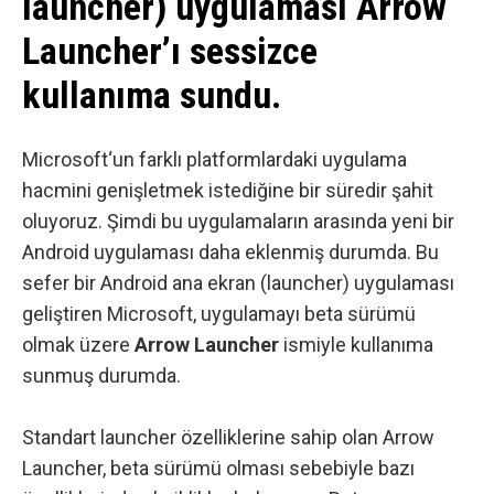
launcher) uygulaması Arrow
Launcher’ı sessizce
kullanıma sundu.
Microsoft
‘un farklı platformlardaki uygulama
hacmini genişletmek istediğine bir süredir şahit
oluyoruz. Şimdi bu uygulamaların arasında yeni bir
Android
uygulaması daha eklenmiş durumda. Bu
sefer bir Android ana ekran (launcher) uygulaması
geliştiren Microsoft, uygulamayı beta sürümü
olmak üzere
Arrow Launcher
ismiyle kullanıma
sunmuş durumda.
Standart launcher özelliklerine sahip olan Arrow
Launcher, beta sürümü olması sebebiyle bazı