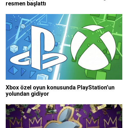
resmen başlattı
Xbox özel oyun konusunda PlayStation’un
yolundan gidiyor