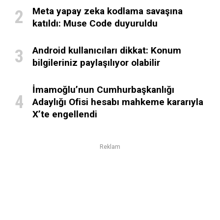
Meta yapay zeka kodlama savaşına
katıldı: Muse Code duyuruldu
Android kullanıcıları dikkat: Konum
bilgileriniz paylaşılıyor olabilir
İmamoğlu’nun Cumhurbaşkanlığı
Adaylığı Ofisi hesabı mahkeme kararıyla
X’te engellendi
Reklam