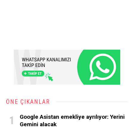
ÖNE ÇIKANLAR
Google Asistan emekliye ayrılıyor: Yerini
Gemini alacak