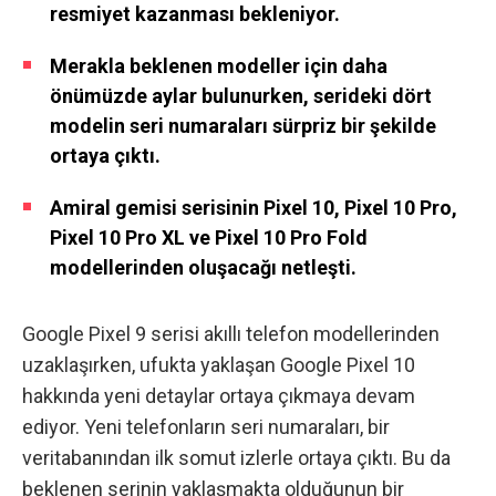
resmiyet kazanması bekleniyor.
Merakla beklenen modeller için daha
önümüzde aylar bulunurken, serideki dört
modelin seri numaraları sürpriz bir şekilde
ortaya çıktı.
Amiral gemisi serisinin Pixel 10, Pixel 10 Pro,
Pixel 10 Pro XL ve Pixel 10 Pro Fold
modellerinden oluşacağı netleşti.
Google Pixel 9 serisi akıllı telefon modellerinden
uzaklaşırken, ufukta yaklaşan Google Pixel 10
hakkında yeni detaylar ortaya çıkmaya devam
ediyor. Yeni telefonların seri numaraları, bir
veritabanından ilk somut izlerle ortaya çıktı. Bu da
beklenen serinin yaklaşmakta olduğunun bir