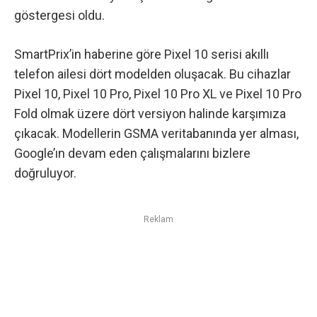
göstergesi oldu.
SmartPrix’in haberine göre
Pixel 10 serisi akıllı
telefon ailesi dört modelden oluşacak. Bu cihazlar
Pixel 10, Pixel 10 Pro, Pixel 10 Pro XL ve Pixel 10 Pro
Fold olmak üzere dört versiyon halinde karşımıza
çıkacak. Modellerin GSMA veritabanında yer alması,
Google’ın devam eden çalışmalarını bizlere
doğruluyor.
Reklam