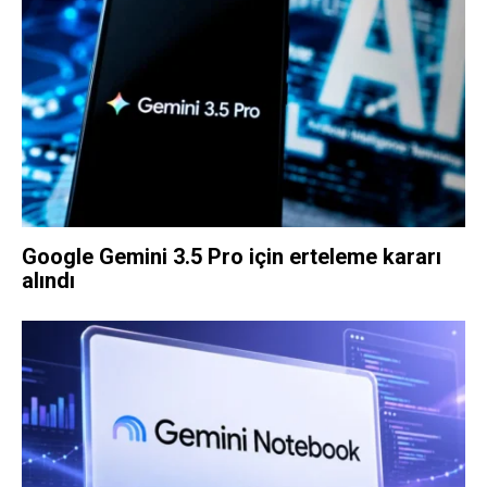
Google Gemini 3.5 Pro için erteleme kararı
alındı