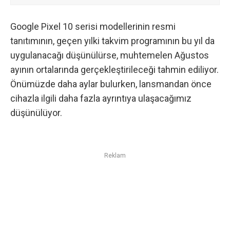
Google Pixel 10 serisi modellerinin resmi
tanıtımının, geçen yılki takvim programının bu yıl da
uygulanacağı düşünülürse, muhtemelen Ağustos
ayının ortalarında gerçekleştirileceği tahmin ediliyor.
Önümüzde daha aylar bulurken, lansmandan önce
cihazla ilgili daha fazla ayrıntıya ulaşacağımız
düşünülüyor.
Reklam