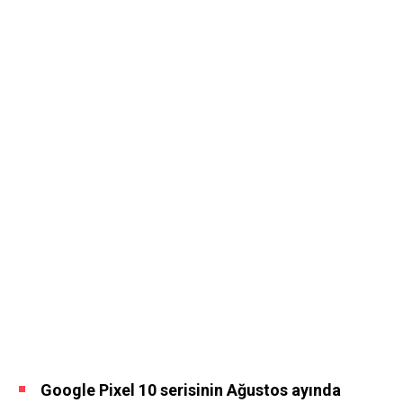
Google Pixel 10 serisinin Ağustos ayında