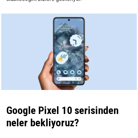
Google Pixel 10 serisinden
neler bekliyoruz?