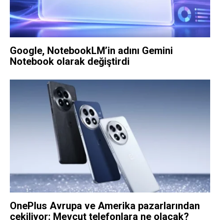
Google, NotebookLM’in adını Gemini
Notebook olarak değiştirdi
OnePlus Avrupa ve Amerika pazarlarından
çekiliyor: Mevcut telefonlara ne olacak?