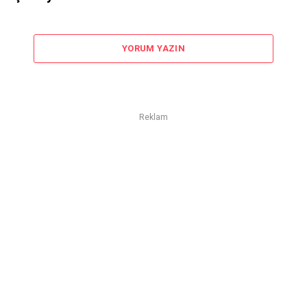
YORUM YAZIN
Reklam