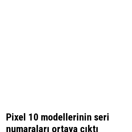
Pixel 10 modellerinin seri
numaraları ortaya çıktı