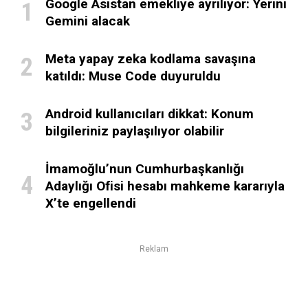
Google Asistan emekliye ayrılıyor: Yerini
Gemini alacak
Meta yapay zeka kodlama savaşına
katıldı: Muse Code duyuruldu
Android kullanıcıları dikkat: Konum
bilgileriniz paylaşılıyor olabilir
İmamoğlu’nun Cumhurbaşkanlığı
Adaylığı Ofisi hesabı mahkeme kararıyla
X’te engellendi
Reklam