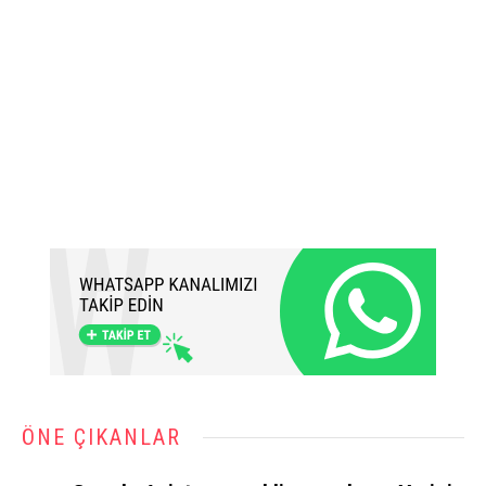
ÖNE ÇIKANLAR