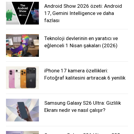
Android Show 2026 özeti: Android
17, Gemini Intelligence ve daha
fazlası
Teknoloji devlerinin en yaratıcı ve
eğlenceli 1 Nisan şakaları (2026)
iPhone 17 kamera özellikleri:
Fotoğraf kalitesini artıracak 6 yenilik
Samsung Galaxy S26 Ultra: Gizlilik
Ekranı nedir ve nasıl çalışır?