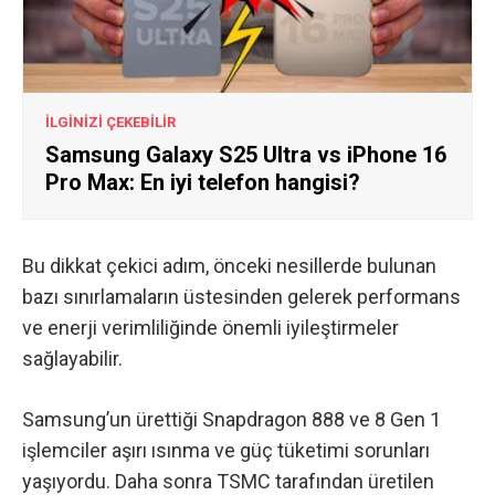
İLGİNİZİ ÇEKEBİLİR
Samsung Galaxy S25 Ultra vs iPhone 16
Pro Max: En iyi telefon hangisi?
Bu dikkat çekici adım, önceki nesillerde bulunan
bazı sınırlamaların üstesinden gelerek performans
ve enerji verimliliğinde önemli iyileştirmeler
sağlayabilir.
Samsung’un ürettiği Snapdragon 888 ve 8 Gen 1
işlemciler aşırı ısınma ve güç tüketimi sorunları
yaşıyordu. Daha sonra TSMC tarafından üretilen