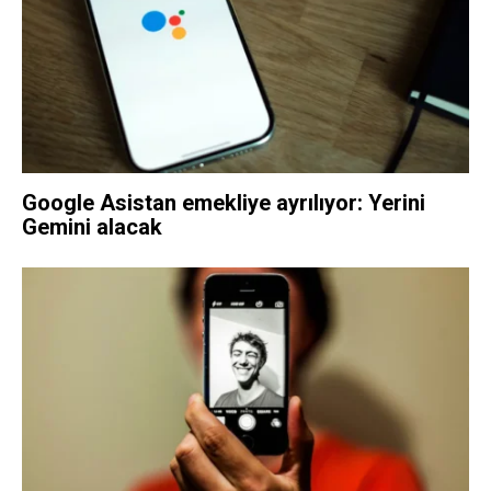
Google Asistan emekliye ayrılıyor: Yerini
Gemini alacak