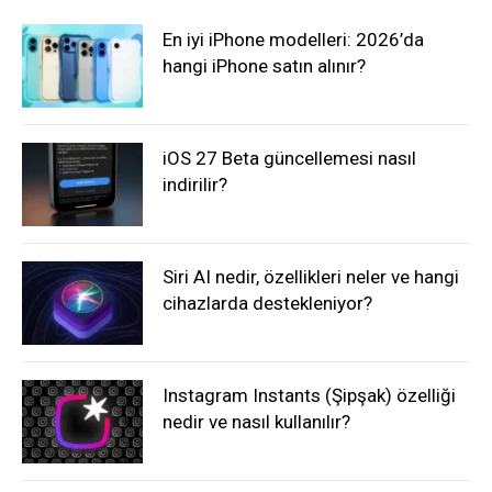
En iyi iPhone modelleri: 2026’da
hangi iPhone satın alınır?
iOS 27 Beta güncellemesi nasıl
indirilir?
Siri AI nedir, özellikleri neler ve hangi
cihazlarda destekleniyor?
Instagram Instants (Şipşak) özelliği
nedir ve nasıl kullanılır?