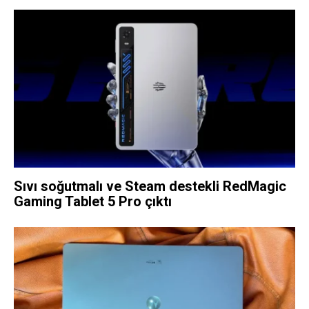
Sıvı soğutmalı ve Steam destekli RedMagic
Gaming Tablet 5 Pro çıktı