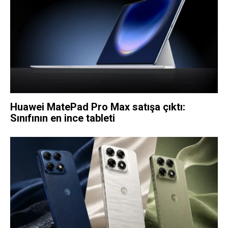
Huawei MatePad Pro Max satışa çıktı:
Sınıfının en ince tableti