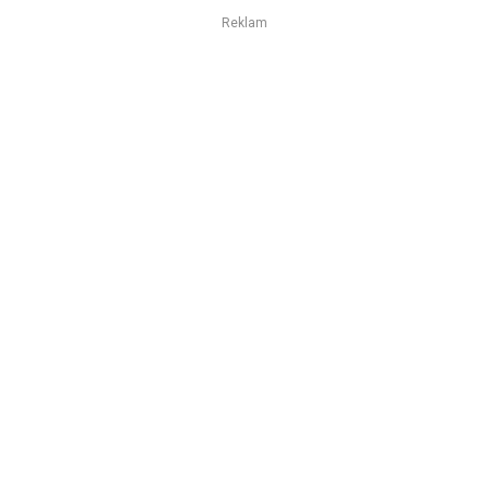
Reklam