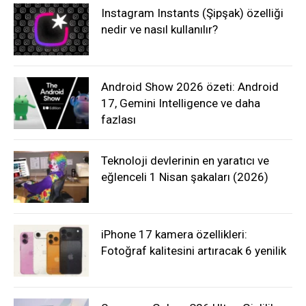
Instagram Instants (Şipşak) özelliği
nedir ve nasıl kullanılır?
Android Show 2026 özeti: Android
17, Gemini Intelligence ve daha
fazlası
Teknoloji devlerinin en yaratıcı ve
eğlenceli 1 Nisan şakaları (2026)
iPhone 17 kamera özellikleri:
Fotoğraf kalitesini artıracak 6 yenilik