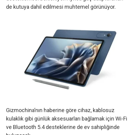
de kutuya dahil edilmesi muhtemel görünüyor.
Gizmochina’nın haberine göre
cihaz, kablosuz
kulaklık gibi günlük aksesuarları bağlamak için Wi-Fi
ve Bluetooth 5.4 desteklerine de ev sahipliğinde