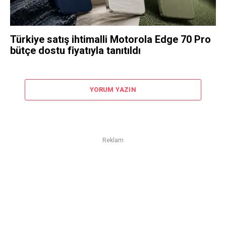
Türkiye satış ihtimalli Motorola Edge 70 Pro
bütçe dostu fiyatıyla tanıtıldı
YORUM YAZIN
Reklam