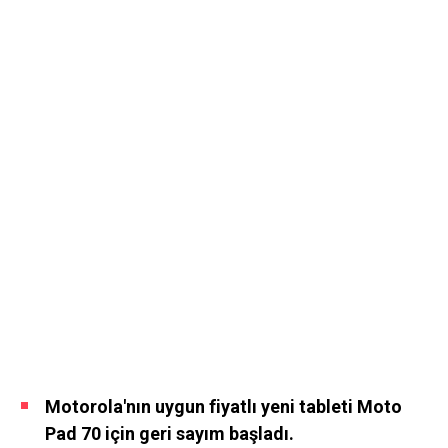
Motorola'nın uygun fiyatlı yeni tableti Moto
Pad 70 için geri sayım başladı.