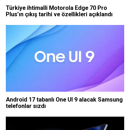
Türkiye ihtimalli Motorola Edge 70 Pro
Plus’ın çıkış tarihi ve özellikleri açıklandı
Android 17 tabanlı One UI 9 alacak Samsung
telefonlar sızdı