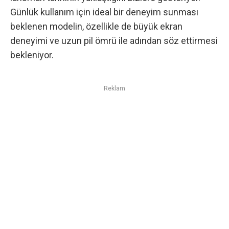
Günlük kullanım için ideal bir deneyim sunması
beklenen modelin, özellikle de büyük ekran
deneyimi ve uzun pil ömrü ile adından söz ettirmesi
bekleniyor.
Reklam