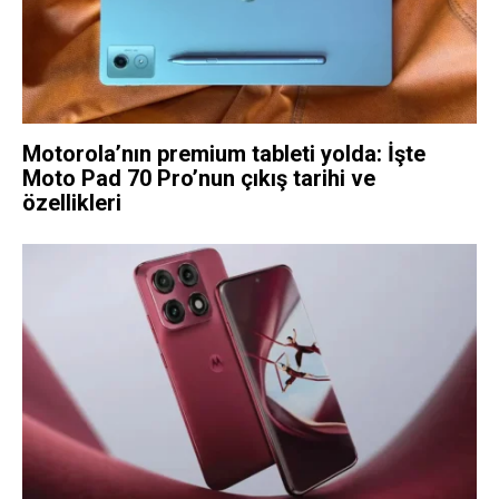
Motorola’nın premium tableti yolda: İşte
Moto Pad 70 Pro’nun çıkış tarihi ve
özellikleri