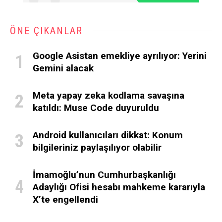
ÖNE ÇIKANLAR
Google Asistan emekliye ayrılıyor: Yerini
Gemini alacak
Meta yapay zeka kodlama savaşına
katıldı: Muse Code duyuruldu
Android kullanıcıları dikkat: Konum
bilgileriniz paylaşılıyor olabilir
İmamoğlu’nun Cumhurbaşkanlığı
Adaylığı Ofisi hesabı mahkeme kararıyla
X’te engellendi