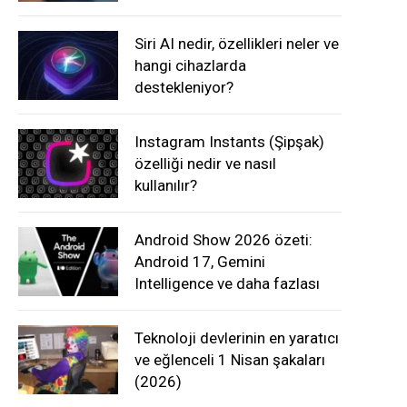
Siri AI nedir, özellikleri neler ve
hangi cihazlarda
destekleniyor?
Instagram Instants (Şipşak)
özelliği nedir ve nasıl
kullanılır?
Android Show 2026 özeti:
Android 17, Gemini
Intelligence ve daha fazlası
Teknoloji devlerinin en yaratıcı
ve eğlenceli 1 Nisan şakaları
(2026)