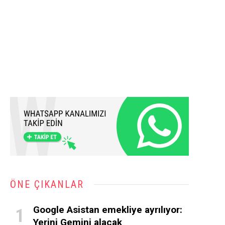
ÖNE ÇIKANLAR
Google Asistan emekliye ayrılıyor:
Yerini Gemini alacak