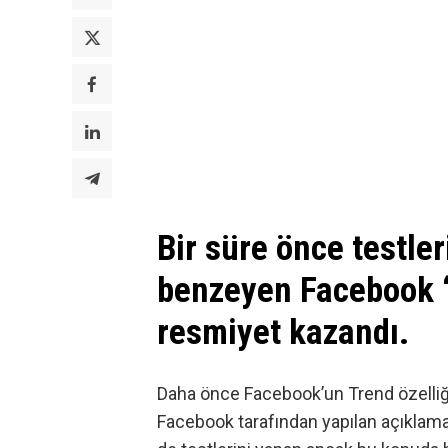
Bir süre önce testler
benzeyen Facebook 
resmiyet kazandı.
Daha önce Facebook’un Trend özelliğ
Facebook tarafından yapılan
açıklam