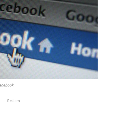
acebook
Reklam