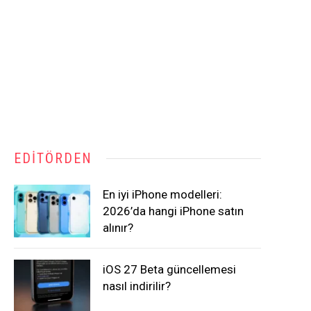
EDITÖRDEN
En iyi iPhone modelleri:
2026’da hangi iPhone satın
alınır?
iOS 27 Beta güncellemesi
nasıl indirilir?