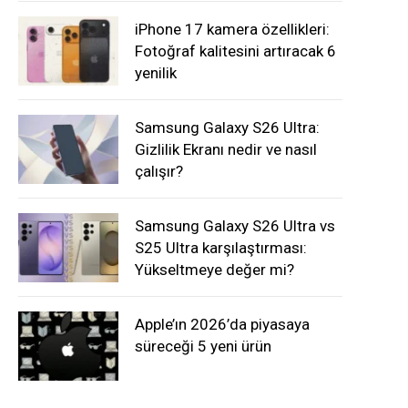
iPhone 17 kamera özellikleri:
Fotoğraf kalitesini artıracak 6
yenilik
Samsung Galaxy S26 Ultra:
Gizlilik Ekranı nedir ve nasıl
çalışır?
Samsung Galaxy S26 Ultra vs
S25 Ultra karşılaştırması:
Yükseltmeye değer mi?
Apple’ın 2026’da piyasaya
süreceği 5 yeni ürün