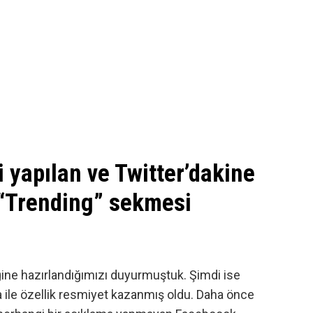
i yapılan ve Twitter’dakine
“Trending” sekmesi
ine hazırlandığımızı
duyurmuştuk
. Şimdi ise
a
ile özellik resmiyet kazanmış oldu. Daha önce