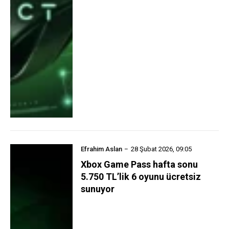
Efrahim Aslan
28 Şubat 2026, 09:05
Xbox Game Pass hafta sonu
5.750 TL’lik 6 oyunu ücretsiz
sunuyor