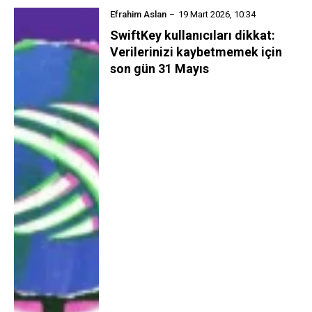
Efrahim Aslan
19 Mart 2026, 10:34
SwiftKey kullanıcıları dikkat:
Verilerinizi kaybetmemek için
son gün 31 Mayıs