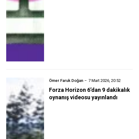
Ömer Faruk Doğan
7 Mart 2026, 20:52
Forza Horizon 6’dan 9 dakikalık
oynanış videosu yayınlandı