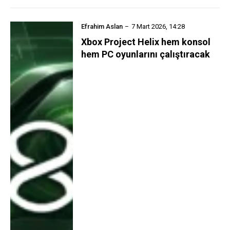
Efrahim Aslan
7 Mart 2026, 14:28
Xbox Project Helix hem konsol
hem PC oyunlarını çalıştıracak