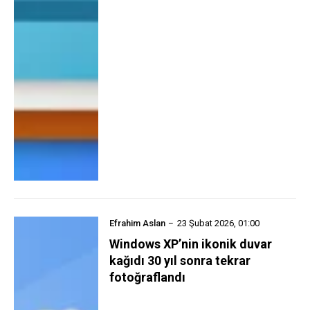
Efrahim Aslan
23 Şubat 2026, 01:00
Windows XP’nin ikonik duvar
kağıdı 30 yıl sonra tekrar
fotoğraflandı