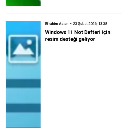
Efrahim Aslan
23 Şubat 2026, 13:38
Windows 11 Not Defteri için
resim desteği geliyor