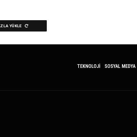
AZLA YÜKLE
TEKNOLOJİ
SOSYAL MEDYA