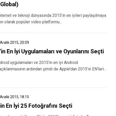
 Global)
ternet ve teknoji dünyasında 2015’in en iyileri paylaşılmaya
on olarak popüler video platformu…
 Aralık 2015, 20:09
in En İyi Uygulamaları ve Oyunlarını Seçti
ndroid uygulamaları ve 2015’in en iyi Android
açıklanmasının ardından şimdi de Apple’dan 2015’in EN’leri…
 Aralık 2015, 18:15
in En İyi 25 Fotoğrafını Seçti