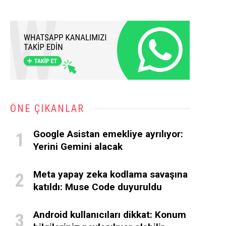
ÖNE ÇIKANLAR
Google Asistan emekliye ayrılıyor:
Yerini Gemini alacak
Meta yapay zeka kodlama savaşına
katıldı: Muse Code duyuruldu
Android kullanıcıları dikkat: Konum