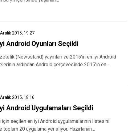
 Aralık 2015, 19:27
yi Android Oyunları Seçildi
azetelik (Newsstand) yayınları ve 2015’in en iyi Android
telerinin ardından Android çerçevesinde 2015’in en…
 Aralık 2015, 18:16
İyi Android Uygulamaları Seçildi
 için seçilen en iyi Android uygulamalarının listesini
de toplam 20 uygulama yer alıyor. Hazırlanan…