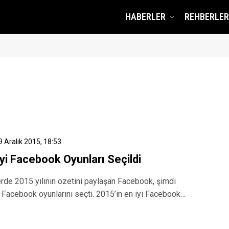
HABERLER
REHBERLER
9 Aralık 2015, 18:53
İyi Facebook Oyunları Seçildi
rde 2015 yılının özetini paylaşan Facebook, şimdi
i Facebook oyunlarını seçti. 2015’in en iyi Facebook…