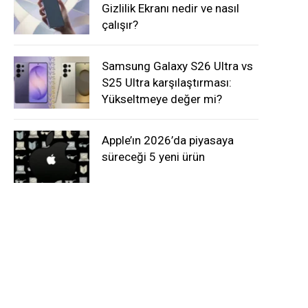
Gizlilik Ekranı nedir ve nasıl
çalışır?
Samsung Galaxy S26 Ultra vs
S25 Ultra karşılaştırması:
Yükseltmeye değer mi?
Apple’ın 2026’da piyasaya
süreceği 5 yeni ürün