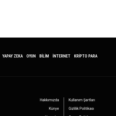
YAPAY ZEKA
OYUN
BİLİM
İNTERNET
KRİPTO PARA
Hakkımızda
Kullanım Şartları
Künye
Gizlilik Politikası