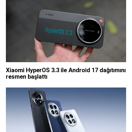
Xiaomi HyperOS 3.3 ile Android 17 dağıtımını
resmen başlattı