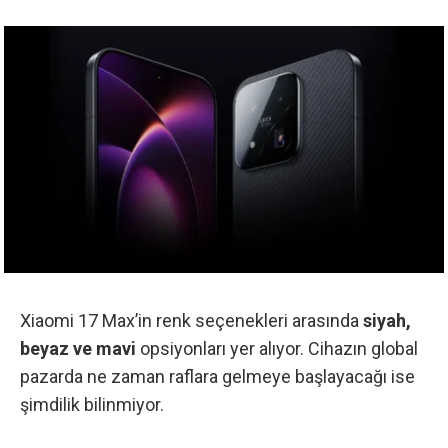
Xiaomi 17 Max’in renk seçenekleri arasında
siyah,
beyaz ve mavi
opsiyonları yer alıyor. Cihazın global
pazarda ne zaman raflara gelmeye başlayacağı ise
şimdilik bilinmiyor.