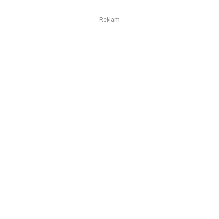
Reklam