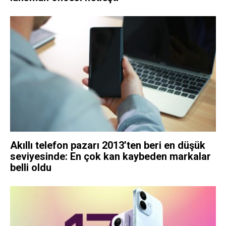
Akıllı telefon pazarı 2013’ten beri en düşük
seviyesinde: En çok kan kaybeden markalar
belli oldu