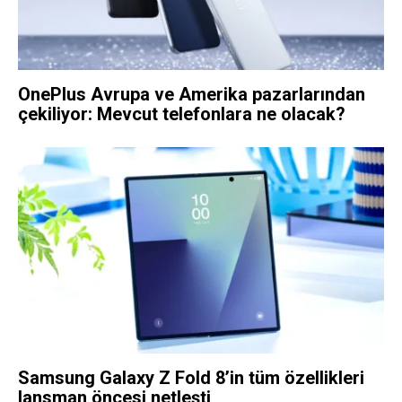
OnePlus Avrupa ve Amerika pazarlarından
çekiliyor: Mevcut telefonlara ne olacak?
Samsung Galaxy Z Fold 8’in tüm özellikleri
lansman öncesi netleşti