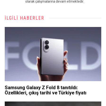
olarak çalışmalarına devam etmektedir.
İLGILI HABERLER
Samsung Galaxy Z Fold 8 tanıtıldı:
Özellikleri, çıkış tarihi ve Türkiye fiyatı