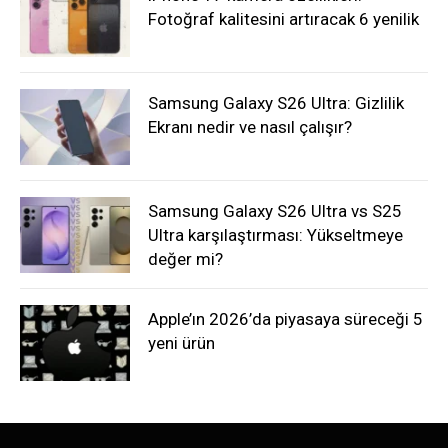
Fotoğraf kalitesini artıracak 6 yenilik
Samsung Galaxy S26 Ultra: Gizlilik
Ekranı nedir ve nasıl çalışır?
Samsung Galaxy S26 Ultra vs S25
Ultra karşılaştırması: Yükseltmeye
değer mi?
Apple’ın 2026’da piyasaya süreceği 5
yeni ürün