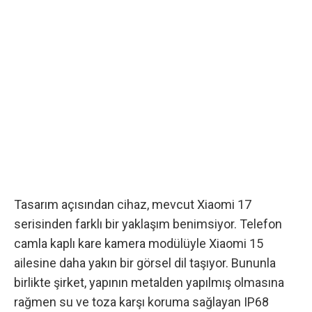
Tasarım açısından cihaz,
mevcut Xiaomi 17
serisinden
farklı bir yaklaşım benimsiyor. Telefon
camla kaplı kare kamera modülüyle
Xiaomi 15
ailesine
daha yakın bir görsel dil taşıyor. Bununla
birlikte şirket, yapının metalden yapılmış olmasına
rağmen su ve toza karşı koruma sağlayan IP68