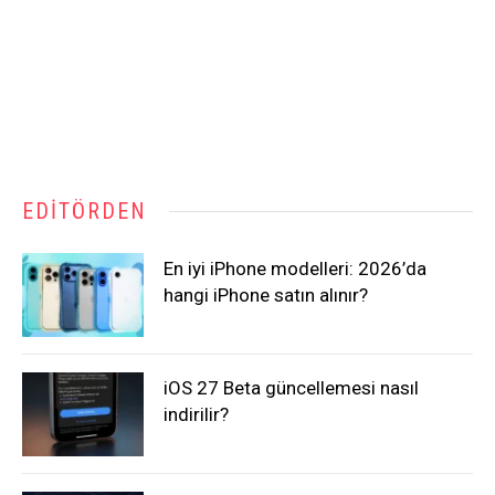
EDITÖRDEN
En iyi iPhone modelleri: 2026’da
hangi iPhone satın alınır?
iOS 27 Beta güncellemesi nasıl
indirilir?