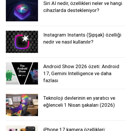
Siri AI nedir, özellikleri neler ve hangi
cihazlarda destekleniyor?
Instagram Instants (Şipşak) özelliği
nedir ve nasıl kullanılır?
Android Show 2026 özeti: Android
17, Gemini Intelligence ve daha
fazlası
Teknoloji devlerinin en yaratıcı ve
eğlenceli 1 Nisan şakaları (2026)
iPhone 17 kamera özellikleri: