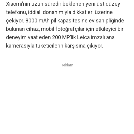
Xiaomi’nin uzun süredir beklenen yeni üst düzey
telefonu
, iddialı donanımıyla dikkatleri üzerine
çekiyor. 8000 mAh pil kapasitesine ev sahipliğinde
bulunan cihaz, mobil fotoğrafçılar için etkileyici bir
deneyim vaat eden 200 MP’lik Leica imzalı ana
kamerasıyla tüketicilerin karşısına çıkıyor.
Reklam