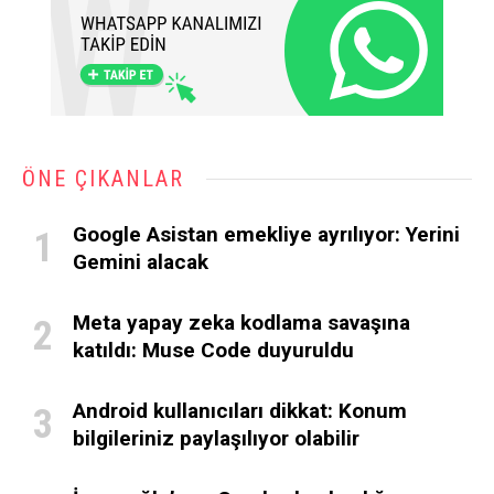
ÖNE ÇIKANLAR
Google Asistan emekliye ayrılıyor: Yerini
Gemini alacak
Meta yapay zeka kodlama savaşına
katıldı: Muse Code duyuruldu
Android kullanıcıları dikkat: Konum
bilgileriniz paylaşılıyor olabilir