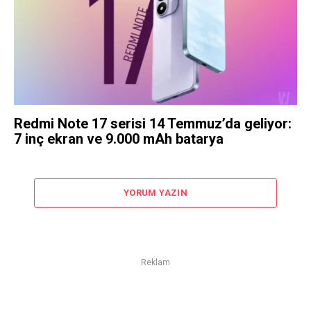
Redmi Note 17 serisi 14 Temmuz’da geliyor:
7 inç ekran ve 9.000 mAh batarya
YORUM YAZIN
Reklam