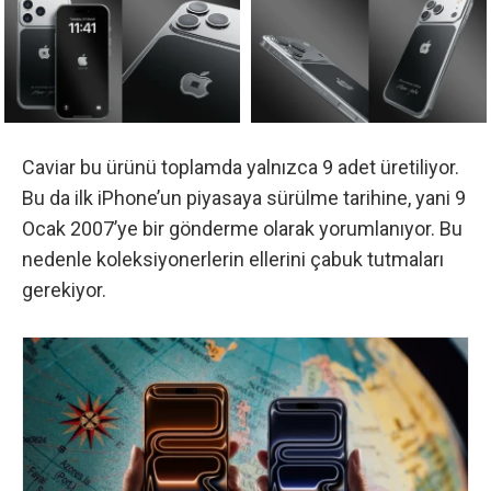
Caviar bu ürünü toplamda yalnızca 9 adet
üretiliyor
.
Bu da ilk iPhone’un piyasaya sürülme tarihine, yani 9
Ocak 2007’ye bir gönderme olarak yorumlanıyor. Bu
nedenle koleksiyonerlerin ellerini çabuk tutmaları
gerekiyor.