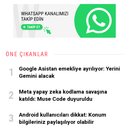
ÖNE ÇIKANLAR
Google Asistan emekliye ayrılıyor: Yerini
Gemini alacak
Meta yapay zeka kodlama savaşına
katıldı: Muse Code duyuruldu
Android kullanıcıları dikkat: Konum
bilgileriniz paylaşılıyor olabilir