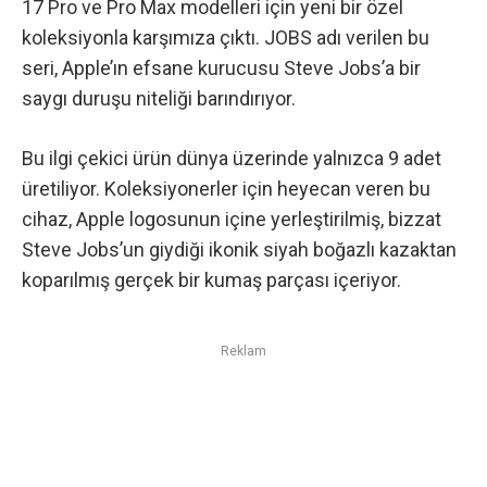
17 Pro ve Pro Max modelleri için yeni bir özel
koleksiyonla karşımıza çıktı. JOBS adı verilen bu
seri, Apple’ın efsane kurucusu Steve Jobs’a bir
saygı duruşu niteliği barındırıyor.
Bu ilgi çekici ürün dünya üzerinde yalnızca 9 adet
üretiliyor. Koleksiyonerler için heyecan veren bu
cihaz, Apple logosunun içine yerleştirilmiş, bizzat
Steve Jobs’un giydiği ikonik siyah boğazlı kazaktan
koparılmış gerçek bir kumaş parçası içeriyor.
Reklam