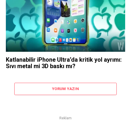
Katlanabilir iPhone Ultra’da kritik yol ayrımı:
Sıvı metal mi 3D baskı mı?
YORUM YAZIN
Reklam