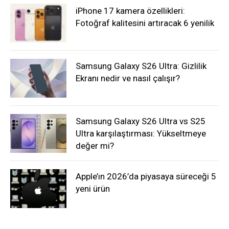
iPhone 17 kamera özellikleri:
Fotoğraf kalitesini artıracak 6 yenilik
Samsung Galaxy S26 Ultra: Gizlilik
Ekranı nedir ve nasıl çalışır?
Samsung Galaxy S26 Ultra vs S25
Ultra karşılaştırması: Yükseltmeye
değer mi?
Apple’ın 2026’da piyasaya süreceği 5
yeni ürün