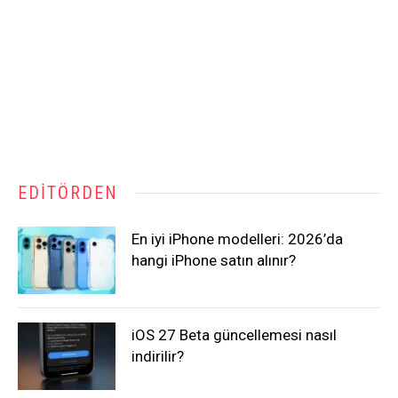
EDITÖRDEN
En iyi iPhone modelleri: 2026’da
hangi iPhone satın alınır?
iOS 27 Beta güncellemesi nasıl
indirilir?