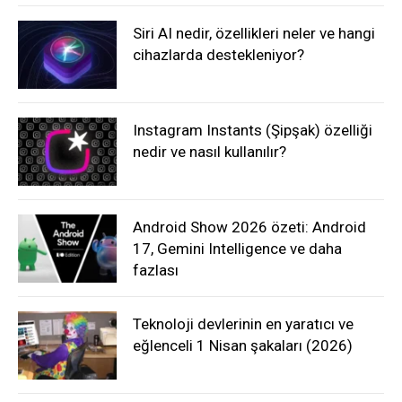
Siri AI nedir, özellikleri neler ve hangi
cihazlarda destekleniyor?
Instagram Instants (Şipşak) özelliği
nedir ve nasıl kullanılır?
Android Show 2026 özeti: Android
17, Gemini Intelligence ve daha
fazlası
Teknoloji devlerinin en yaratıcı ve
eğlenceli 1 Nisan şakaları (2026)