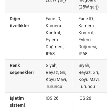
(25W şarj)
Diğer
Face ID,
Face ID,
özellikler
Kamera
Kamera
Kontrol,
Kontrol,
Eylem
Eylem
Düğmesi,
Düğmesi,
IP68
IP68
Renk
Siyah,
Siyah,
seçenekleri
Beyaz, Gri,
Beyaz, Gri,
Koyu Mavi,
Koyu Mavi,
Turuncu
Turuncu
İşletim
iOS 26
iOS 26
sistemi