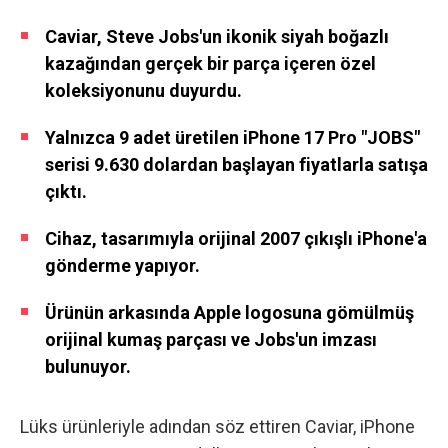
Caviar, Steve Jobs'un ikonik siyah boğazlı
kazağından gerçek bir parça içeren özel
koleksiyonunu duyurdu.
Yalnızca 9 adet üretilen iPhone 17 Pro "JOBS"
serisi 9.630 dolardan başlayan fiyatlarla satışa
çıktı.
Cihaz, tasarımıyla orijinal 2007 çıkışlı iPhone'a
gönderme yapıyor.
Ürünün arkasında Apple logosuna gömülmüş
orijinal kumaş parçası ve Jobs'un imzası
bulunuyor.
Lüks ürünleriyle adından söz ettiren Caviar, iPhone