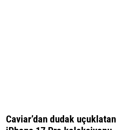
Caviar’dan dudak uçuklatan