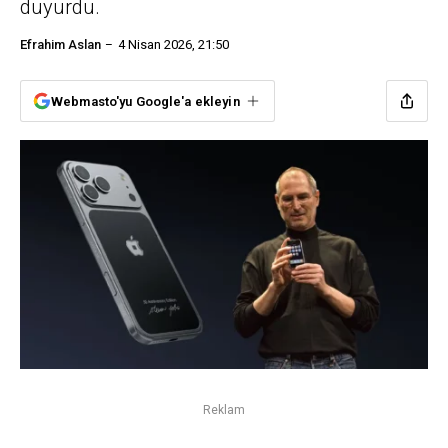
duyurdu.
Efrahim Aslan
4 Nisan 2026, 21:50
Webmasto'yu Google'a ekleyin
Reklam