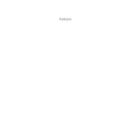
Reklam